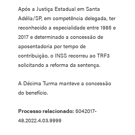
Após a Justiça Estadual em Santa
Adélia/SP, em competência delegada, ter
reconhecido a especialidade entre 1985 e
2017 e determinado a concessão de
aposentadoria por tempo de
contribuição, o INSS recorreu ao TRF3
solicitando a reforma da sentença.
A Décima Turma manteve a concessão
do benefício.
Processo relacionado:
5042017-
48.2022.4.03.9999