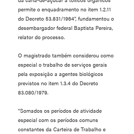
permite o enquadramento no item 1.2.11
do Decreto 53.831/1964”, fundamentou o
desembargador federal Baptista Pereira,
relator do processo.
O magistrado também considerou como
especial o trabalho de serviços gerais
pela exposição a agentes biológicos
previstos no item 1.3.4 do Decreto
83.080/1979.
“Somados os períodos de atividade
especial com os períodos comuns
constantes da Carteira de Trabalho e