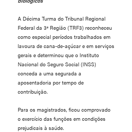
biológicos
A Décima Turma do Tribunal Regional
Federal da 3ª Região (TRF3) reconheceu
como especial períodos trabalhados em
lavoura de cana-de-açúcar e em serviços
gerais e determinou que o Instituto
Nacional do Seguro Social (INSS)
conceda a uma segurada a
aposentadoria por tempo de
contribuição.
Para os magistrados, ficou comprovado
o exercício das funções em condições
prejudicais à saúde.