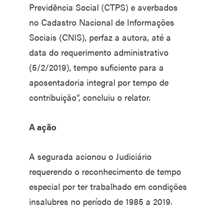
Previdência Social (CTPS) e averbados
no Cadastro Nacional de Informações
Sociais (CNIS), perfaz a autora, até a
data do requerimento administrativo
(5/2/2019), tempo suficiente para a
aposentadoria integral por tempo de
contribuição”, concluiu o relator.
A ação
A segurada acionou o Judiciário
requerendo o reconhecimento de tempo
especial por ter trabalhado em condições
insalubres no período de 1985 a 2019.