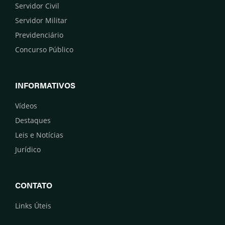
Servidor Civil
Servidor Militar
Previdenciário
Concurso Público
INFORMATIVOS
Vídeos
Destaques
Leis e Notícias
Jurídico
CONTATO
Links Úteis