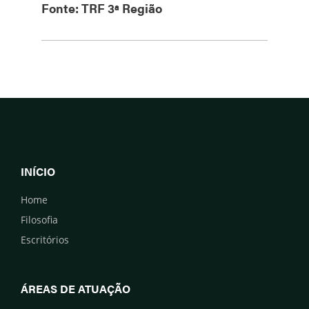
Fonte: TRF 3ª Região
INÍCIO
Home
Filosofia
Escritórios
ÁREAS DE ATUAÇÃO