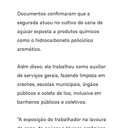
Documentos confirmaram que a
segurada atuou no cultivo de cana de
açúcar exposta a produtos químicos
como o hidrocarboneto policíclico
aromático.
Além disso, ela trabalhou como auxiliar
de serviços gerais, fazendo limpeza em
creches, escolas municipais, órgãos
públicos e coleta de lixo, inclusive em
banheiros públicos e coletivos.
“A exposição do trabalhador na lavoura
da cana-de-açúcar a tóxicos orgânicos