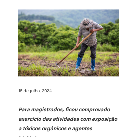
18 de julho, 2024
Para magistrados, ficou comprovado
exercício das atividades com exposição
a tóxicos orgânicos e agentes