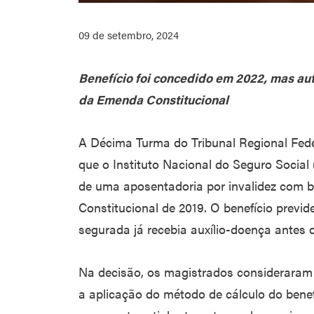
09 de setembro, 2024
Benefício foi concedido em 2022, mas aut
da Emenda Constitucional
A Décima Turma do Tribunal Regional Fede
que o Instituto Nacional do Seguro Social 
de uma aposentadoria por invalidez com b
Constitucional de 2019. O benefício previ
segurada já recebia auxílio-doença antes 
Na decisão, os magistrados consideraram 
a aplicação do método de cálculo do benefí