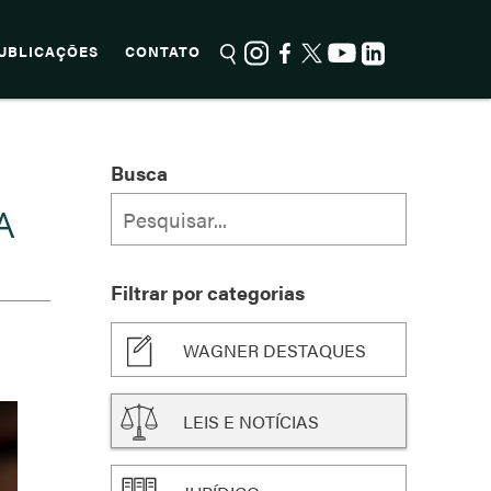
UBLICAÇÕES
CONTATO
Busca
A
Filtrar por categorias
WAGNER DESTAQUES
LEIS E NOTÍCIAS