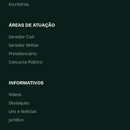
Escritórios
ÁREAS DE ATUAÇÃO
Servidor Civil
Servidor Militar
Previdenciário
Concurso Público
INFORMATIVOS
Vídeos
Destaques
Leis e Notícias
Jurídico