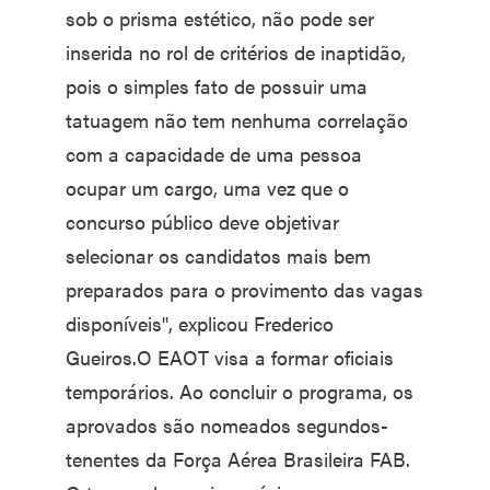
sob o prisma estético, não pode ser
inserida no rol de critérios de inaptidão,
pois o simples fato de possuir uma
tatuagem não tem nenhuma correlação
com a capacidade de uma pessoa
ocupar um cargo, uma vez que o
concurso público deve objetivar
selecionar os candidatos mais bem
preparados para o provimento das vagas
disponíveis", explicou Frederico
Gueiros.O EAOT visa a formar oficiais
temporários. Ao concluir o programa, os
aprovados são nomeados segundos-
tenentes da Força Aérea Brasileira FAB.