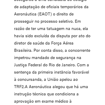
de adaptação de oficiais temporários da
Aeronáutica (EAOT) o direito de
prosseguir no processo seletivo. Em
razão de ter uma tatuagem na nuca, ela
havia sido excluída da disputa por ato do
diretor de saúde da Força Aérea
Brasileira. Por conta disso, a concorrente
impetrou mandado de segurança na
Justiça Federal do Rio de Janeiro. Com a
sentença da primeira instância favorável
à concursanda, a União apelou ao
TRF2.A Aeronáutica alegou que há uma
instrução técnica que condiciona a
aprovação em exame médico à