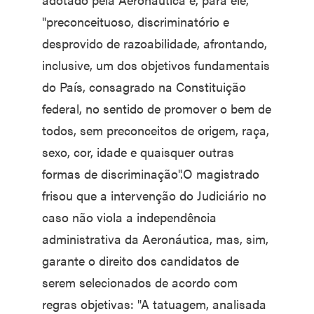
"preconceituoso, discriminatório e
desprovido de razoabilidade, afrontando,
inclusive, um dos objetivos fundamentais
do País, consagrado na Constituição
federal, no sentido de promover o bem de
todos, sem preconceitos de origem, raça,
sexo, cor, idade e quaisquer outras
formas de discriminação".O magistrado
frisou que a intervenção do Judiciário no
caso não viola a independência
administrativa da Aeronáutica, mas, sim,
garante o direito dos candidatos de
serem selecionados de acordo com
regras objetivas: "A tatuagem, analisada