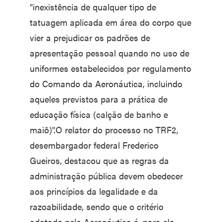
"inexistência de qualquer tipo de
tatuagem aplicada em área do corpo que
vier a prejudicar os padrões de
apresentação pessoal quando no uso de
uniformes estabelecidos por regulamento
do Comando da Aeronáutica, incluindo
aqueles previstos para a prática de
educação física (calção de banho e
maiô)".O relator do processo no TRF2,
desembargador federal Frederico
Gueiros, destacou que as regras da
administração pública devem obedecer
aos princípios da legalidade e da
razoabilidade, sendo que o critério
adotado pela Aeronáutica é, para ele,