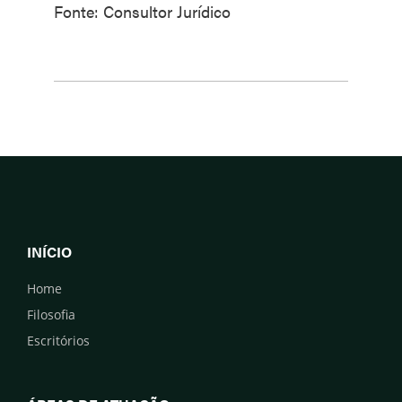
Fonte: Consultor Jurídico
INÍCIO
Home
Filosofia
Escritórios