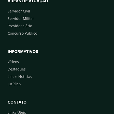
ÁREAS DE ATUAÇÃO
Servidor Civil
Servidor Militar
Previdenciário
Concurso Público
INFORMATIVOS
Vídeos
Destaques
Leis e Notícias
Jurídico
CONTATO
Links Úteis