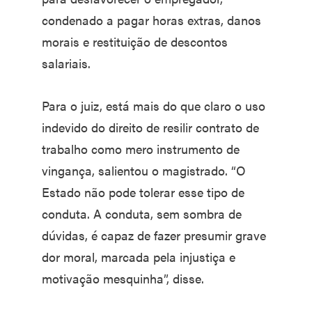
condenado a pagar horas extras, danos
morais e restituição de descontos
salariais.
Para o juiz, está mais do que claro o uso
indevido do direito de resilir contrato de
trabalho como mero instrumento de
vingança, salientou o magistrado. “O
Estado não pode tolerar esse tipo de
conduta. A conduta, sem sombra de
dúvidas, é capaz de fazer presumir grave
dor moral, marcada pela injustiça e
motivação mesquinha”, disse.