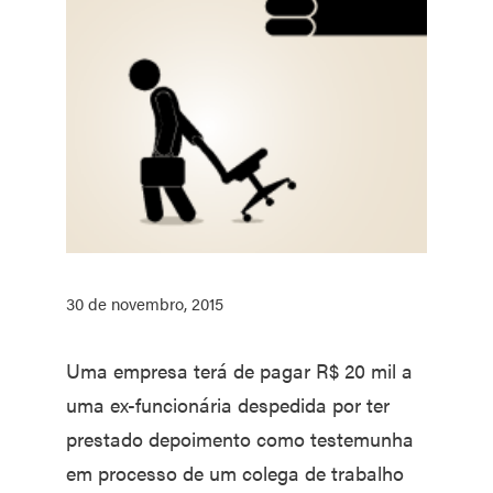
30 de novembro, 2015
Uma empresa terá de pagar R$ 20 mil a
uma ex-funcionária despedida por ter
prestado depoimento como testemunha
em processo de um colega de trabalho