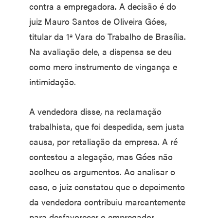
contra a empregadora. A decisão é do
juiz Mauro Santos de Oliveira Góes,
titular da 1ª Vara do Trabalho de Brasília.
Na avaliação dele, a dispensa se deu
como mero instrumento de vingança e
intimidação.
A vendedora disse, na reclamação
trabalhista, que foi despedida, sem justa
causa, por retaliação da empresa. A ré
contestou a alegação, mas Góes não
acolheu os argumentos. Ao analisar o
caso, o juiz constatou que o depoimento
da vendedora contribuiu marcantemente
para desfavorecer o empregador,