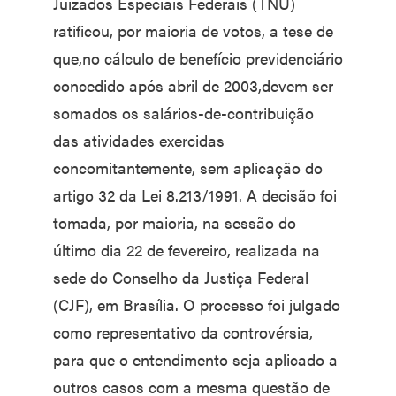
Juizados Especiais Federais (TNU)
ratificou, por maioria de votos, a tese de
que,no cálculo de benefício previdenciário
concedido após abril de 2003,devem ser
somados os salários-de-contribuição
das atividades exercidas
concomitantemente, sem aplicação do
artigo 32 da Lei 8.213/1991. A decisão foi
tomada, por maioria, na sessão do
último dia 22 de fevereiro, realizada na
sede do Conselho da Justiça Federal
(CJF), em Brasília. O processo foi julgado
como representativo da controvérsia,
para que o entendimento seja aplicado a
outros casos com a mesma questão de