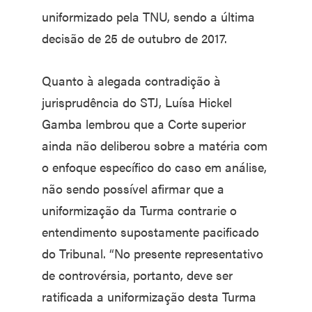
uniformizado pela TNU, sendo a última
decisão de 25 de outubro de 2017.
Quanto à alegada contradição à
jurisprudência do STJ, Luísa Hickel
Gamba lembrou que a Corte superior
ainda não deliberou sobre a matéria com
o enfoque específico do caso em análise,
não sendo possível afirmar que a
uniformização da Turma contrarie o
entendimento supostamente pacificado
do Tribunal. “No presente representativo
de controvérsia, portanto, deve ser
ratificada a uniformização desta Turma