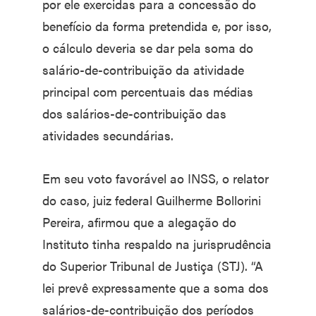
por ele exercidas para a concessão do
benefício da forma pretendida e, por isso,
o cálculo deveria se dar pela soma do
salário-de-contribuição da atividade
principal com percentuais das médias
dos salários-de-contribuição das
atividades secundárias.
Em seu voto favorável ao INSS, o relator
do caso, juiz federal Guilherme Bollorini
Pereira, afirmou que a alegação do
Instituto tinha respaldo na jurisprudência
do Superior Tribunal de Justiça (STJ). “A
lei prevê expressamente que a soma dos
salários-de-contribuição dos períodos