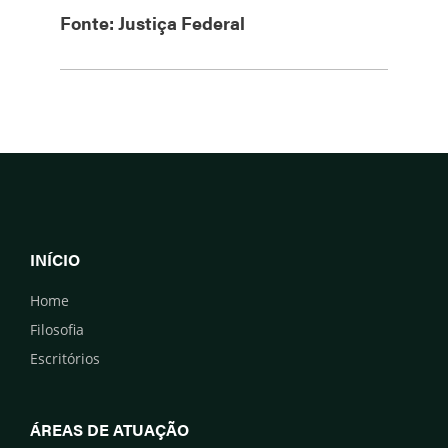
Fonte: Justiça Federal
INÍCIO
Home
Filosofia
Escritórios
ÁREAS DE ATUAÇÃO