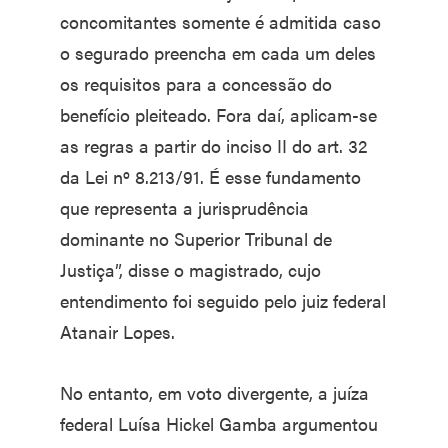
concomitantes somente é admitida caso
o segurado preencha em cada um deles
os requisitos para a concessão do
benefício pleiteado. Fora daí, aplicam-se
as regras a partir do inciso II do art. 32
da Lei nº 8.213/91. É esse fundamento
que representa a jurisprudência
dominante no Superior Tribunal de
Justiça”, disse o magistrado, cujo
entendimento foi seguido pelo juiz federal
Atanair Lopes.
No entanto, em voto divergente, a juíza
federal Luísa Hickel Gamba argumentou