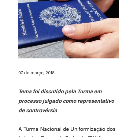
07 de março, 2018
Tema foi discutido pela Turma em
processo julgado como representativo
de controvérsia
A Turma Nacional de Uniformização dos