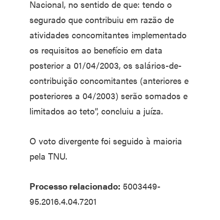
Nacional, no sentido de que: tendo o
segurado que contribuiu em razão de
atividades concomitantes implementado
os requisitos ao benefício em data
posterior a 01/04/2003, os salários-de-
contribuição concomitantes (anteriores e
posteriores a 04/2003) serão somados e
limitados ao teto”, concluiu a juíza.
O voto divergente foi seguido à maioria
pela TNU.
Processo relacionado:
5003449-
95.2016.4.04.7201