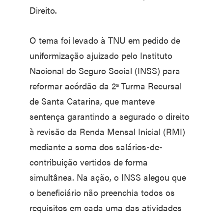
Direito.
O tema foi levado à TNU em pedido de
uniformização ajuizado pelo Instituto
Nacional do Seguro Social (INSS) para
reformar acórdão da 2ª Turma Recursal
de Santa Catarina, que manteve
sentença garantindo a segurado o direito
à revisão da Renda Mensal Inicial (RMI)
mediante a soma dos salários-de-
contribuição vertidos de forma
simultânea. Na ação, o INSS alegou que
o beneficiário não preenchia todos os
requisitos em cada uma das atividades