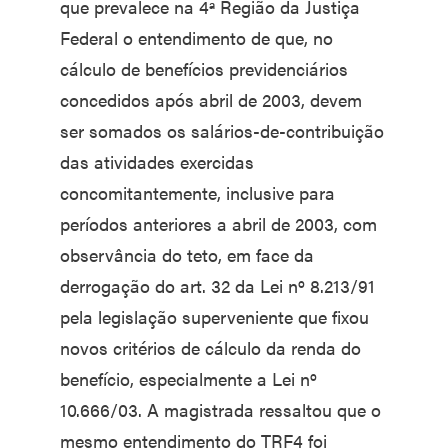
que prevalece na 4ª Região da Justiça
Federal o entendimento de que, no
cálculo de benefícios previdenciários
concedidos após abril de 2003, devem
ser somados os salários-de-contribuição
das atividades exercidas
concomitantemente, inclusive para
períodos anteriores a abril de 2003, com
observância do teto, em face da
derrogação do art. 32 da Lei nº 8.213/91
pela legislação superveniente que fixou
novos critérios de cálculo da renda do
benefício, especialmente a Lei nº
10.666/03. A magistrada ressaltou que o
mesmo entendimento do TRF4 foi