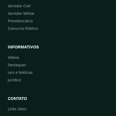
Servidor Civil
Servidor Militar
Previdenciário
Concurso Público
INFORMATIVOS
Vídeos
Destaques
Leis e Notícias
Jurídico
CONTATO
Links Úteis