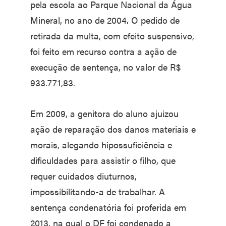
pela escola ao Parque Nacional da Água
Mineral, no ano de 2004. O pedido de
retirada da multa, com efeito suspensivo,
foi feito em recurso contra a ação de
execução de sentença, no valor de R$
933.771,83.
Em 2009, a genitora do aluno ajuizou
ação de reparação dos danos materiais e
morais, alegando hipossuficiência e
dificuldades para assistir o filho, que
requer cuidados diuturnos,
impossibilitando-a de trabalhar. A
sentença condenatória foi proferida em
2013, na qual o DF foi condenado a