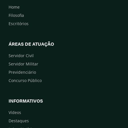
Home
Filosofia
Escritórios
ÁREAS DE ATUAÇÃO
Servidor Civil
Servidor Militar
Previdenciário
Concurso Público
INFORMATIVOS
Vídeos
Destaques