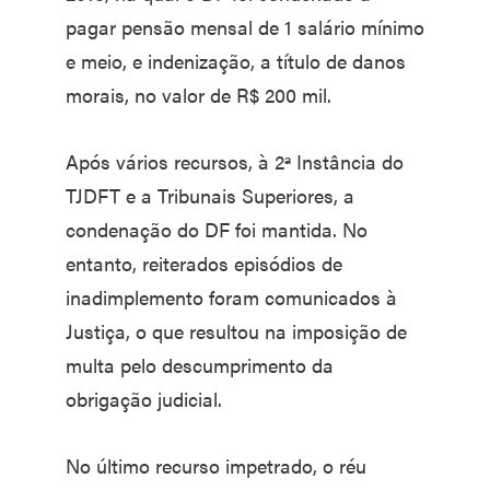
pagar pensão mensal de 1 salário mínimo
e meio, e indenização, a título de danos
morais, no valor de R$ 200 mil.
Após vários recursos, à 2ª Instância do
TJDFT e a Tribunais Superiores, a
condenação do DF foi mantida. No
entanto, reiterados episódios de
inadimplemento foram comunicados à
Justiça, o que resultou na imposição de
multa pelo descumprimento da
obrigação judicial.
No último recurso impetrado, o réu