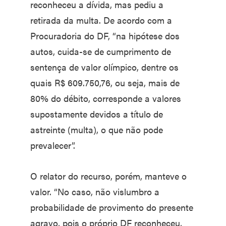
reconheceu a dívida, mas pediu a
retirada da multa. De acordo com a
Procuradoria do DF, “na hipótese dos
autos, cuida-se de cumprimento de
sentença de valor olímpico, dentre os
quais R$ 609.750,76, ou seja, mais de
80% do débito, corresponde a valores
supostamente devidos a título de
astreinte (multa), o que não pode
prevalecer”.
O relator do recurso, porém, manteve o
valor. “No caso, não vislumbro a
probabilidade de provimento do presente
agravo, pois o próprio DF reconheceu,