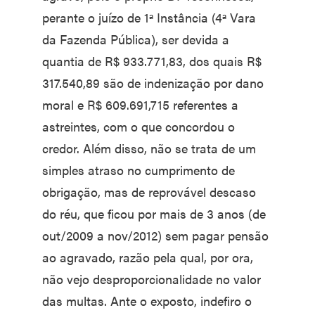
perante o juízo de 1ª Instância (4ª Vara
da Fazenda Pública), ser devida a
quantia de R$ 933.771,83, dos quais R$
317.540,89 são de indenização por dano
moral e R$ 609.691,715 referentes a
astreintes, com o que concordou o
credor. Além disso, não se trata de um
simples atraso no cumprimento de
obrigação, mas de reprovável descaso
do réu, que ficou por mais de 3 anos (de
out/2009 a nov/2012) sem pagar pensão
ao agravado, razão pela qual, por ora,
não vejo desproporcionalidade no valor
das multas. Ante o exposto, indefiro o