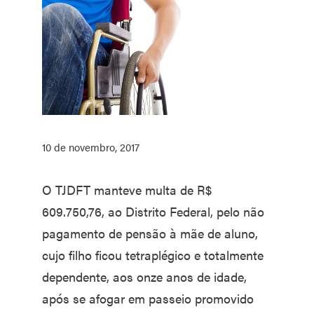
10 de novembro, 2017
O TJDFT manteve multa de R$
609.750,76, ao Distrito Federal, pelo não
pagamento de pensão à mãe de aluno,
cujo filho ficou tetraplégico e totalmente
dependente, aos onze anos de idade,
após se afogar em passeio promovido