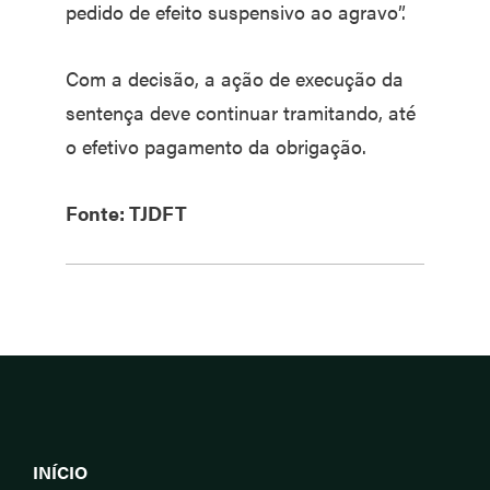
pedido de efeito suspensivo ao agravo”.
Com a decisão, a ação de execução da
sentença deve continuar tramitando, até
o efetivo pagamento da obrigação.
Fonte: TJDFT
INÍCIO