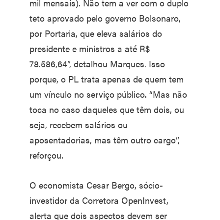
mil mensais). Não tem a ver com o duplo
teto aprovado pelo governo Bolsonaro,
por Portaria, que eleva salários do
presidente e ministros a até R$
78.586,64”, detalhou Marques. Isso
porque, o PL trata apenas de quem tem
um vínculo no serviço público. “Mas não
toca no caso daqueles que têm dois, ou
seja, recebem salários ou
aposentadorias, mas têm outro cargo”,
reforçou.
O economista Cesar Bergo, sócio-
investidor da Corretora OpenInvest,
alerta que dois aspectos devem ser