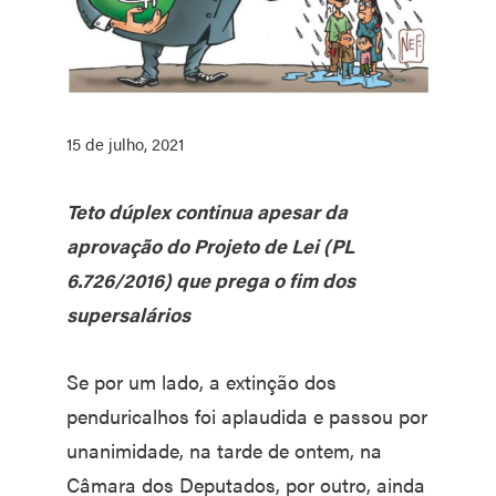
15 de julho, 2021
Teto dúplex continua apesar da
aprovação do Projeto de Lei (PL
6.726/2016) que prega o fim dos
supersalários
Se por um lado, a extinção dos
penduricalhos foi aplaudida e passou por
unanimidade, na tarde de ontem, na
Câmara dos Deputados, por outro, ainda