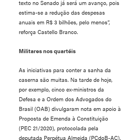
texto no Senado já será um avanço, pois
estima-se a redução das despesas
anuais em R$ 3 bilhões, pelo menos”,
reforça Castello Branco.
Militares nos quartéis
As iniciativas para conter a sanha da
caserna são muitas. Na tarde de hoje,
por exemplo, cinco ex-ministros da
Defesa e a Ordem dos Advogados do
Brasil (OAB) divulgaram nota em apoio à
Proposta de Emenda à Constituição
(PEC 21/2020), protocolada pela
deputada Perpétua Almeida (PCdoB-AC),