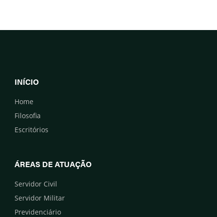
INÍCIO
Home
Filosofia
Escritórios
ÁREAS DE ATUAÇÃO
Servidor Civil
Servidor Militar
Previdenciário