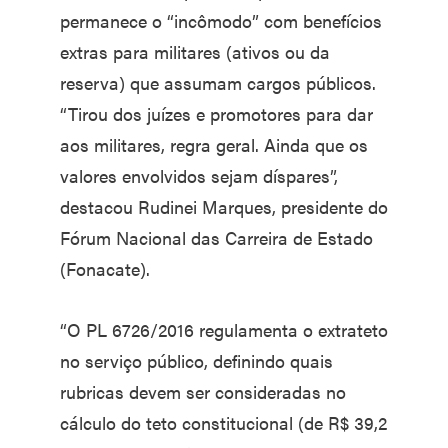
permanece o “incômodo” com benefícios
extras para militares (ativos ou da
reserva) que assumam cargos públicos.
“Tirou dos juízes e promotores para dar
aos militares, regra geral. Ainda que os
valores envolvidos sejam díspares”,
destacou Rudinei Marques, presidente do
Fórum Nacional das Carreira de Estado
(Fonacate).
“O PL 6726/2016 regulamenta o extrateto
no serviço público, definindo quais
rubricas devem ser consideradas no
cálculo do teto constitucional (de R$ 39,2