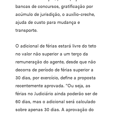
bancas de concursos, gratificação por
acúmulo de jurisdição, o auxílio-creche,
ajuda de custo para mudança e
transporte.
O adicional de férias estará livre do teto
no valor não superior a um terço da
remuneração do agente, desde que não
decorra de período de férias superior a
30 dias, por exercício, define a proposta
recentemente aprovada. “Ou seja, as
férias no Judiciário ainda poderão ser de
60 dias, mas o adicional será calculado
sobre apenas 30 dias. A aprovação do