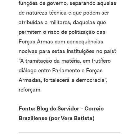
funções de governo, separando aquelas
de natureza técnica e que podem ser
atribuídas a militares, daquelas que
permitem o risco de politização das
Forças Armas com consequências
nocivas para estas instituições no país”.
“A tramitação da matéria, em frutífero
diálogo entre Parlamento e Forças
Armadas, fortalecerá a democracia”,
reforçam.
Fonte: Blog do Servidor – Correio
Braziliense (por Vera Batista)