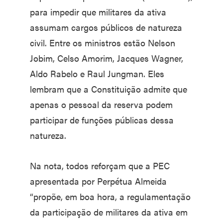
para impedir que militares da ativa
assumam cargos públicos de natureza
civil. Entre os ministros estão Nelson
Jobim, Celso Amorim, Jacques Wagner,
Aldo Rabelo e Raul Jungman. Eles
lembram que a Constituição admite que
apenas o pessoal da reserva podem
participar de funções públicas dessa
natureza.
Na nota, todos reforçam que a PEC
apresentada por Perpétua Almeida
“propõe, em boa hora, a regulamentação
da participação de militares da ativa em