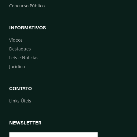
Concurso Público
INFORMATIVOS
Vídeos
Destaques
Leis e Notícias
Jurídico
CONTATO
Links Úteis
NEWSLETTER