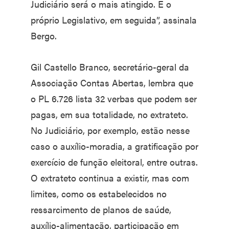
Judiciário será o mais atingido. E o
próprio Legislativo, em seguida”, assinala
Bergo.
Gil Castello Branco, secretário-geral da
Associação Contas Abertas, lembra que
o PL 6.726 lista 32 verbas que podem ser
pagas, em sua totalidade, no extrateto.
No Judiciário, por exemplo, estão nesse
caso o auxílio-moradia, a gratificação por
exercício de função eleitoral, entre outras.
O extrateto continua a existir, mas com
limites, como os estabelecidos no
ressarcimento de planos de saúde,
auxílio-alimentação, participação em