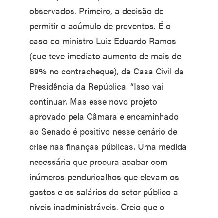
observados. Primeiro, a decisão de
permitir o acúmulo de proventos. É o
caso do ministro Luiz Eduardo Ramos
(que teve imediato aumento de mais de
69% no contracheque), da Casa Civil da
Presidência da República. “Isso vai
continuar. Mas esse novo projeto
aprovado pela Câmara e encaminhado
ao Senado é positivo nesse cenário de
crise nas finanças públicas. Uma medida
necessária que procura acabar com
inúmeros penduricalhos que elevam os
gastos e os salários do setor público a
níveis inadministráveis. Creio que o