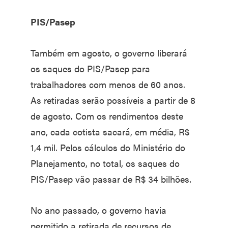
PIS/Pasep
Também em agosto, o governo liberará
os saques do PIS/Pasep para
trabalhadores com menos de 60 anos.
As retiradas serão possíveis a partir de 8
de agosto. Com os rendimentos deste
ano, cada cotista sacará, em média, R$
1,4 mil. Pelos cálculos do Ministério do
Planejamento, no total, os saques do
PIS/Pasep vão passar de R$ 34 bilhões.
No ano passado, o governo havia
permitido a retirada de recursos de