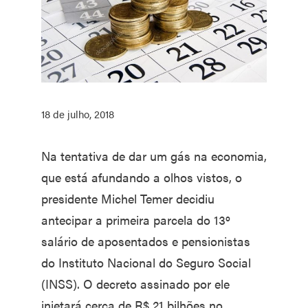
18 de julho, 2018
Na tentativa de dar um gás na economia,
que está afundando a olhos vistos, o
presidente Michel Temer decidiu
antecipar a primeira parcela do 13º
salário de aposentados e pensionistas
do Instituto Nacional do Seguro Social
(INSS). O decreto assinado por ele
injetará cerca de R$ 21 bilhões no