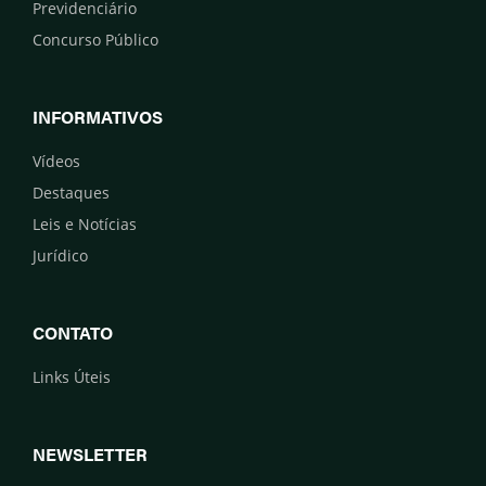
Previdenciário
Concurso Público
INFORMATIVOS
Vídeos
Destaques
Leis e Notícias
Jurídico
CONTATO
Links Úteis
NEWSLETTER