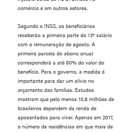
comércio e em outros setores.
Segundo o INSS, os beneficiários
receberão a primeira parte do 13º salário
com a remuneração de agosto. A
primeira parcela do abono anual
corresponderá a até 50% do valor do
benefício. Para o governo, a medida é
importante para dar um alívio no
orçamento das famílias. Estudos
mostram que pelo menos 10,8 milhões de
brasileiros dependem da renda de
aposentados para viver. Apenas em 2017,
o número de residências em que mais de