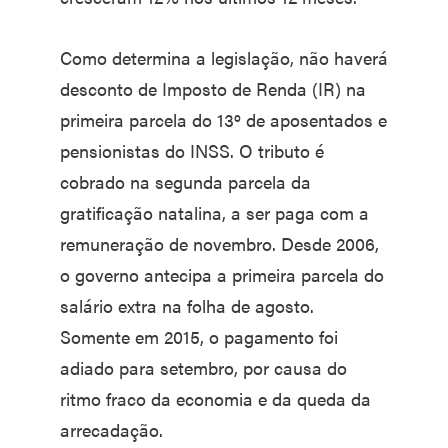
Como determina a legislação, não haverá
desconto de Imposto de Renda (IR) na
primeira parcela do 13º de aposentados e
pensionistas do INSS. O tributo é
cobrado na segunda parcela da
gratificação natalina, a ser paga com a
remuneração de novembro. Desde 2006,
o governo antecipa a primeira parcela do
salário extra na folha de agosto.
Somente em 2015, o pagamento foi
adiado para setembro, por causa do
ritmo fraco da economia e da queda da
arrecadação.