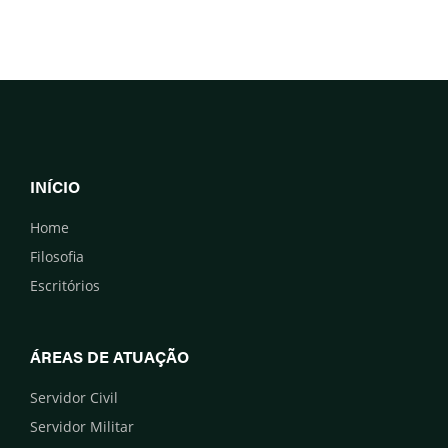
INÍCIO
Home
Filosofia
Escritórios
ÁREAS DE ATUAÇÃO
Servidor Civil
Servidor Militar