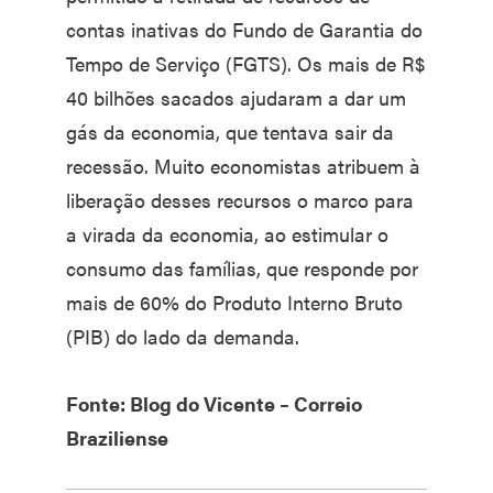
contas inativas do Fundo de Garantia do
Tempo de Serviço (FGTS). Os mais de R$
40 bilhões sacados ajudaram a dar um
gás da economia, que tentava sair da
recessão. Muito economistas atribuem à
liberação desses recursos o marco para
a virada da economia, ao estimular o
consumo das famílias, que responde por
mais de 60% do Produto Interno Bruto
(PIB) do lado da demanda.
Fonte: Blog do Vicente – Correio
Braziliense