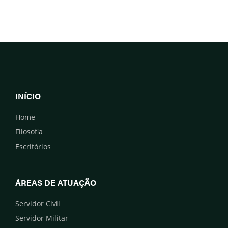
INÍCIO
Home
Filosofia
Escritórios
ÁREAS DE ATUAÇÃO
Servidor Civil
Servidor Militar