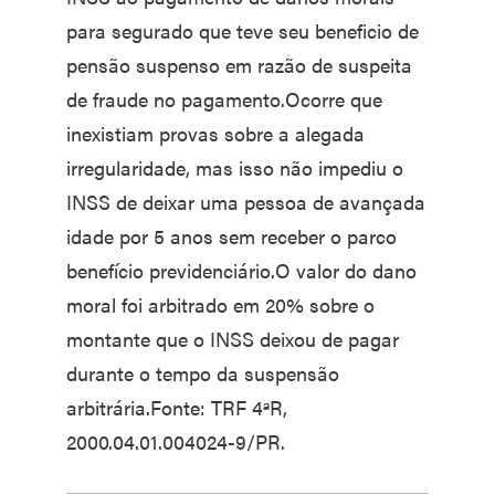
para segurado que teve seu beneficio de
pensão suspenso em razão de suspeita
de fraude no pagamento.Ocorre que
inexistiam provas sobre a alegada
irregularidade, mas isso não impediu o
INSS de deixar uma pessoa de avançada
idade por 5 anos sem receber o parco
benefício previdenciário.O valor do dano
moral foi arbitrado em 20% sobre o
montante que o INSS deixou de pagar
durante o tempo da suspensão
arbitrária.Fonte: TRF 4ªR,
2000.04.01.004024-9/PR.