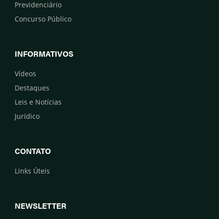
Previdenciário
Concurso Público
INFORMATIVOS
Vídeos
Destaques
Leis e Notícias
Jurídico
CONTATO
Links Úteis
NEWSLETTER