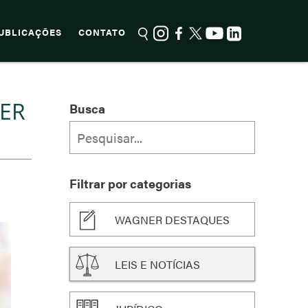
UBLICAÇÕES
CONTATO
ER
Busca
Filtrar por categorias
WAGNER DESTAQUES
LEIS E NOTÍCIAS