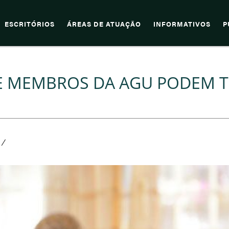
ESCRITÓRIOS
ÁREAS DE ATUAÇÃO
INFORMATIVOS
P
SE MEMBROS DA AGU PODEM T
/