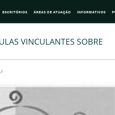
ESCRITÓRIOS
ÁREAS DE ATUAÇÃO
INFORMATIVOS
P
LAS VINCULANTES SOBRE
/