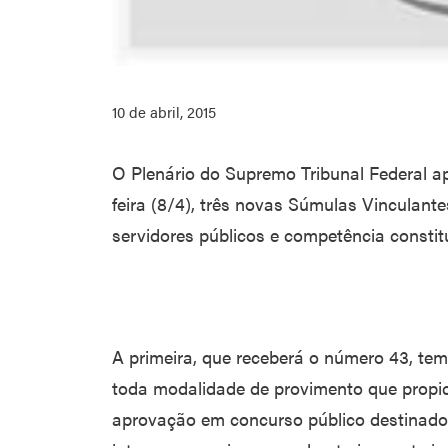
10 de abril, 2015
O Plenário do Supremo Tribunal Federal a
feira (8/4), três novas Súmulas Vinculante
servidores públicos e competência constitu
A primeira, que receberá o número 43, tem 
toda modalidade de provimento que propici
aprovação em concurso público destinado