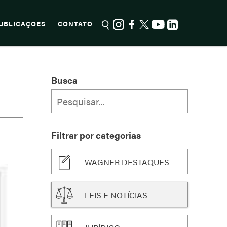
UBLICAÇÕES
CONTATO
Busca
Filtrar por categorias
WAGNER DESTAQUES
LEIS E NOTÍCIAS