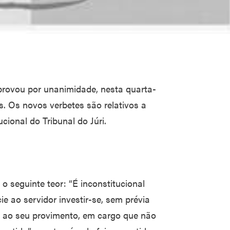
provou por unanimidade, nesta quarta-
s. Os novos verbetes são relativos a
cional do Tribunal do Júri.
o seguinte teor: “É inconstitucional
e ao servidor investir-se, sem prévia
 ao seu provimento, em cargo que não