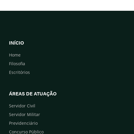
INÍCIO
Home
Filosofia
Escritórios
ÁREAS DE ATUAÇÃO
Servidor Civil
Servidor Militar
Previdenciário
Concurso Público