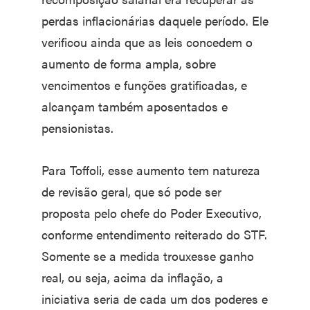
perdas inflacionárias daquele período. Ele
verificou ainda que as leis concedem o
aumento de forma ampla, sobre
vencimentos e funções gratificadas, e
alcançam também aposentados e
pensionistas.
Para Toffoli, esse aumento tem natureza
de revisão geral, que só pode ser
proposta pelo chefe do Poder Executivo,
conforme entendimento reiterado do STF.
Somente se a medida trouxesse ganho
real, ou seja, acima da inflação, a
iniciativa seria de cada um dos poderes e