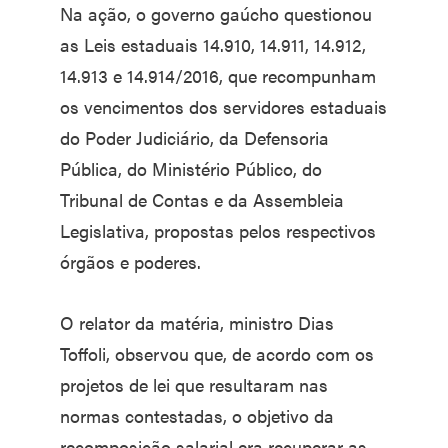
Na ação, o governo gaúcho questionou
as Leis estaduais 14.910, 14.911, 14.912,
14.913 e 14.914/2016, que recompunham
os vencimentos dos servidores estaduais
do Poder Judiciário, da Defensoria
Pública, do Ministério Público, do
Tribunal de Contas e da Assembleia
Legislativa, propostas pelos respectivos
órgãos e poderes.
O relator da matéria, ministro Dias
Toffoli, observou que, de acordo com os
projetos de lei que resultaram nas
normas contestadas, o objetivo da
recomposição salarial era recuperar as