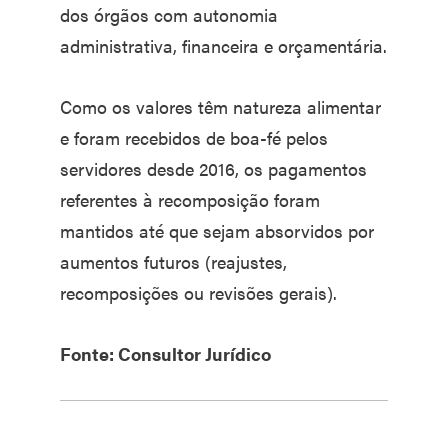
dos órgãos com autonomia
administrativa, financeira e orçamentária.
Como os valores têm natureza alimentar
e foram recebidos de boa-fé pelos
servidores desde 2016, os pagamentos
referentes à recomposição foram
mantidos até que sejam absorvidos por
aumentos futuros (reajustes,
recomposições ou revisões gerais).
Fonte: Consultor Jurídico