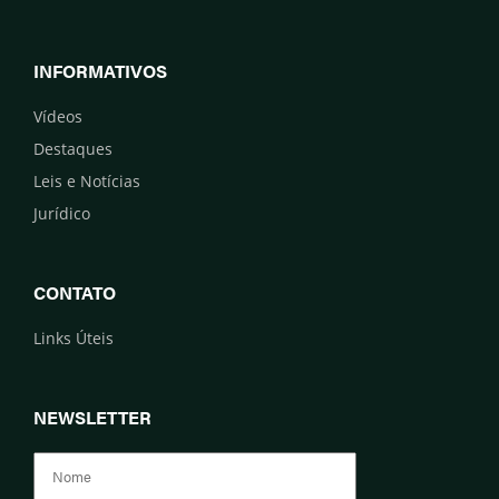
INFORMATIVOS
Vídeos
Destaques
Leis e Notícias
Jurídico
CONTATO
Links Úteis
NEWSLETTER