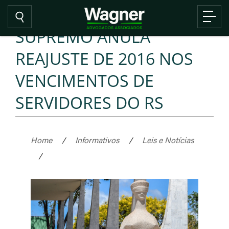
SUPREMO ANULA
REAJUSTE DE 2016 NOS
VENCIMENTOS DE
SERVIDORES DO RS
Home
/
Informativos
/
Leis e Notícias
/