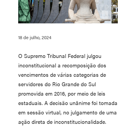
18 de julho, 2024
O Supremo Tribunal Federal julgou
inconstitucional a recomposição dos
vencimentos de várias categorias de
servidores do Rio Grande do Sul
promovida em 2016, por meio de leis
estaduais. A decisão unânime foi tomada
em sessão virtual, no julgamento de uma
ação direta de inconstitucionalidade.