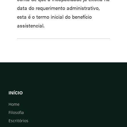
data do requerimento administrativo,
esta é o termo inicial do benefício
assistencial.
INÍCIO
Home
Filosofia
Escritórios