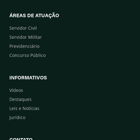
ÁREAS DE ATUAÇÃO
Servidor Civil
Servidor Militar
Previdenciário
Concurso Público
INFORMATIVOS
Vídeos
Destaques
Leis e Notícias
Jurídico
CONTATO