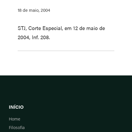
18 de maio, 2004
STJ, Corte Especial, em 12 de maio de
2004, Inf. 208.
INÍCIO
Home
Filosofia