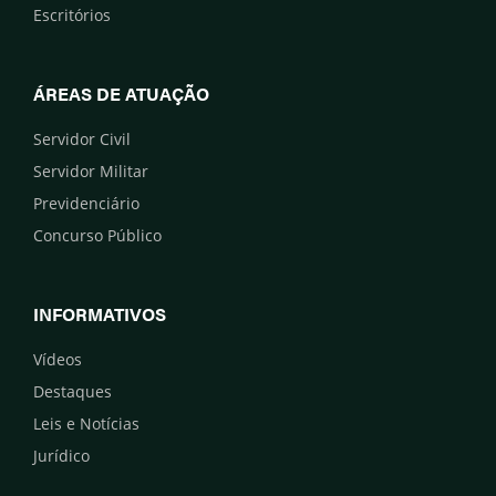
Escritórios
ÁREAS DE ATUAÇÃO
Servidor Civil
Servidor Militar
Previdenciário
Concurso Público
INFORMATIVOS
Vídeos
Destaques
Leis e Notícias
Jurídico