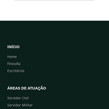
INÍCIO
Home
Filosofia
Escritórios
ÁREAS DE ATUAÇÃO
Servidor Civil
Servidor Militar