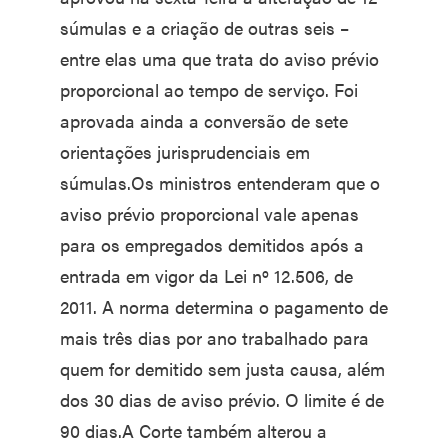
súmulas e a criação de outras seis –
entre elas uma que trata do aviso prévio
proporcional ao tempo de serviço. Foi
aprovada ainda a conversão de sete
orientações jurisprudenciais em
súmulas.Os ministros entenderam que o
aviso prévio proporcional vale apenas
para os empregados demitidos após a
entrada em vigor da Lei nº 12.506, de
2011. A norma determina o pagamento de
mais três dias por ano trabalhado para
quem for demitido sem justa causa, além
dos 30 dias de aviso prévio. O limite é de
90 dias.A Corte também alterou a