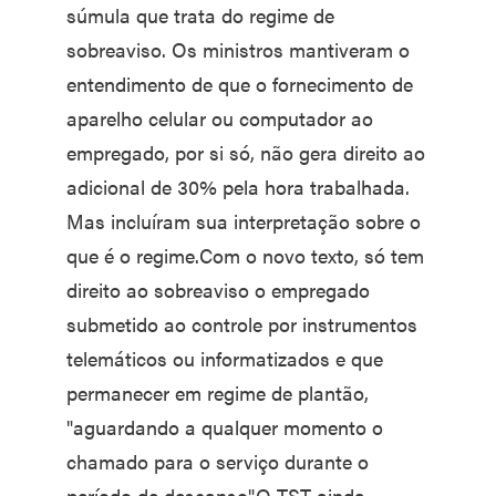
súmula que trata do regime de
sobreaviso. Os ministros mantiveram o
entendimento de que o fornecimento de
aparelho celular ou computador ao
empregado, por si só, não gera direito ao
adicional de 30% pela hora trabalhada.
Mas incluíram sua interpretação sobre o
que é o regime.Com o novo texto, só tem
direito ao sobreaviso o empregado
submetido ao controle por instrumentos
telemáticos ou informatizados e que
permanecer em regime de plantão,
"aguardando a qualquer momento o
chamado para o serviço durante o
período de descanso".O TST ainda