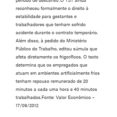
reconheceu formalmente o direito à
estabilidade para gestantes e
trabalhadores que tenham sofrido
acidente durante o contrato temporário.
Além disso, à pedido do Ministério
Público do Trabalho, editou súmula que
afeta diretamente os frigoríficos. O texto
determina que os empregados que
atuam em ambientes artificialmente frios
tenham repouso remunerado de 20
minutos a cada uma hora e 40 minutos
trabalhados.Fonte: Valor Econômico –
17/09/2012