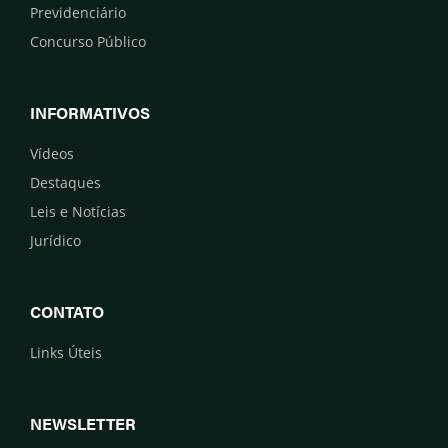
Previdenciário
Concurso Público
INFORMATIVOS
Vídeos
Destaques
Leis e Notícias
Jurídico
CONTATO
Links Úteis
NEWSLETTER