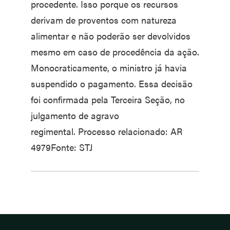
procedente. Isso porque os recursos
derivam de proventos com natureza
alimentar e não poderão ser devolvidos
mesmo em caso de procedência da ação.
Monocraticamente, o ministro já havia
suspendido o pagamento. Essa decisão
foi confirmada pela Terceira Seção, no
julgamento de agravo
regimental. Processo relacionado: AR
4979Fonte: STJ