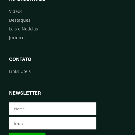
Vídeos
Destaques
Leis e Notícias
Jurídico
CONTATO
Links Úteis
NEWSLETTER