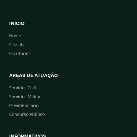
INÍCIO
Home
Filosofia
Escritórios
ÁREAS DE ATUAÇÃO
Servidor Civil
Servidor Militar
Previdenciário
Concurso Público
INFORMATIVOS