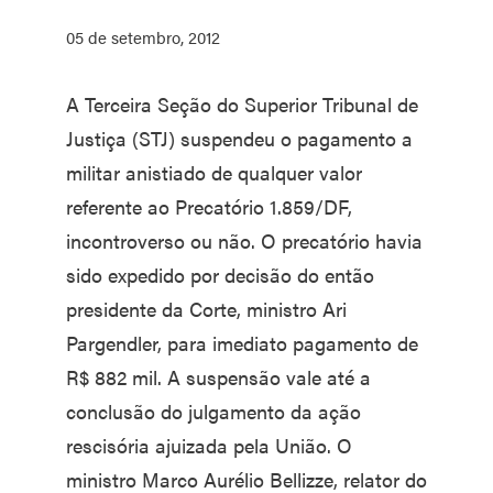
05 de setembro, 2012
A Terceira Seção do Superior Tribunal de
Justiça (STJ) suspendeu o pagamento a
militar anistiado de qualquer valor
referente ao Precatório 1.859/DF,
incontroverso ou não. O precatório havia
sido expedido por decisão do então
presidente da Corte, ministro Ari
Pargendler, para imediato pagamento de
R$ 882 mil. A suspensão vale até a
conclusão do julgamento da ação
rescisória ajuizada pela União. O
ministro Marco Aurélio Bellizze, relator do