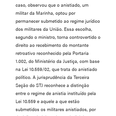
caso, observou que o anistiado, um
militar da Marinha, optou por
permanecer submetido ao regime jurídico
dos militares da União. Essa escolha,
segundo o ministro, torna controvertido o
direito ao recebimento do montante
retroativo reconhecido pela Portaria
1.002, do Ministério da Justiça, com base
na Lei 10.559/02, que trata do anistiado
político. A jurisprudência da Terceira
Seção do STJ reconhece a distinção
entre o regime de anistia instituído pela
Lei 10.559 e aquele a que estão
submetidos os militares anistiados, por