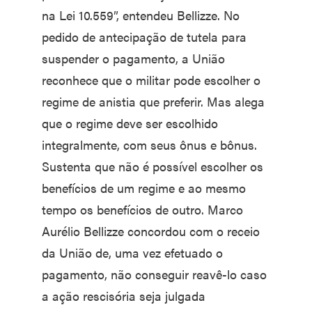
na Lei 10.559”, entendeu Bellizze. No
pedido de antecipação de tutela para
suspender o pagamento, a União
reconhece que o militar pode escolher o
regime de anistia que preferir. Mas alega
que o regime deve ser escolhido
integralmente, com seus ônus e bônus.
Sustenta que não é possível escolher os
benefícios de um regime e ao mesmo
tempo os benefícios de outro. Marco
Aurélio Bellizze concordou com o receio
da União de, uma vez efetuado o
pagamento, não conseguir reavê-lo caso
a ação rescisória seja julgada