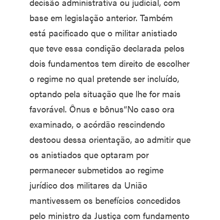
decisão administrativa ou judicial, com
base em legislação anterior. Também
está pacificado que o militar anistiado
que teve essa condição declarada pelos
dois fundamentos tem direito de escolher
o regime no qual pretende ser incluído,
optando pela situação que lhe for mais
favorável. Ônus e bônus“No caso ora
examinado, o acórdão rescindendo
destoou dessa orientação, ao admitir que
os anistiados que optaram por
permanecer submetidos ao regime
jurídico dos militares da União
mantivessem os benefícios concedidos
pelo ministro da Justiça com fundamento