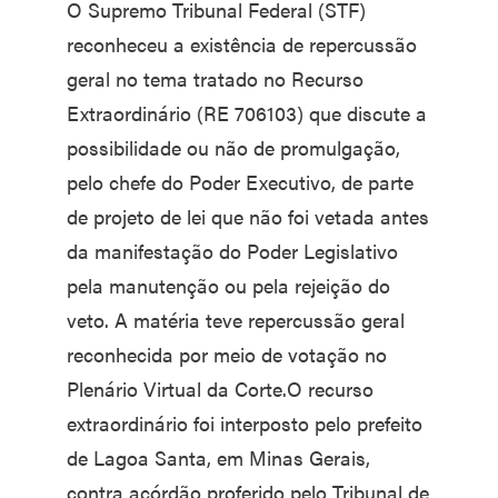
O Supremo Tribunal Federal (STF)
reconheceu a existência de repercussão
geral no tema tratado no Recurso
Extraordinário (RE 706103) que discute a
possibilidade ou não de promulgação,
pelo chefe do Poder Executivo, de parte
de projeto de lei que não foi vetada antes
da manifestação do Poder Legislativo
pela manutenção ou pela rejeição do
veto. A matéria teve repercussão geral
reconhecida por meio de votação no
Plenário Virtual da Corte.O recurso
extraordinário foi interposto pelo prefeito
de Lagoa Santa, em Minas Gerais,
contra acórdão proferido pelo Tribunal de