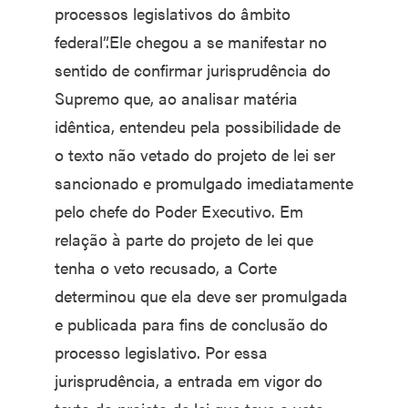
processos legislativos do âmbito
federal”.Ele chegou a se manifestar no
sentido de confirmar jurisprudência do
Supremo que, ao analisar matéria
idêntica, entendeu pela possibilidade de
o texto não vetado do projeto de lei ser
sancionado e promulgado imediatamente
pelo chefe do Poder Executivo. Em
relação à parte do projeto de lei que
tenha o veto recusado, a Corte
determinou que ela deve ser promulgada
e publicada para fins de conclusão do
processo legislativo. Por essa
jurisprudência, a entrada em vigor do