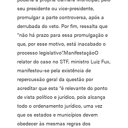
seu presidente ou vice-presidente,
promulgar a parte controversa, após a
derrubada do veto. Por fim, ressalta que
“não há prazo para essa promulgação e
que, por esse motivo, está inacabado o
processo legislativo”.ManifestaçãoO
relator do caso no STF, ministro Luiz Fux,
manifestou-se pela existência de
repercussão geral da questão por
acreditar que esta “é relevante do ponto
de vista político e jurídico, pois alcança
todo o ordenamento jurídico, uma vez
que os estados e municípios devem
obedecer às mesmas regras dos