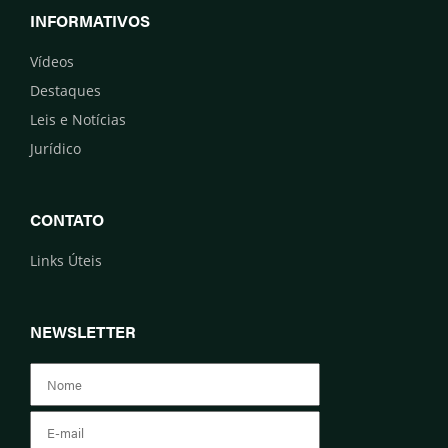
INFORMATIVOS
Vídeos
Destaques
Leis e Notícias
Jurídico
CONTATO
Links Úteis
NEWSLETTER