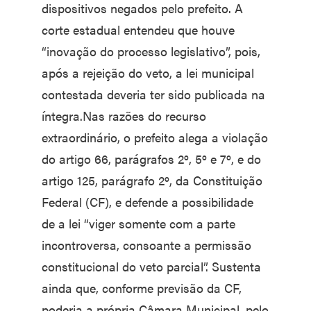
dispositivos negados pelo prefeito. A
corte estadual entendeu que houve
“inovação do processo legislativo”, pois,
após a rejeição do veto, a lei municipal
contestada deveria ter sido publicada na
íntegra.Nas razões do recurso
extraordinário, o prefeito alega a violação
do artigo 66, parágrafos 2º, 5º e 7º, e do
artigo 125, parágrafo 2º, da Constituição
Federal (CF), e defende a possibilidade
de a lei “viger somente com a parte
incontroversa, consoante a permissão
constitucional do veto parcial”. Sustenta
ainda que, conforme previsão da CF,
poderia a própria Câmara Municipal, pelo