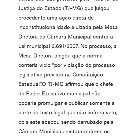
Justiça do Estado (TJ-MG) que julgou
procedente uma ação direta de
inconstitucionalidade ajuizada pela Mesa
Diretora da Câmara Municipal contra a
Lei municipal 2.691/2007. No processo, a
Mesa Diretora alegou que a norma
conteria vício “por violação do processo
legislativo previsto na Constituição
Estadual”.O TJ-MG afirmou que o chefe
do Poder Executivo municipal não
poderia promulgar e publicar somente a
parte do texto legal que não sofrera veto,
pois este acabou sendo derrubado pela
Câmara Municipal, restaurando-se os