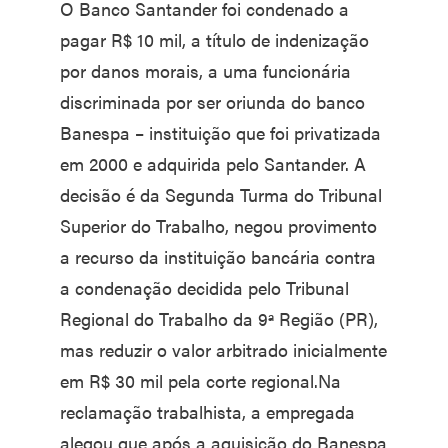
O Banco Santander foi condenado a
pagar R$ 10 mil, a título de indenização
por danos morais, a uma funcionária
discriminada por ser oriunda do banco
Banespa – instituição que foi privatizada
em 2000 e adquirida pelo Santander. A
decisão é da Segunda Turma do Tribunal
Superior do Trabalho, negou provimento
a recurso da instituição bancária contra
a condenação decidida pelo Tribunal
Regional do Trabalho da 9ª Região (PR),
mas reduzir o valor arbitrado inicialmente
em R$ 30 mil pela corte regional.Na
reclamação trabalhista, a empregada
alegou que após a aquisição do Banespa