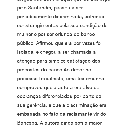
pelo Santander, passou a ser
periodicamente discriminada, sofrendo
constrangimentos pela sua condição de
mulher e por ser oriunda do banco
público. Afirmou que era por vezes foi
isolada, e chegou a ser chamada a
atenção para simples satisfação dos
prepostos do banco.Ao depor no
processo trabalhista, uma testemunha
comprovou que a autora era alvo de
cobranças diferenciadas por parte da
sua gerência, e que a discriminação era
embasada no fato da reclamante vir do
Banespa. A autora ainda sofria maior