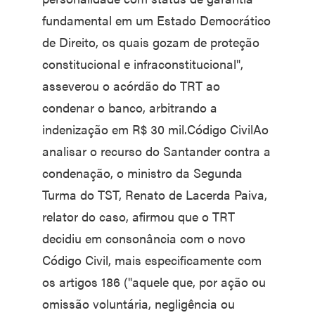
fundamental em um Estado Democrático
de Direito, os quais gozam de proteção
constitucional e infraconstitucional",
asseverou o acórdão do TRT ao
condenar o banco, arbitrando a
indenização em R$ 30 mil.Código CivilAo
analisar o recurso do Santander contra a
condenação, o ministro da Segunda
Turma do TST, Renato de Lacerda Paiva,
relator do caso, afirmou que o TRT
decidiu em consonância com o novo
Código Civil, mais especificamente com
os artigos 186 ("aquele que, por ação ou
omissão voluntária, negligência ou