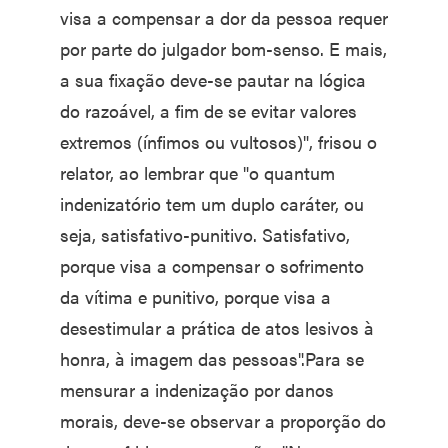
visa a compensar a dor da pessoa requer
por parte do julgador bom-senso. E mais,
a sua fixação deve-se pautar na lógica
do razoável, a fim de se evitar valores
extremos (ínfimos ou vultosos)", frisou o
relator, ao lembrar que "o quantum
indenizatório tem um duplo caráter, ou
seja, satisfativo-punitivo. Satisfativo,
porque visa a compensar o sofrimento
da vítima e punitivo, porque visa a
desestimular a prática de atos lesivos à
honra, à imagem das pessoas".Para se
mensurar a indenização por danos
morais, deve-se observar a proporção do