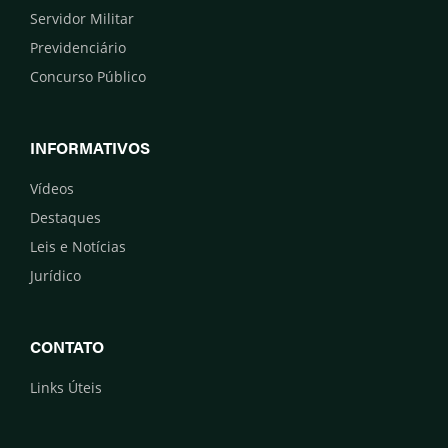
Servidor Militar
Previdenciário
Concurso Público
INFORMATIVOS
Vídeos
Destaques
Leis e Notícias
Jurídico
CONTATO
Links Úteis