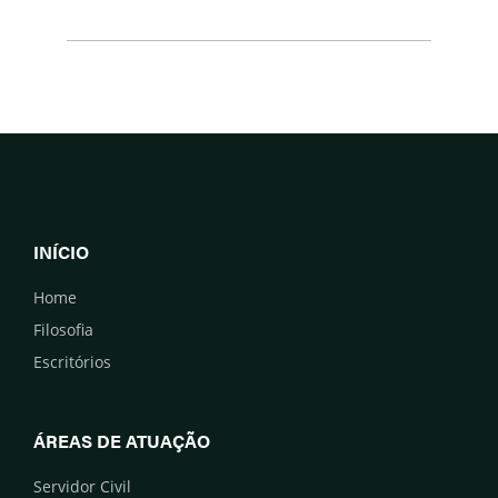
INÍCIO
Home
Filosofia
Escritórios
ÁREAS DE ATUAÇÃO
Servidor Civil