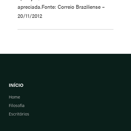
apreciada.Fonte: Correio Braziliense –
20/11/2012
INÍCIO
Home
Filosofia
Escritórios