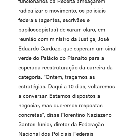
funcionários da Receita ameaçarem
radicalizar o movimento, os policiais
federais (agentes, escrivães e
papiloscopistas) deixaram claro, em
reunião com ministro da Justiça, José
Eduardo Cardozo, que esperam um sinal
verde do Palácio do Planalto para a
esperada reestruturação da carreira da
categoria. "Ontem, traçamos as
estratégias. Daqui a 10 dias, voltaremos
a conversar. Estamos dispostos a
negociar, mas queremos respostas
concretas", disse Florentino Naziazeno
Santos Júnior, diretor da Federação
Nacional dos Policiais Federais