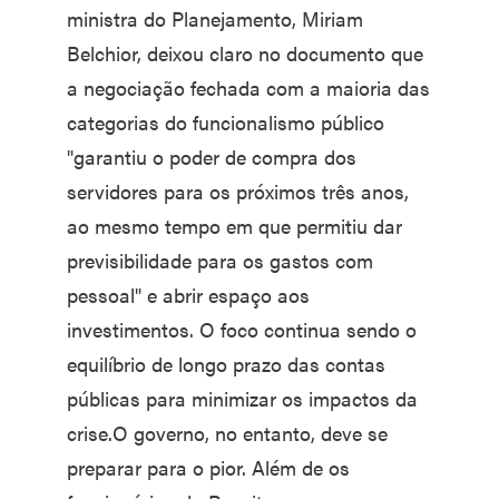
ministra do Planejamento, Miriam
Belchior, deixou claro no documento que
a negociação fechada com a maioria das
categorias do funcionalismo público
"garantiu o poder de compra dos
servidores para os próximos três anos,
ao mesmo tempo em que permitiu dar
previsibilidade para os gastos com
pessoal" e abrir espaço aos
investimentos. O foco continua sendo o
equilíbrio de longo prazo das contas
públicas para minimizar os impactos da
crise.O governo, no entanto, deve se
preparar para o pior. Além de os