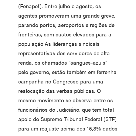
(Fenapef). Entre julho e agosto, os
agentes promoveram uma grande greve,
parando portos, aeroportos e regiões de
fronteiras, com custos elevados para a
população.As lideranças sindicais
representativas dos servidores de alta
renda, os chamados "sangues-azuis"
pelo governo, estão também em ferrenha
campanha no Congresso para uma
realocação das verbas públicas. O
mesmo movimento se observa entre os
funcionários do Judiciário, que tem total
apoio do Supremo Tribunal Federal (STF)
para um reajuste acima dos 15,8% dados