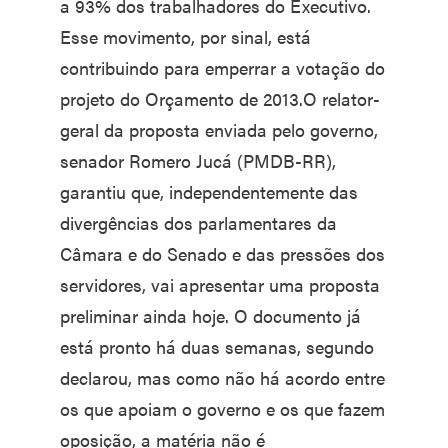
a 93% dos trabalhadores do Executivo.
Esse movimento, por sinal, está
contribuindo para emperrar a votação do
projeto do Orçamento de 2013.O relator-
geral da proposta enviada pelo governo,
senador Romero Jucá (PMDB-RR),
garantiu que, independentemente das
divergências dos parlamentares da
Câmara e do Senado e das pressões dos
servidores, vai apresentar uma proposta
preliminar ainda hoje. O documento já
está pronto há duas semanas, segundo
declarou, mas como não há acordo entre
os que apoiam o governo e os que fazem
oposição, a matéria não é