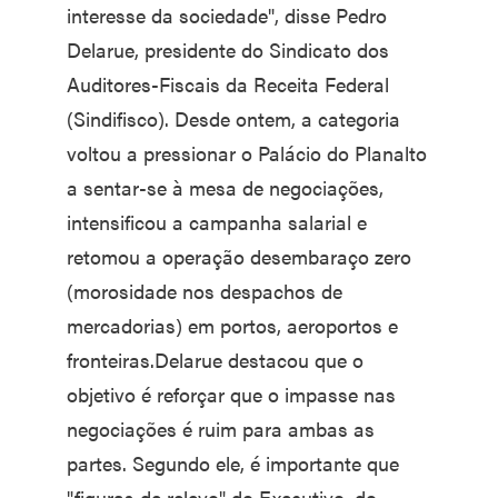
interesse da sociedade", disse Pedro
Delarue, presidente do Sindicato dos
Auditores-Fiscais da Receita Federal
(Sindifisco). Desde ontem, a categoria
voltou a pressionar o Palácio do Planalto
a sentar-se à mesa de negociações,
intensificou a campanha salarial e
retomou a operação desembaraço zero
(morosidade nos despachos de
mercadorias) em portos, aeroportos e
fronteiras.Delarue destacou que o
objetivo é reforçar que o impasse nas
negociações é ruim para ambas as
partes. Segundo ele, é importante que
"figuras de relevo" do Executivo, do