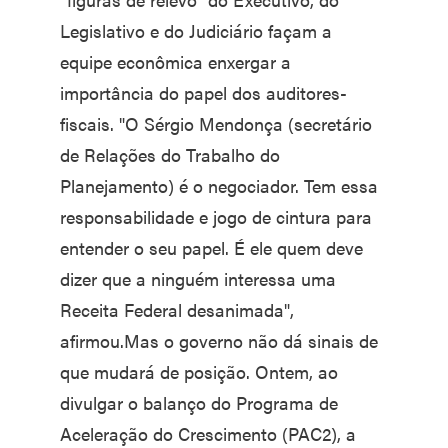
Legislativo e do Judiciário façam a
equipe econômica enxergar a
importância do papel dos auditores-
fiscais. "O Sérgio Mendonça (secretário
de Relações do Trabalho do
Planejamento) é o negociador. Tem essa
responsabilidade e jogo de cintura para
entender o seu papel. É ele quem deve
dizer que a ninguém interessa uma
Receita Federal desanimada",
afirmou.Mas o governo não dá sinais de
que mudará de posição. Ontem, ao
divulgar o balanço do Programa de
Aceleração do Crescimento (PAC2), a