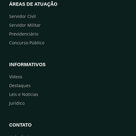
ÁREAS DE ATUAÇÃO
Servidor Civil
Servidor Militar
Previdenciário
Concurso Público
INFORMATIVOS
Vídeos
Destaques
Leis e Notícias
Jurídico
CONTATO