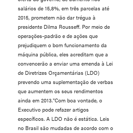
salários de 15,8%, em três parcelas até
2015, prometem não dar trégua à
presidente Dilma Rousseff. Por meio de
operações-padrão e de ações que
prejudiquem o bom funcionamento da
máquina pública, eles acreditam que a
convencerão a enviar uma emenda à Lei
de Diretrizes Orçamentárias (LDO)
prevendo uma suplementação de verbas
que aumentem os seus rendimentos
ainda em 2013."Com boa vontade, o
Executivo pode refazer artigos
específicos. A LDO não é estática. Leis
no Brasil são mudadas de acordo com o