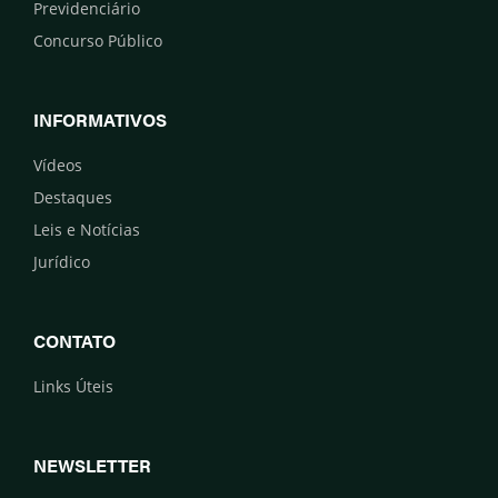
Previdenciário
Concurso Público
INFORMATIVOS
Vídeos
Destaques
Leis e Notícias
Jurídico
CONTATO
Links Úteis
NEWSLETTER