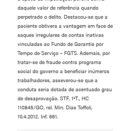
daquele valor de referência quando
perpetrado o delito. Destacou-se que a
paciente obtivera a vantagem em face de
saques irregulares de contas inativas
vinculadas ao Fundo de Garantia por
Tempo de Serviço – FGTS. Ademais, por
tratar-se de fraude contra programa
social do governo a beneficiar inúmeros
trabalhadores, asseverou-se que a
conduta seria dotada de acentuado grau
de desaprovação. STF, 1ªT., HC
110845/GO, rel. Min. Dias Toffoli,
10.4.2012. Inf. 661.