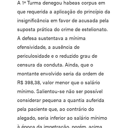
A 1ª Turma denegou habeas corpus em
que requerida a aplicação do princípio da
insignificância em favor de acusada pela
suposta prática do crime de estelionato.
A defesa sustentava a mínima
ofensividade, a ausência de
periculosidade e o reduzido grau de
censura da conduta. Ainda, que o
montante envolvido seria da ordem de
R$ 398,38, valor menor que o salário
mínimo. Salientou-se não ser possível
considerar pequena a quantia auferida
pela paciente que, ao contrário do
alegado, seria inferior ao salário mínimo
à época da impetração, porém, acima