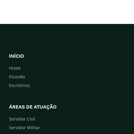
INÍCIO
Home
Filosofia
Escritórios
ÁREAS DE ATUAÇÃO
Servidor Civil
Servidor Militar