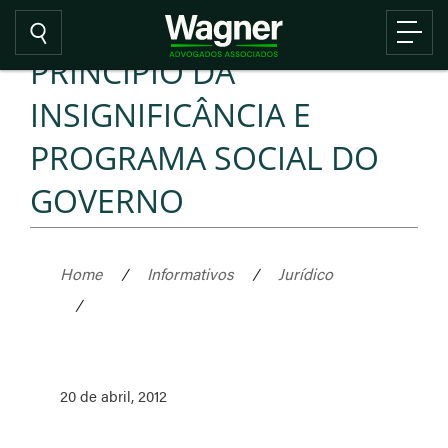
PRINCÍPIO DA
INSIGNIFICÂNCIA E
PROGRAMA SOCIAL DO
GOVERNO
Home
/
Informativos
/
Jurídico
/
20 de abril, 2012