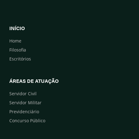
INÍCIO
Home
Filosofia
Escritórios
ÁREAS DE ATUAÇÃO
Servidor Civil
Servidor Militar
Previdenciário
Concurso Público