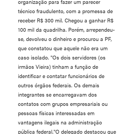
organização para fazer um parecer
técnico fraudulento, com a promessa de
receber R$ 300 mil. Chegou a ganhar R$
100 mil da quadrilha. Porém, arrependeu-
se, devolveu o dinheiro e procurou a PF,
que constatou que aquele não era um
caso isolado. "Os dois servidores (os
irmãos Vieira) tinham a função de
identificar e contatar funcionários de
outros órgãos federais. Os demais
integrantes se encarregavam dos
contatos com grupos empresariais ou
pessoas físicas interessadas em
vantagens ilegais na administração
pública federal."O delegado destacou que