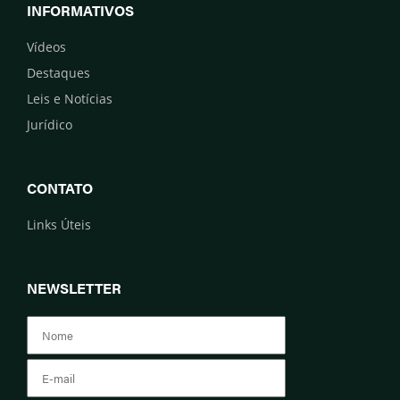
INFORMATIVOS
Vídeos
Destaques
Leis e Notícias
Jurídico
CONTATO
Links Úteis
NEWSLETTER