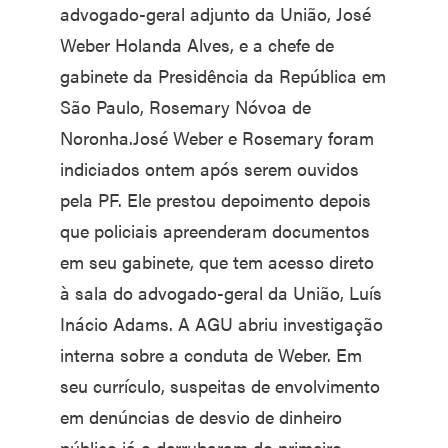
advogado-geral adjunto da União, José
Weber Holanda Alves, e a chefe de
gabinete da Presidência da República em
São Paulo, Rosemary Nóvoa de
Noronha.José Weber e Rosemary foram
indiciados ontem após serem ouvidos
pela PF. Ele prestou depoimento depois
que policiais apreenderam documentos
em seu gabinete, que tem acesso direto
à sala do advogado-geral da União, Luís
Inácio Adams. A AGU abriu investigação
interna sobre a conduta de Weber. Em
seu currículo, suspeitas de envolvimento
em denúncias de desvio de dinheiro
público já o derrubaram do primeiro