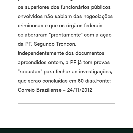
os superiores dos funcionários públicos
envolvidos não sabiam das negociações
criminosas e que os órgãos federais
colaboraram "prontamente" com a ação
da PF. Segundo Troncon,
independentemente dos documentos
apreendidos ontem, a PF já tem provas
"robustas" para fechar as investigações,
que serão concluídas em 60 dias.Fonte:
Correio Braziliense – 24/11/2012