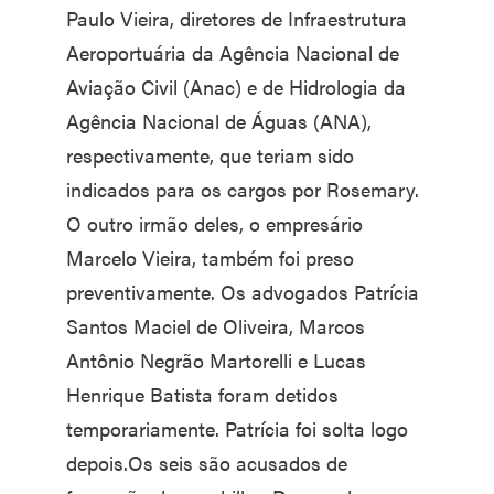
Paulo Vieira, diretores de Infraestrutura
Aeroportuária da Agência Nacional de
Aviação Civil (Anac) e de Hidrologia da
Agência Nacional de Águas (ANA),
respectivamente, que teriam sido
indicados para os cargos por Rosemary.
O outro irmão deles, o empresário
Marcelo Vieira, também foi preso
preventivamente. Os advogados Patrícia
Santos Maciel de Oliveira, Marcos
Antônio Negrão Martorelli e Lucas
Henrique Batista foram detidos
temporariamente. Patrícia foi solta logo
depois.Os seis são acusados de