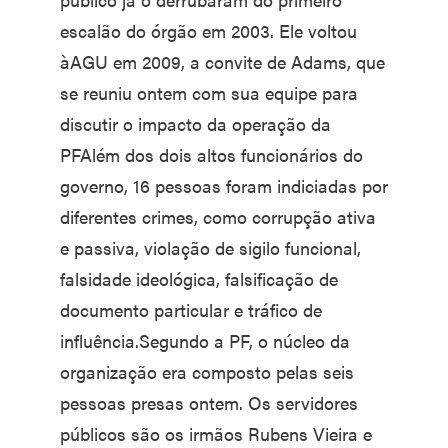
escalão do órgão em 2003. Ele voltou
àAGU em 2009, a convite de Adams, que
se reuniu ontem com sua equipe para
discutir o impacto da operação da
PFAlém dos dois altos funcionários do
governo, 16 pessoas foram indiciadas por
diferentes crimes, como corrupção ativa
e passiva, violação de sigilo funcional,
falsidade ideológica, falsificação de
documento particular e tráfico de
influência.Segundo a PF, o núcleo da
organização era composto pelas seis
pessoas presas ontem. Os servidores
públicos são os irmãos Rubens Vieira e