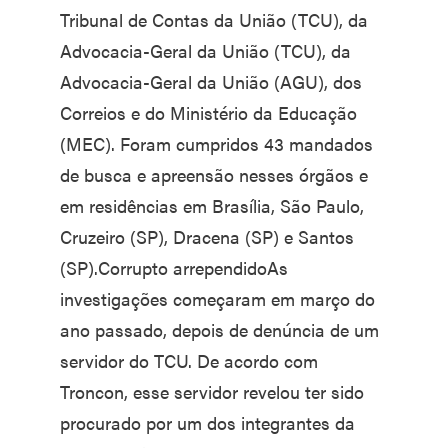
Tribunal de Contas da União (TCU), da
Advocacia-Geral da União (TCU), da
Advocacia-Geral da União (AGU), dos
Correios e do Ministério da Educação
(MEC). Foram cumpridos 43 mandados
de busca e apreensão nesses órgãos e
em residências em Brasília, São Paulo,
Cruzeiro (SP), Dracena (SP) e Santos
(SP).Corrupto arrependidoAs
investigações começaram em março do
ano passado, depois de denúncia de um
servidor do TCU. De acordo com
Troncon, esse servidor revelou ter sido
procurado por um dos integrantes da