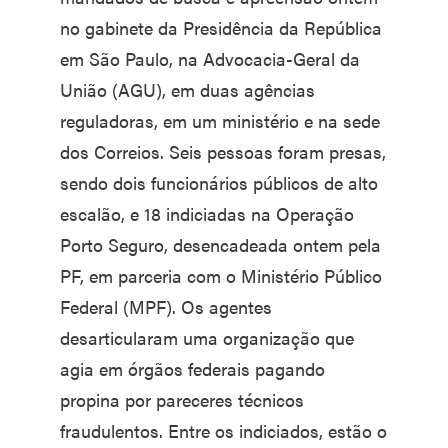
no gabinete da Presidência da República
em São Paulo, na Advocacia-Geral da
União (AGU), em duas agências
reguladoras, em um ministério e na sede
dos Correios. Seis pessoas foram presas,
sendo dois funcionários públicos de alto
escalão, e 18 indiciadas na Operação
Porto Seguro, desencadeada ontem pela
PF, em parceria com o Ministério Público
Federal (MPF). Os agentes
desarticularam uma organização que
agia em órgãos federais pagando
propina por pareceres técnicos
fraudulentos. Entre os indiciados, estão o