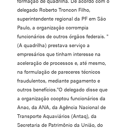
formação de quadrilha. De acordo com o
delegado Roberto Troncon Filho,
superintendente regional da PF em São
Paulo, a organização corrompia
funcionários de outros órgãos federais. "
(A quadrilha) prestava serviço a
empresários que tinham interesse na
aceleração de processos e, até mesmo,
na formulação de pareceres técnicos
fraudulentos, mediante pagamento e
outros benefícios."O delegado disse que
a organização cooptou funcionários da
Anac, da ANA, da Agência Nacional de
Transporte Aquaviários (Antaq), da
Secretaria de Patrimônio da União, do