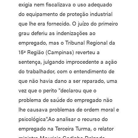
exigia nem fiscalizava o uso adequado
do equipamento de proteção industrial
que lhe era fornecido. O juízo do primeiro
grau deferiu as indenizações ao
empregado, mas o Tribunal Regional da
15ª Região (Campinas) reverteu a
sentença, julgando improcedente a ação
do trabalhador, com o entendimento de
que não havia dano a ser reparado, uma
vez que o perito "declarou que o
problema de saúde do empregado não
lhe causava problemas de ordem moral e
psicológica".Ao analisar o recurso do
empregado na Terceira Turma, o relator
ministro Mauricio Godinho Delgado