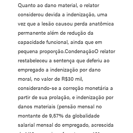
Quanto ao dano material, o relator
considerou devida a indenização, uma
vez que a lesão causou perda anatômica
permanente além de redução da
capacidade funcional, ainda que em
pequena proporção.CondenaçãoO relator
restabeleceu a sentença que deferiu ao
empregado a indenização por dano
moral, no valor de R$30 mil,
considerando-se a correção monetária a
partir de sua prolação, e indenização por
danos materiais (pensão mensal no
montante de 9,57% da globalidade
salarial mensal do empregado, acrescida