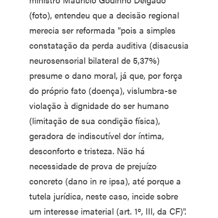
(foto), entendeu que a decisão regional
merecia ser reformada "pois a simples
constatação da perda auditiva (disacusia
neurosensorial bilateral de 5,37%)
presume o dano moral, já que, por força
do próprio fato (doença), vislumbra-se
violação à dignidade do ser humano
(limitação de sua condição física),
geradora de indiscutível dor íntima,
desconforto e tristeza. Não há
necessidade de prova de prejuízo
concreto (dano in re ipsa), até porque a
tutela jurídica, neste caso, incide sobre
um interesse imaterial (art. 1º, III, da CF)".