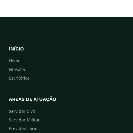
INÍCIO
Home
Filosofia
Escritórios
ÁREAS DE ATUAÇÃO
Servidor Civil
Servidor Militar
Previdenciário