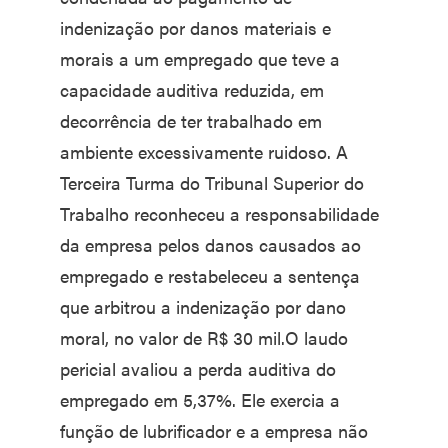
indenização por danos materiais e
morais a um empregado que teve a
capacidade auditiva reduzida, em
decorrência de ter trabalhado em
ambiente excessivamente ruidoso. A
Terceira Turma do Tribunal Superior do
Trabalho reconheceu a responsabilidade
da empresa pelos danos causados ao
empregado e restabeleceu a sentença
que arbitrou a indenização por dano
moral, no valor de R$ 30 mil.O laudo
pericial avaliou a perda auditiva do
empregado em 5,37%. Ele exercia a
função de lubrificador e a empresa não