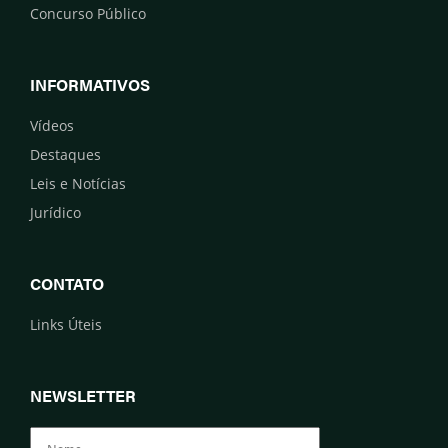
Concurso Público
INFORMATIVOS
Vídeos
Destaques
Leis e Notícias
Jurídico
CONTATO
Links Úteis
NEWSLETTER