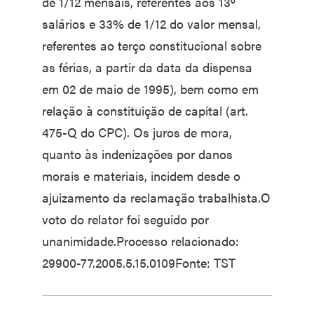
de 1/12 mensais, referentes aos 13º
salários e 33% de 1/12 do valor mensal,
referentes ao terço constitucional sobre
as férias, a partir da data da dispensa
em 02 de maio de 1995), bem como em
relação à constituição de capital (art.
475-Q do CPC). Os juros de mora,
quanto às indenizações por danos
morais e materiais, incidem desde o
ajuizamento da reclamação trabalhista.O
voto do relator foi seguido por
unanimidade.Processo relacionado:
29900-77.2005.5.15.0109Fonte: TST