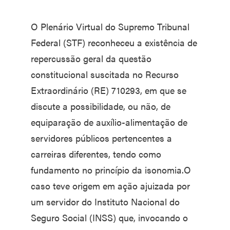
O Plenário Virtual do Supremo Tribunal
Federal (STF) reconheceu a existência de
repercussão geral da questão
constitucional suscitada no Recurso
Extraordinário (RE) 710293, em que se
discute a possibilidade, ou não, de
equiparação de auxílio-alimentação de
servidores públicos pertencentes a
carreiras diferentes, tendo como
fundamento no princípio da isonomia.O
caso teve origem em ação ajuizada por
um servidor do Instituto Nacional do
Seguro Social (INSS) que, invocando o