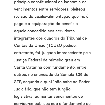
princípio constitucional da isonomia de
vencimentos entre servidores, pleiteou
revisão do auxílio-alimentação que lhe é
pago e a equiparação do benefício
àquele concedido aos servidores
integrantes dos quadros do Tribunal de
Contas da União (TCU).O pedido,
entretanto, foi julgado improcedente pela
Justiça Federal de primeiro grau em
Santa Catarina com fundamento, entre
outros, no enunciado da Súmula 339 do
STF, segundo a qual “não cabe ao Poder
Judiciário, que não tem função
legislativa, aumentar vencimentos de
servidores públicos sob o fundamento de