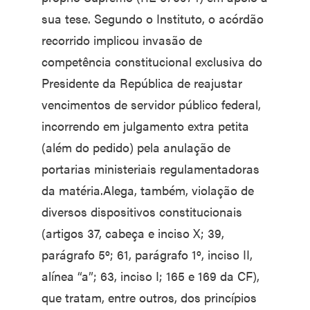
sua tese. Segundo o Instituto, o acórdão
recorrido implicou invasão de
competência constitucional exclusiva do
Presidente da República de reajustar
vencimentos de servidor público federal,
incorrendo em julgamento extra petita
(além do pedido) pela anulação de
portarias ministeriais regulamentadoras
da matéria.Alega, também, violação de
diversos dispositivos constitucionais
(artigos 37, cabeça e inciso X; 39,
parágrafo 5º; 61, parágrafo 1º, inciso II,
alínea “a”; 63, inciso I; 165 e 169 da CF),
que tratam, entre outros, dos princípios