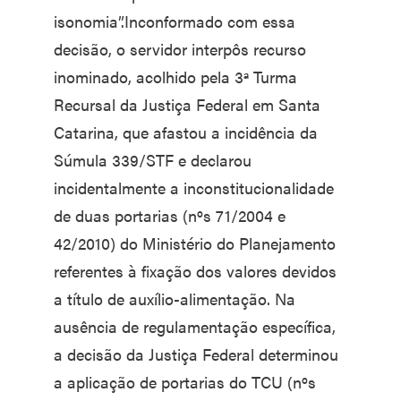
isonomia”.Inconformado com essa
decisão, o servidor interpôs recurso
inominado, acolhido pela 3ª Turma
Recursal da Justiça Federal em Santa
Catarina, que afastou a incidência da
Súmula 339/STF e declarou
incidentalmente a inconstitucionalidade
de duas portarias (nºs 71/2004 e
42/2010) do Ministério do Planejamento
referentes à fixação dos valores devidos
a título de auxílio-alimentação. Na
ausência de regulamentação específica,
a decisão da Justiça Federal determinou
a aplicação de portarias do TCU (nºs