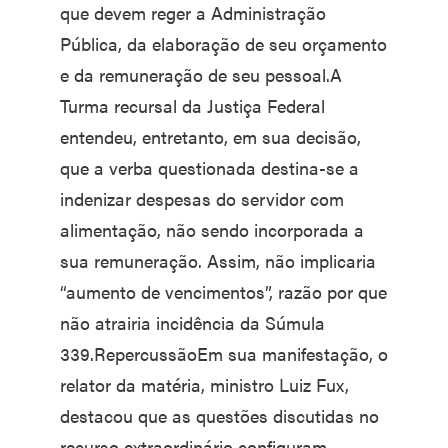
que devem reger a Administração
Pública, da elaboração de seu orçamento
e da remuneração de seu pessoal.A
Turma recursal da Justiça Federal
entendeu, entretanto, em sua decisão,
que a verba questionada destina-se a
indenizar despesas do servidor com
alimentação, não sendo incorporada a
sua remuneração. Assim, não implicaria
“aumento de vencimentos”, razão por que
não atrairia incidência da Súmula
339.RepercussãoEm sua manifestação, o
relator da matéria, ministro Luiz Fux,
destacou que as questões discutidas no
recurso extraordinário configuram