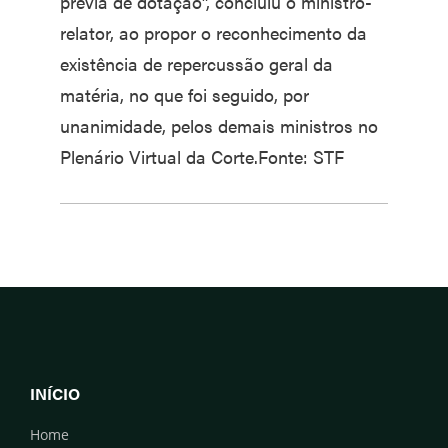
prévia de dotação”, concluiu o ministro-
relator, ao propor o reconhecimento da
existência de repercussão geral da
matéria, no que foi seguido, por
unanimidade, pelos demais ministros no
Plenário Virtual da Corte.Fonte: STF
INÍCIO
Home