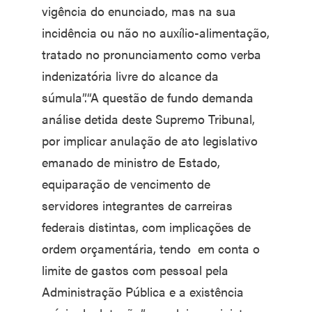
vigência do enunciado, mas na sua
incidência ou não no auxílio-alimentação,
tratado no pronunciamento como verba
indenizatória livre do alcance da
súmula”.“A questão de fundo demanda
análise detida deste Supremo Tribunal,
por implicar anulação de ato legislativo
emanado de ministro de Estado,
equiparação de vencimento de
servidores integrantes de carreiras
federais distintas, com implicações de
ordem orçamentária, tendo em conta o
limite de gastos com pessoal pela
Administração Pública e a existência