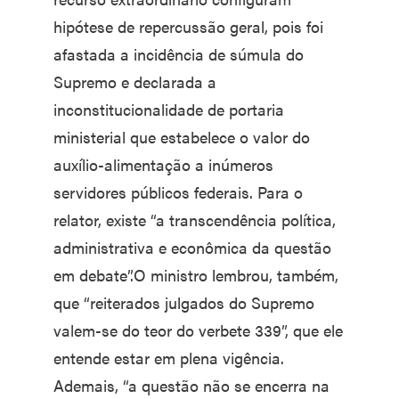
hipótese de repercussão geral, pois foi
afastada a incidência de súmula do
Supremo e declarada a
inconstitucionalidade de portaria
ministerial que estabelece o valor do
auxílio-alimentação a inúmeros
servidores públicos federais. Para o
relator, existe “a transcendência política,
administrativa e econômica da questão
em debate”.O ministro lembrou, também,
que “reiterados julgados do Supremo
valem-se do teor do verbete 339”, que ele
entende estar em plena vigência.
Ademais, “a questão não se encerra na