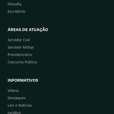
Filosofia
Escritórios
ÁREAS DE ATUAÇÃO
Servidor Civil
Servidor Militar
Previdenciário
Concurso Público
INFORMATIVOS
Vídeos
Destaques
Leis e Notícias
Jurídico