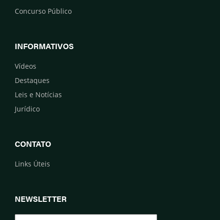
Concurso Público
INFORMATIVOS
Vídeos
Destaques
Leis e Notícias
Jurídico
CONTATO
Links Úteis
NEWSLETTER