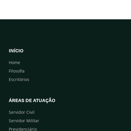
INÍCIO
Home
Filosofia
Escritórios
ÁREAS DE ATUAÇÃO
Servidor Civil
Servidor Militar
Previdenciário