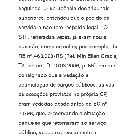
seguindo jurisprudência dos tribunais
superiores, entendeu que o pedido da
servidora não tem respaldo legal: “O
STF, reiteradas vezes, já examinou a
questão, como se colhe, por exemplo, do
RE nº 463.028/RS (Rel. Min Ellen Gracie,
T2, ac. un., DJ 10.03.2006, p. 56), em que
consignado que a vedação à
acumulação de cargos públicos, salvas
as exceções previstas na própria CF,
eram vedadas desde antes da EC nº
20/98, que, preservando a situação
daqueles que retornaram ao serviço
público, vedou expressamente a