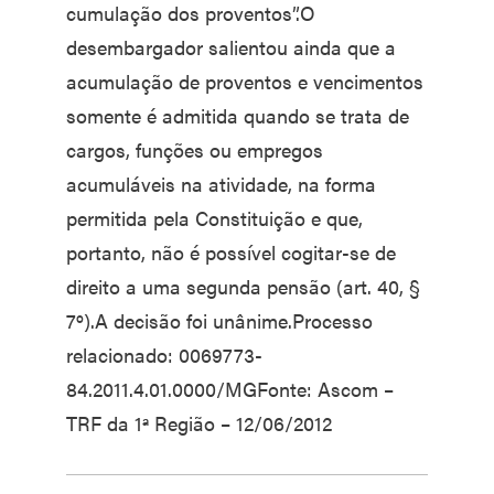
cumulação dos proventos”.O
desembargador salientou ainda que a
acumulação de proventos e vencimentos
somente é admitida quando se trata de
cargos, funções ou empregos
acumuláveis na atividade, na forma
permitida pela Constituição e que,
portanto, não é possível cogitar-se de
direito a uma segunda pensão (art. 40, §
7º).A decisão foi unânime.Processo
relacionado: 0069773-
84.2011.4.01.0000/MGFonte: Ascom –
TRF da 1ª Região – 12/06/2012