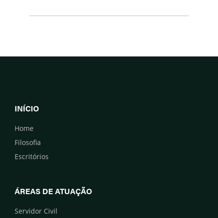
INÍCIO
Home
Filosofia
Escritórios
ÁREAS DE ATUAÇÃO
Servidor Civil