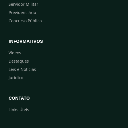
Servidor Militar
Previdenciário
Concurso Público
INFORMATIVOS
Vídeos
Destaques
Leis e Notícias
Jurídico
CONTATO
Links Úteis