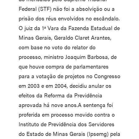
Federal (STF) não foi a absolvição ou a
prisão dos réus envolvidos no escândalo.
O juiz da 1ª Vara da Fazenda Estadual de
Minas Gerais, Geraldo Claret Arantes,
com base no voto do relator do
processo, ministro Joaquim Barbosa, de
que houve compra de parlamentares
para a votação de projetos no Congresso
em 2003 e em 2004, decidiu anular os
efeitos da Reforma da Previdência
aprovada há nove anos.A sentença foi
proferida em processo movido contra o
Instituto de Previdência dos Servidores
do Estado de Minas Gerais (Ipsemg) pela