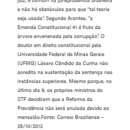
e não há obstáculos para que “tal teoria
seja usada”. Segundo Arantes, “a
Emenda Constitucional 41 é fruto da
árvore envenenada pela corrupção”. O
doutor em direito constitucional pela
Universidade Federal de Minas Gerais
(UFMG) Lásaro Cândido da Cunha não
acredita na sustentação da sentença nas
instâncias superiores. Mesmo porque, no
último dia 9, os próprios ministros do
STF decidiram que a Reforma da
Previdência não será anulada devido ao
mensalão.Fonte: Correio Braziliense –
25/10/2012