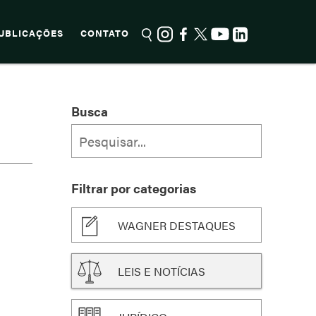
UBLICAÇÕES
CONTATO
Busca
Filtrar por categorias
WAGNER DESTAQUES
LEIS E NOTÍCIAS