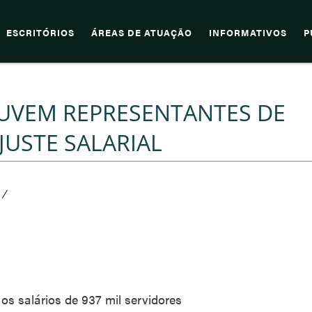
ESCRITÓRIOS
ÁREAS DE ATUAÇÃO
INFORMATIVOS
P
UVEM REPRESENTANTES DE
JUSTE SALARIAL
/
s salários de 937 mil servidores