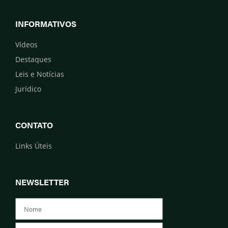
INFORMATIVOS
Vídeos
Destaques
Leis e Notícias
Jurídico
CONTATO
Links Úteis
NEWSLETTER