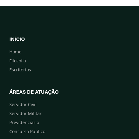
INÍCIO
Home
Filosofia
Escritórios
ÁREAS DE ATUAÇÃO
Servidor Civil
Servidor Militar
Previdenciário
Concurso Público