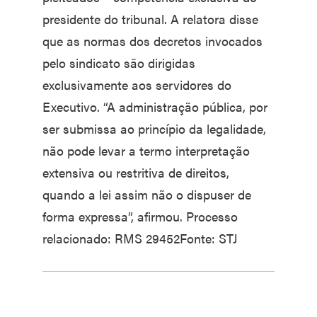
presidente do tribunal. A relatora disse
que as normas dos decretos invocados
pelo sindicato são dirigidas
exclusivamente aos servidores do
Executivo. “A administração pública, por
ser submissa ao princípio da legalidade,
não pode levar a termo interpretação
extensiva ou restritiva de direitos,
quando a lei assim não o dispuser de
forma expressa”, afirmou. Processo
relacionado: RMS 29452Fonte: STJ