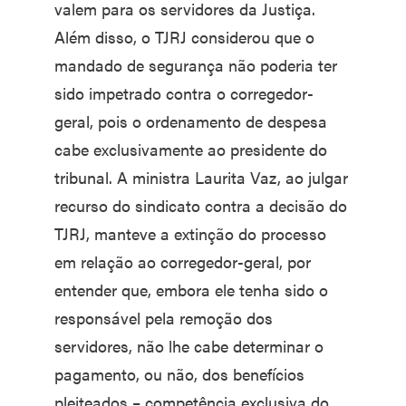
valem para os servidores da Justiça.
Além disso, o TJRJ considerou que o
mandado de segurança não poderia ter
sido impetrado contra o corregedor-
geral, pois o ordenamento de despesa
cabe exclusivamente ao presidente do
tribunal. A ministra Laurita Vaz, ao julgar
recurso do sindicato contra a decisão do
TJRJ, manteve a extinção do processo
em relação ao corregedor-geral, por
entender que, embora ele tenha sido o
responsável pela remoção dos
servidores, não lhe cabe determinar o
pagamento, ou não, dos benefícios
pleiteados – competência exclusiva do