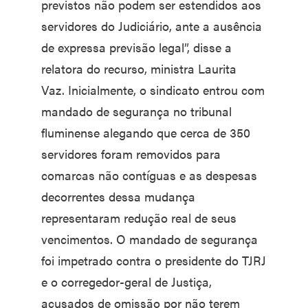
previstos não podem ser estendidos aos
servidores do Judiciário, ante a ausência
de expressa previsão legal”, disse a
relatora do recurso, ministra Laurita
Vaz. Inicialmente, o sindicato entrou com
mandado de segurança no tribunal
fluminense alegando que cerca de 350
servidores foram removidos para
comarcas não contíguas e as despesas
decorrentes dessa mudança
representaram redução real de seus
vencimentos. O mandado de segurança
foi impetrado contra o presidente do TJRJ
e o corregedor-geral de Justiça,
acusados de omissão por não terem