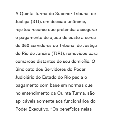
A Quinta Turma do Superior Tribunal de
Justiça (STJ), em decisão unânime,
rejeitou recurso que pretendia assegurar
o pagamento de ajuda de custo a cerca
de 350 servidores do Tribunal de Justiça
do Rio de Janeiro (TJRJ), removidos para
comarcas distantes de seu domicílio. O
Sindicato dos Servidores do Poder
Judiciário do Estado do Rio pedia o
pagamento com base em normas que,
no entendimento da Quinta Turma, são
aplicáveis somente aos funcionários do
Poder Executivo. “Os benefícios nelas