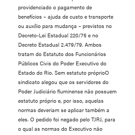
providenciado o pagamento de
benefícios – ajuda de custo e transporte
ou auxílio para mudança – previstos no
Decreto-Lei Estadual 220/75 e no
Decreto Estadual 2.479/79. Ambos
tratam do Estatuto dos Funcionários
Públicos Civis do Poder Executivo do
Estado do Rio. Sem estatuto próprioO
sindicato alegou que os servidores do
Poder Judiciário fluminense não possuem
estatuto próprio e, por isso, aquelas
normas deveriam se aplicar também a
eles. O pedido foi negado pelo TJRJ, para
o qual as normas do Executivo não