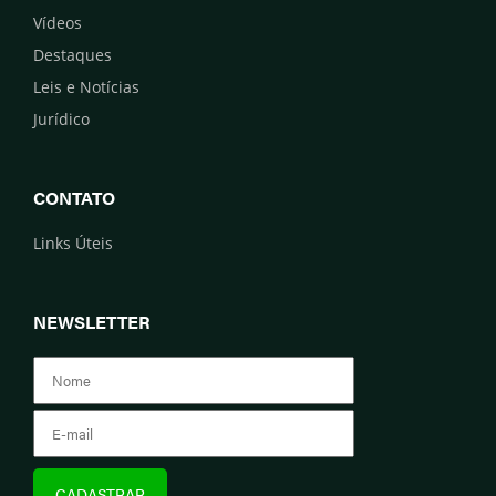
Vídeos
Destaques
Leis e Notícias
Jurídico
CONTATO
Links Úteis
NEWSLETTER