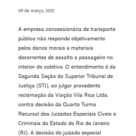
09 de março, 2012
A empresa concessionária de transporte
público não responde objetivamente
pelos danos morais e materiais
decorrentes de assalto a passageiro no
interior do coletivo. O entendimento é da
Segunda Seção do Superior Tribunal de
Justiça (STJ), ao julgar procedente
reclamação da Viação Vila Rica Ltda.
contra decisão da Quarta Turma
Recursal dos Juizados Especiais Cíveis e
Criminais do Estado do Rio de Janeiro
(RJ). A decisão do juizado especial