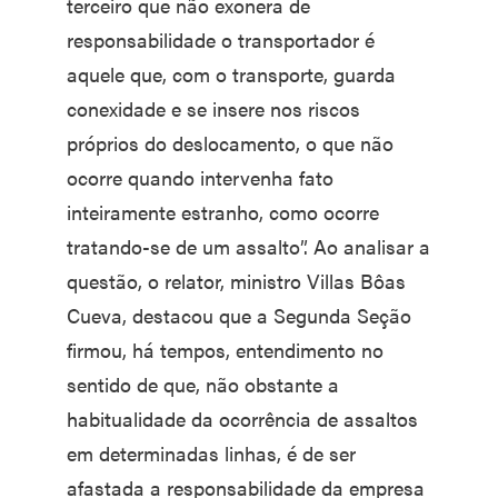
terceiro que não exonera de
responsabilidade o transportador é
aquele que, com o transporte, guarda
conexidade e se insere nos riscos
próprios do deslocamento, o que não
ocorre quando intervenha fato
inteiramente estranho, como ocorre
tratando-se de um assalto”. Ao analisar a
questão, o relator, ministro Villas Bôas
Cueva, destacou que a Segunda Seção
firmou, há tempos, entendimento no
sentido de que, não obstante a
habitualidade da ocorrência de assaltos
em determinadas linhas, é de ser
afastada a responsabilidade da empresa