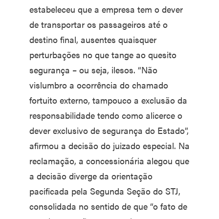
estabeleceu que a empresa tem o dever
de transportar os passageiros até o
destino final, ausentes quaisquer
perturbações no que tange ao quesito
segurança – ou seja, ilesos. “Não
vislumbro a ocorrência do chamado
fortuito externo, tampouco a exclusão da
responsabilidade tendo como alicerce o
dever exclusivo de segurança do Estado”,
afirmou a decisão do juizado especial. Na
reclamação, a concessionária alegou que
a decisão diverge da orientação
pacificada pela Segunda Seção do STJ,
consolidada no sentido de que “o fato de