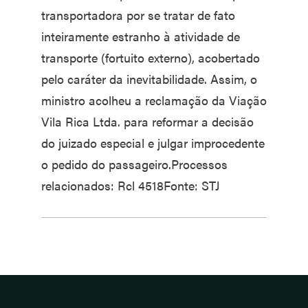
transportadora por se tratar de fato
inteiramente estranho à atividade de
transporte (fortuito externo), acobertado
pelo caráter da inevitabilidade. Assim, o
ministro acolheu a reclamação da Viação
Vila Rica Ltda. para reformar a decisão
do juizado especial e julgar improcedente
o pedido do passageiro.Processos
relacionados: Rcl 4518Fonte: STJ