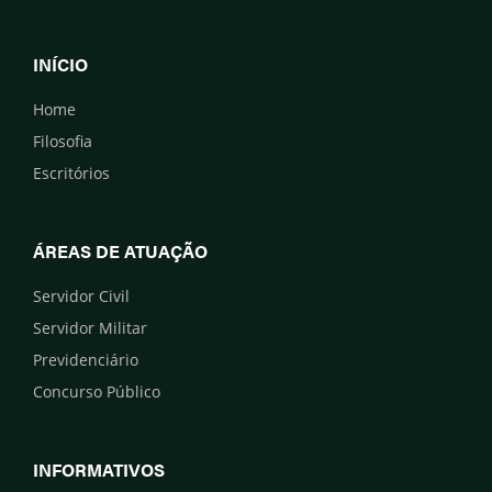
INÍCIO
Home
Filosofia
Escritórios
ÁREAS DE ATUAÇÃO
Servidor Civil
Servidor Militar
Previdenciário
Concurso Público
INFORMATIVOS