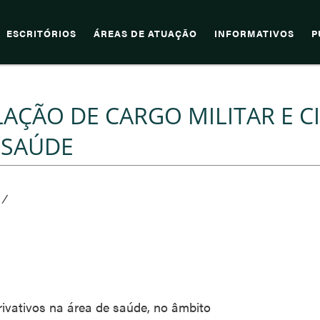
ESCRITÓRIOS
ÁREAS DE ATUAÇÃO
INFORMATIVOS
P
LAÇÃO DE CARGO MILITAR E CI
 SAÚDE
/
ivativos na área de saúde, no âmbito