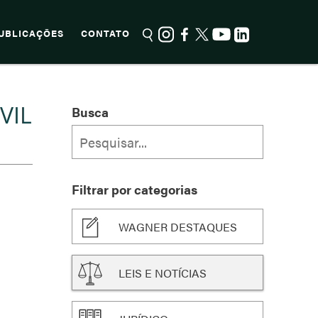
UBLICAÇÕES
CONTATO
VIL
Busca
Filtrar por categorias
WAGNER DESTAQUES
LEIS E NOTÍCIAS