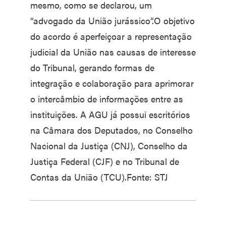
mesmo, como se declarou, um
“advogado da União jurássico”.O objetivo
do acordo é aperfeiçoar a representação
judicial da União nas causas de interesse
do Tribunal, gerando formas de
integração e colaboração para aprimorar
o intercâmbio de informações entre as
instituições. A AGU já possui escritórios
na Câmara dos Deputados, no Conselho
Nacional da Justiça (CNJ), Conselho da
Justiça Federal (CJF) e no Tribunal de
Contas da União (TCU).Fonte: STJ