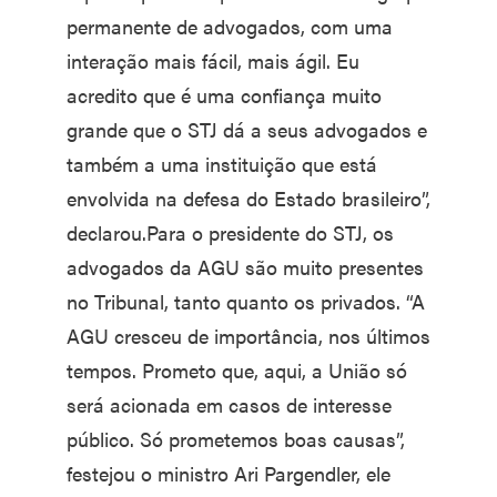
permanente de advogados, com uma
interação mais fácil, mais ágil. Eu
acredito que é uma confiança muito
grande que o STJ dá a seus advogados e
também a uma instituição que está
envolvida na defesa do Estado brasileiro”,
declarou.Para o presidente do STJ, os
advogados da AGU são muito presentes
no Tribunal, tanto quanto os privados. “A
AGU cresceu de importância, nos últimos
tempos. Prometo que, aqui, a União só
será acionada em casos de interesse
público. Só prometemos boas causas”,
festejou o ministro Ari Pargendler, ele