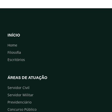
INÍCIO
Home
Filosofia
Escritórios
ÁREAS DE ATUAÇÃO
Servidor Civil
Servidor Militar
Previdenciário
Concurso Público