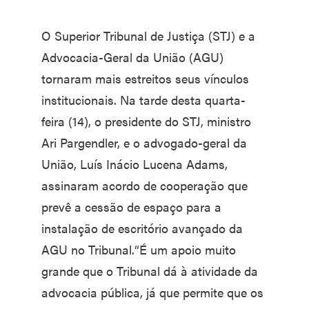
O Superior Tribunal de Justiça (STJ) e a
Advocacia-Geral da União (AGU)
tornaram mais estreitos seus vínculos
institucionais. Na tarde desta quarta-
feira (14), o presidente do STJ, ministro
Ari Pargendler, e o advogado-geral da
União, Luís Inácio Lucena Adams,
assinaram acordo de cooperação que
prevê a cessão de espaço para a
instalação de escritório avançado da
AGU no Tribunal.“É um apoio muito
grande que o Tribunal dá à atividade da
advocacia pública, já que permite que os