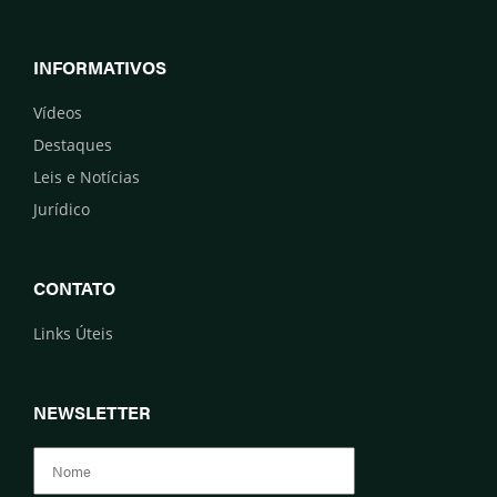
INFORMATIVOS
Vídeos
Destaques
Leis e Notícias
Jurídico
CONTATO
Links Úteis
NEWSLETTER