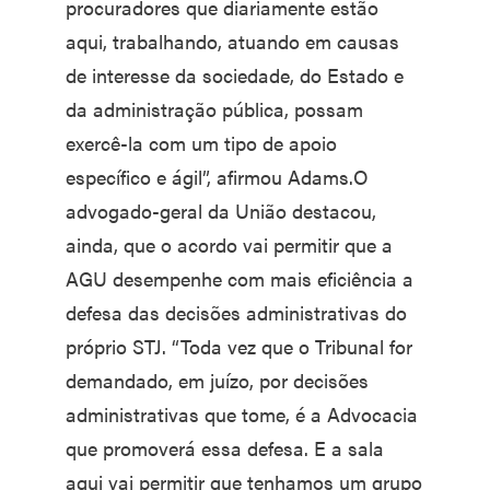
procuradores que diariamente estão
aqui, trabalhando, atuando em causas
de interesse da sociedade, do Estado e
da administração pública, possam
exercê-la com um tipo de apoio
específico e ágil”, afirmou Adams.O
advogado-geral da União destacou,
ainda, que o acordo vai permitir que a
AGU desempenhe com mais eficiência a
defesa das decisões administrativas do
próprio STJ. “Toda vez que o Tribunal for
demandado, em juízo, por decisões
administrativas que tome, é a Advocacia
que promoverá essa defesa. E a sala
aqui vai permitir que tenhamos um grupo