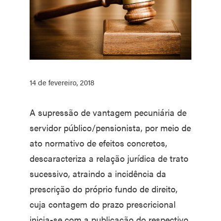
14 de fevereiro, 2018
A supressão de vantagem pecuniária de
servidor público/pensionista, por meio de
ato normativo de efeitos concretos,
descaracteriza a relação jurídica de trato
sucessivo, atraindo a incidência da
prescrição do próprio fundo de direito,
cuja contagem do prazo prescricional
inicia-se com a publicação do respectivo