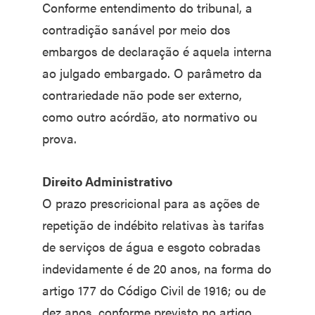
Conforme entendimento do tribunal, a
contradição sanável por meio dos
embargos de declaração é aquela interna
ao julgado embargado. O parâmetro da
contrariedade não pode ser externo,
como outro acórdão, ato normativo ou
prova.
Direito Administrativo
O prazo prescricional para as ações de
repetição de indébito relativas às tarifas
de serviços de água e esgoto cobradas
indevidamente é de 20 anos, na forma do
artigo 177 do Código Civil de 1916; ou de
dez anos, conforme previsto no artigo