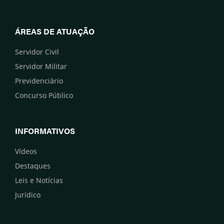
ÁREAS DE ATUAÇÃO
Servidor Civil
Servidor Militar
Previdenciário
Concurso Público
INFORMATIVOS
Vídeos
Destaques
Leis e Notícias
Jurídico