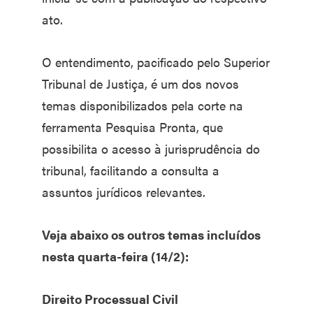
ato.
O entendimento, pacificado pelo Superior
Tribunal de Justiça, é um dos novos
temas disponibilizados pela corte na
ferramenta Pesquisa Pronta, que
possibilita o acesso à jurisprudência do
tribunal, facilitando a consulta a
assuntos jurídicos relevantes.
Veja abaixo os outros temas incluídos
nesta quarta-feira (14/2):
Direito Processual Civil