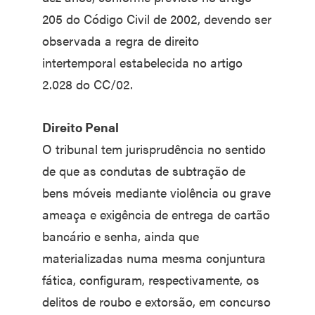
205 do Código Civil de 2002, devendo ser
observada a regra de direito
intertemporal estabelecida no artigo
2.028 do CC/02.
Direito Penal
O tribunal tem jurisprudência no sentido
de que as condutas de subtração de
bens móveis mediante violência ou grave
ameaça e exigência de entrega de cartão
bancário e senha, ainda que
materializadas numa mesma conjuntura
fática, configuram, respectivamente, os
delitos de roubo e extorsão, em concurso