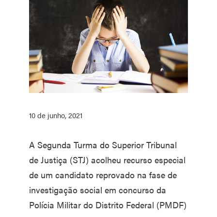
10 de junho, 2021
​A Segunda Turma do Superior Tribunal
de Justiça (STJ) acolheu recurso especial
de um candidato reprovado na fase de
investigação social em concurso da
Polícia Militar do Distrito Federal (PMDF)