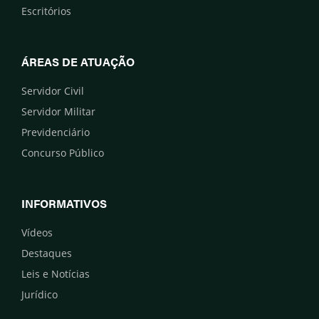
Escritórios
ÁREAS DE ATUAÇÃO
Servidor Civil
Servidor Militar
Previdenciário
Concurso Público
INFORMATIVOS
Vídeos
Destaques
Leis e Notícias
Jurídico