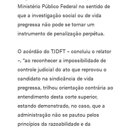
Ministério Público Federal no sentido de
que a investigação social ou de vida
pregressa não pode se tornar um
instrumento de penalização perpétua.
O acórdão do TJDFT – concluiu o relator
–, “ao reconhecer a impossibilidade de
controle judicial do ato que reprovou o
candidato na sindicância de vida
pregressa, trilhou orientação contrária ao
entendimento desta corte superior,
estando demonstrado, no caso, que a
administração não se pautou pelos
princípios da razoabilidade e da