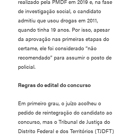
realizado pela PMDF em 2019 e, na fase
de investigação social, o candidato
admitiu que usou drogas em 2011,
quando tinha 19 anos. Por isso, apesar
da aprovação nas primeiras etapas do
certame, ele foi considerado “não
recomendado” para assumir o posto de
policial.
Regras do edital do conc​​​urso
Em primeiro grau, o juízo acolheu o
pedido de reintegração do candidato ao
concurso, mas o Tribunal de Justiça do
Distrito Federal e dos Territórios (TJDFT)