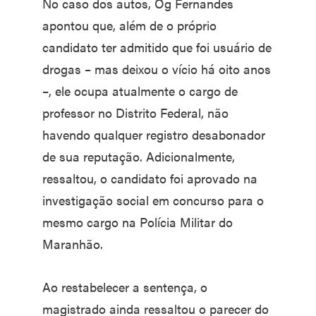
No caso dos autos, Og Fernandes
apontou que, além de o próprio
candidato ter admitido que foi usuário de
drogas – mas deixou o vício há oito anos
–, ele ocupa atualmente o cargo de
professor no Distrito Federal, não
havendo qualquer registro desabonador
de sua reputação. Adicionalmente,
ressaltou, o candidato foi aprovado na
investigação social em concurso para o
mesmo cargo na Polícia Militar do
Maranhão.
Ao restabelecer a sentença, o
magistrado ainda ressaltou o parecer do