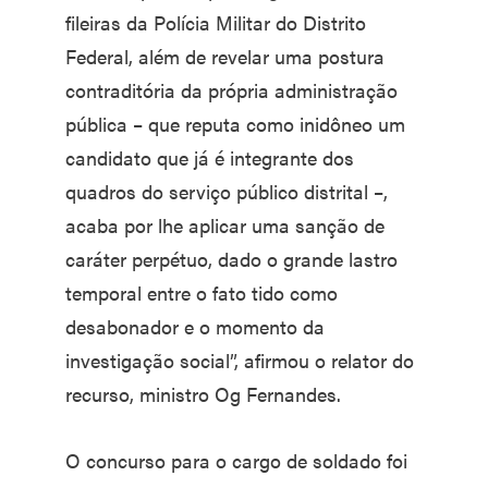
fileiras da Polícia Militar do Distrito
Federal, além de revelar uma postura
contraditória da própria administração
pública – que reputa como inidôneo um
candidato que já é integrante dos
quadros do serviço público distrital –,
acaba por lhe aplicar uma sanção de
caráter perpétuo, dado o grande lastro
temporal entre o fato tido como
desabonador e o momento da
investigação social”, afirmou o relator do
recurso, ministro Og Fernandes.
O concurso para o cargo de soldado foi