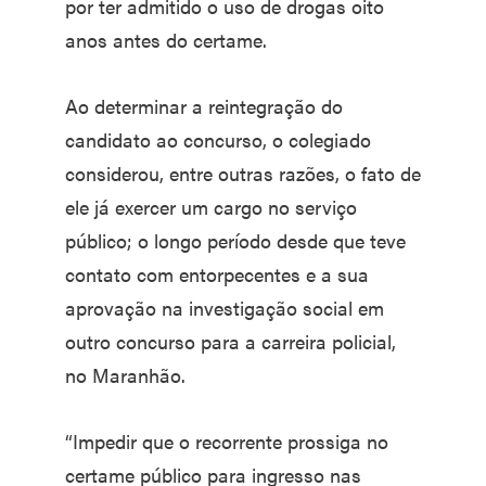
por ter admitido o uso de drogas oito
anos antes do certame.
Ao determinar a reintegração do
candidato ao concurso, o colegiado
considerou, entre outras razões, o fato de
ele já exercer um cargo no serviço
público; o longo período desde que teve
contato com entorpecentes e a sua
aprovação na investigação social em
outro concurso para a carreira policial,
no Maranhão.
“Impedir que o recorrente prossiga no
certame público para ingresso nas