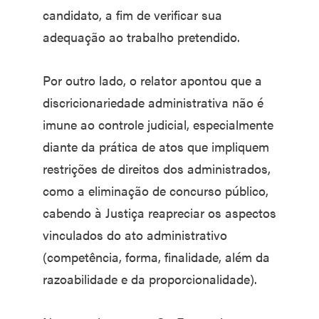
candidato, a fim de verificar sua
adequação ao trabalho pretendido.
Por outro lado, o relator apontou que a
discricionariedade administrativa não é
imune ao controle judicial, especialmente
diante da prática de atos que impliquem
restrições de direitos dos administrados,
como a eliminação de concurso público,
cabendo à Justiça reapreciar os aspectos
vinculados do ato administrativo
(competência, forma, finalidade, além da
razoabilidade e da proporcionalidade).