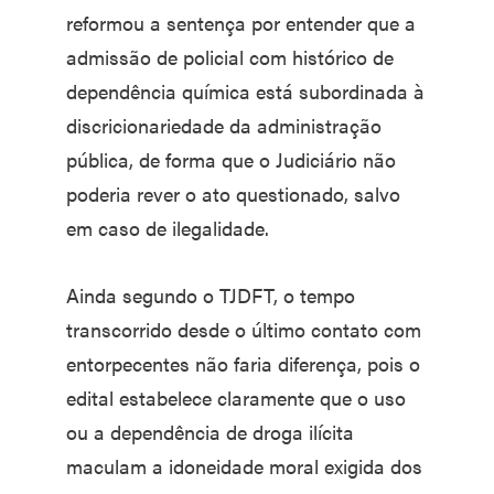
reformou a sentença por entender que a
admissão de policial com histórico de
dependência química está subordinada à
discricionariedade da administração
pública, de forma que o Judiciário não
poderia rever o ato questionado, salvo
em caso de ilegalidade.
Ainda segundo o TJDFT, o tempo
transcorrido desde o último contato com
entorpecentes não faria diferença, pois o
edital estabelece claramente que o uso
ou a dependência de droga ilícita
maculam a idoneidade moral exigida dos