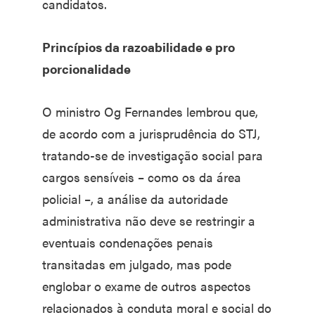
candidatos.
Princípios da razoabilidade e pro​
porcionalidade
O ministro Og Fernandes lembrou que,
de acordo com a jurisprudência do STJ,
tratando-se de investigação social para
cargos sensíveis – como os da área
policial –, a análise da autoridade
administrativa não deve se restringir a
eventuais condenações penais
transitadas em julgado, mas pode
englobar o exame de outros aspectos
relacionados à conduta moral e social do