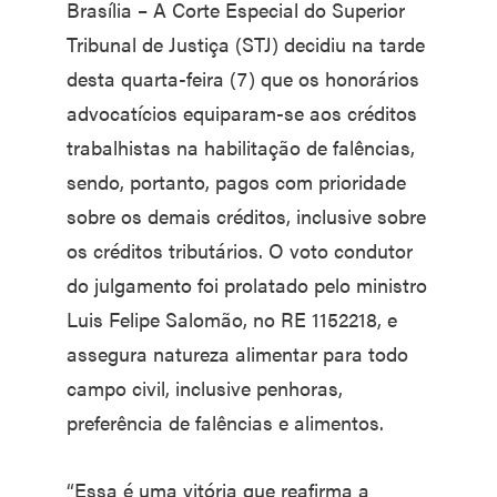
Brasília – A Corte Especial do Superior
Tribunal de Justiça (STJ) decidiu na tarde
desta quarta-feira (7) que os honorários
advocatícios equiparam-se aos créditos
trabalhistas na habilitação de falências,
sendo, portanto, pagos com prioridade
sobre os demais créditos, inclusive sobre
os créditos tributários. O voto condutor
do julgamento foi prolatado pelo ministro
Luis Felipe Salomão, no RE 1152218, e
assegura natureza alimentar para todo
campo civil, inclusive penhoras,
preferência de falências e alimentos.
“Essa é uma vitória que reafirma a