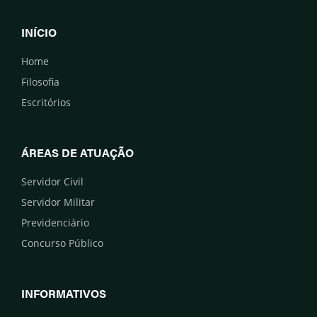
INÍCIO
Home
Filosofia
Escritórios
ÁREAS DE ATUAÇÃO
Servidor Civil
Servidor Militar
Previdenciário
Concurso Público
INFORMATIVOS