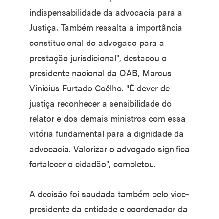
indispensabilidade da advocacia para a
Justiça. Também ressalta a importância
constitucional do advogado para a
prestação jurisdicional", destacou o
presidente nacional da OAB, Marcus
Vinicius Furtado Coêlho. "É dever de
justiça reconhecer a sensibilidade do
relator e dos demais ministros com essa
vitória fundamental para a dignidade da
advocacia. Valorizar o advogado significa
fortalecer o cidadão", completou.
A decisão foi saudada também pelo vice-
presidente da entidade e coordenador da