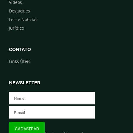
Vídeos
Destaques
Leis e Notícias
Jurídico
CONTATO
Links Úteis
NEWSLETTER