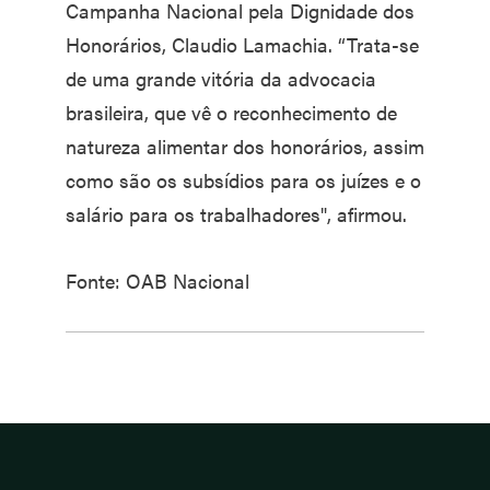
Campanha Nacional pela Dignidade dos
Honorários, Claudio Lamachia. “Trata-se
de uma grande vitória da advocacia
brasileira, que vê o reconhecimento de
natureza alimentar dos honorários, assim
como são os subsídios para os juízes e o
salário para os trabalhadores", afirmou.
Fonte: OAB Nacional