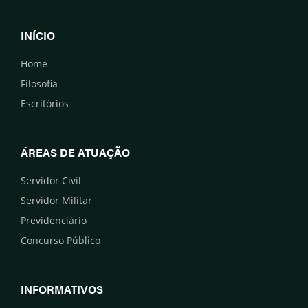
INÍCIO
Home
Filosofia
Escritórios
ÁREAS DE ATUAÇÃO
Servidor Civil
Servidor Militar
Previdenciário
Concurso Público
INFORMATIVOS