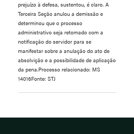
prejuízo à defesa, sustentou, é claro. A
Terceira Seção anulou a demissão e
determinou que o processo
administrativo seja retomado com a
notificação do servidor para se
manifestar sobre a anulação do ato de
absolvição e a possibilidade de aplicação
da pena.Processo relacionado: MS
14016Fonte: STJ