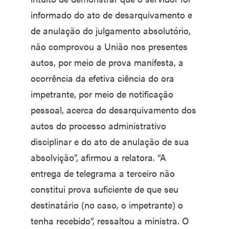
informado do ato de desarquivamento e
de anulação do julgamento absolutório,
não comprovou a União nos presentes
autos, por meio de prova manifesta, a
ocorrência da efetiva ciência do ora
impetrante, por meio de notificação
pessoal, acerca do desarquivamento dos
autos do processo administrativo
disciplinar e do ato de anulação de sua
absolvição”, afirmou a relatora. “A
entrega de telegrama a terceiro não
constitui prova suficiente de que seu
destinatário (no caso, o impetrante) o
tenha recebido”, ressaltou a ministra. O