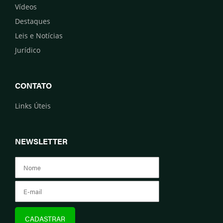
Vídeos
Destaques
Leis e Notícias
Jurídico
CONTATO
Links Úteis
NEWSLETTER