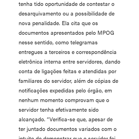
tenha tido oportunidade de contestar o
desarquivamento ou a possibilidade de
nova penalidade. Ela cita que os
documentos apresentados pelo MPOG
nesse sentido, como telegramas
entregues a terceiros e correspondência
eletrônica interna entre servidores, dando
conta de ligações feitas e atendidas por
familiares do servidor, além de cópias de
notificações expedidas pelo órgão, em
nenhum momento comprovam que o
servidor tenha efetivamente sido
alcançado. “Verifica-se que, apesar de
ter juntado documentos variados com o
intuito de demonstrar que o servidor foi