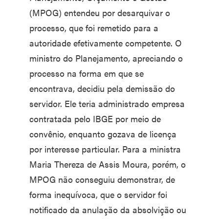
(MPOG) entendeu por desarquivar o
processo, que foi remetido para a
autoridade efetivamente competente. O
ministro do Planejamento, apreciando o
processo na forma em que se
encontrava, decidiu pela demissão do
servidor. Ele teria administrado empresa
contratada pelo IBGE por meio de
convênio, enquanto gozava de licença
por interesse particular. Para a ministra
Maria Thereza de Assis Moura, porém, o
MPOG não conseguiu demonstrar, de
forma inequívoca, que o servidor foi
notificado da anulação da absolvição ou