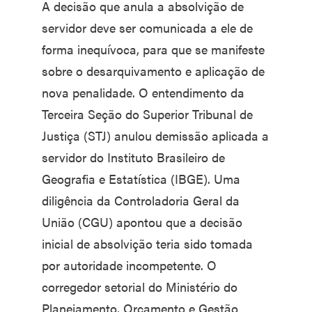
A decisão que anula a absolvição de
servidor deve ser comunicada a ele de
forma inequívoca, para que se manifeste
sobre o desarquivamento e aplicação de
nova penalidade. O entendimento da
Terceira Seção do Superior Tribunal de
Justiça (STJ) anulou demissão aplicada a
servidor do Instituto Brasileiro de
Geografia e Estatística (IBGE). Uma
diligência da Controladoria Geral da
União (CGU) apontou que a decisão
inicial de absolvição teria sido tomada
por autoridade incompetente. O
corregedor setorial do Ministério do
Planejamento, Orçamento e Gestão