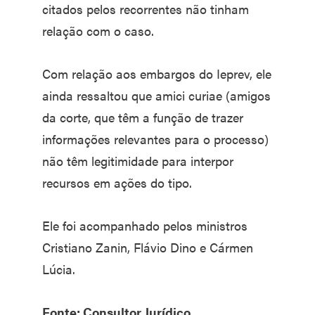
citados pelos recorrentes não tinham
relação com o caso.
Com relação aos embargos do Ieprev, ele
ainda ressaltou que amici curiae (amigos
da corte, que têm a função de trazer
informações relevantes para o processo)
não têm legitimidade para interpor
recursos em ações do tipo.
Ele foi acompanhado pelos ministros
Cristiano Zanin, Flávio Dino e Cármen
Lúcia.
Fonte: Consultor Jurídico