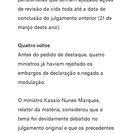
de revisão da vida toda até a data de
conclusão do julgamento anterior (21 de
março deste ano).
Quatro votos
Antes do pedido de destaque, quatro
ministros já haviam rejeitado os
embargos de declaração e negado a
modulação.
O ministro Kassio Nunes Marques,
relator da matéria, considerou que o
tema foi devidamente debatido no
julgamento original e que os precedentes