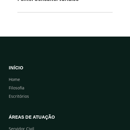
INÍCIO
Home
Filosofia
Escritórios
ÁREAS DE ATUAÇÃO
Servidor Civil