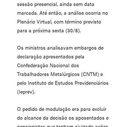
sessão presencial, ainda sem data
marcada. Até então, a análise ocorria no
Plenário Virtual, com término previsto
para a próxima sexta (30/8).
Os ministros analisavam embargos de
declaração apresentados pela
Confederação Nacional dos
Trabalhadores Metalúrgicos (CNTM) e
pelo Instituto de Estudos Previdenciários
(Ieprev).
O pedido de modulação era para excluir
do alcance da decisão os aposentados e
pensionistas que tenham ajuizado ações