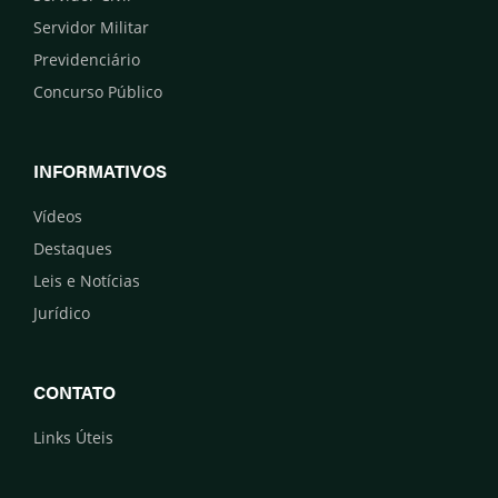
Servidor Militar
Previdenciário
Concurso Público
INFORMATIVOS
Vídeos
Destaques
Leis e Notícias
Jurídico
CONTATO
Links Úteis