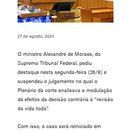
27 de agosto, 2024
O ministro Alexandre de Moraes, do
Supremo Tribunal Federal, pediu
destaque nesta segunda-feira (26/8) e
suspendeu o julgamento no qual o
Plenário da corte analisava a modulação
de efeitos da decisão contrária à “revisão
da vida toda”.
Com isso, o caso será reiniciado em