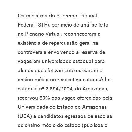
Os ministros do Supremo Tribunal
Federal (STF), por meio de análise feita
no Plenário Virtual, reconheceram a
existência de repercussão geral na
controvérsia envolvendo a reserva de
vagas em universidade estadual para
alunos que efetivamente cursaram o
ensino médio no respectivo estado.A Lei
estadual nº 2.894/2004, do Amazonas,
reservou 80% das vagas oferecidas pela
Universidade do Estado do Amazonas
(UEA) a candidatos egressos de escolas
de ensino médio do estado (públicas e