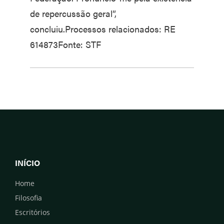
de repercussão geral”,
concluiu.Processos relacionados: RE
614873Fonte: STF
INÍCIO
Home
Filosofia
Escritórios