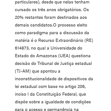
particulares), desde que nelas tenham
cursado os três anos obrigatórios. Os
20% restantes foram destinados aos
demais candidatos.O processo eleito
como paradigma para a discussão da
matéria é o Recurso Extraordinário (RE)
614873, no qual a Universidade do
Estado do Amazonas (UEA) questiona
decisão do Tribunal de Justiça estadual
(TJ-AM) que apontou a
inconstitucionalidade de dispositivos da
lei estadual com base no artigo 206,
inciso I da Constituição Federal, que
dispõe sobre a igualdade de condições
para o acesso e permanência na