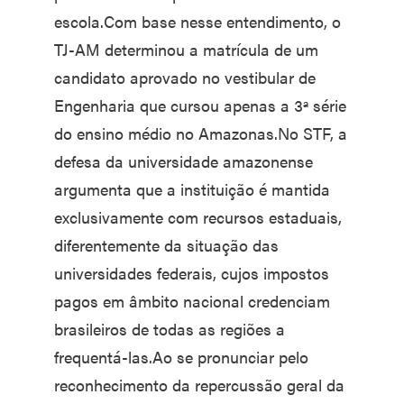
escola.Com base nesse entendimento, o
TJ-AM determinou a matrícula de um
candidato aprovado no vestibular de
Engenharia que cursou apenas a 3ª série
do ensino médio no Amazonas.No STF, a
defesa da universidade amazonense
argumenta que a instituição é mantida
exclusivamente com recursos estaduais,
diferentemente da situação das
universidades federais, cujos impostos
pagos em âmbito nacional credenciam
brasileiros de todas as regiões a
frequentá-las.Ao se pronunciar pelo
reconhecimento da repercussão geral da