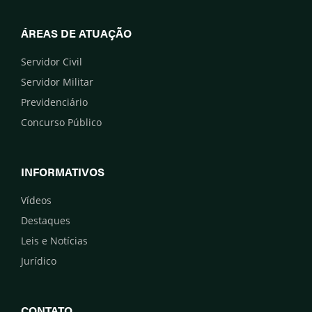
ÁREAS DE ATUAÇÃO
Servidor Civil
Servidor Militar
Previdenciário
Concurso Público
INFORMATIVOS
Vídeos
Destaques
Leis e Notícias
Jurídico
CONTATO