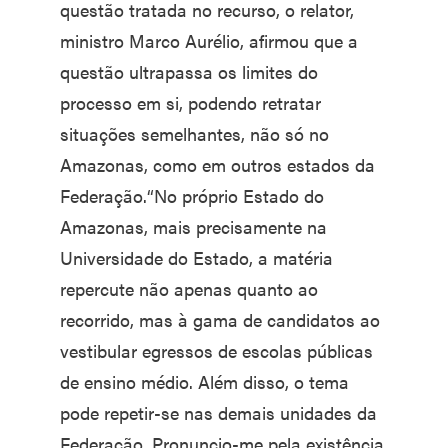
questão tratada no recurso, o relator,
ministro Marco Aurélio, afirmou que a
questão ultrapassa os limites do
processo em si, podendo retratar
situações semelhantes, não só no
Amazonas, como em outros estados da
Federação.“No próprio Estado do
Amazonas, mais precisamente na
Universidade do Estado, a matéria
repercute não apenas quanto ao
recorrido, mas à gama de candidatos ao
vestibular egressos de escolas públicas
de ensino médio. Além disso, o tema
pode repetir-se nas demais unidades da
Federação. Pronuncio-me pela existência