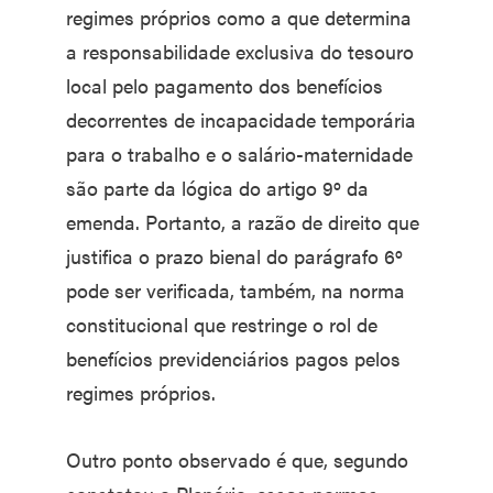
regimes próprios como a que determina
a responsabilidade exclusiva do tesouro
local pelo pagamento dos benefícios
decorrentes de incapacidade temporária
para o trabalho e o salário-maternidade
são parte da lógica do artigo 9º da
emenda. Portanto, a razão de direito que
justifica o prazo bienal do parágrafo 6º
pode ser verificada, também, na norma
constitucional que restringe o rol de
benefícios previdenciários pagos pelos
regimes próprios.
Outro ponto observado é que, segundo