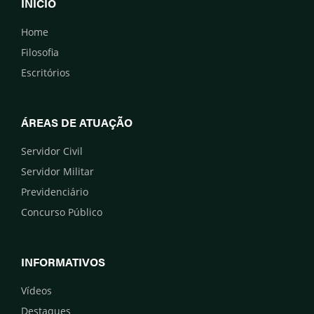
INÍCIO
Home
Filosofia
Escritórios
ÁREAS DE ATUAÇÃO
Servidor Civil
Servidor Militar
Previdenciário
Concurso Público
INFORMATIVOS
Vídeos
Destaques