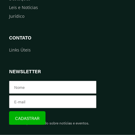
Leis e Notícias
Jurídico
CONTATO
Links Úteis
NEWSLETTER
Assine e fique informado sobre notícias e eventos.