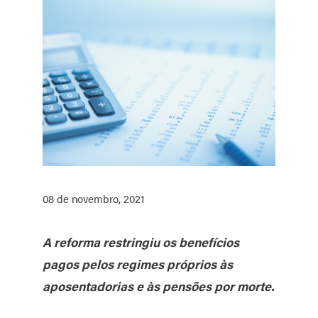
08 de novembro, 2021
A reforma restringiu os benefícios
pagos pelos regimes próprios às
aposentadorias e às pensões por morte.