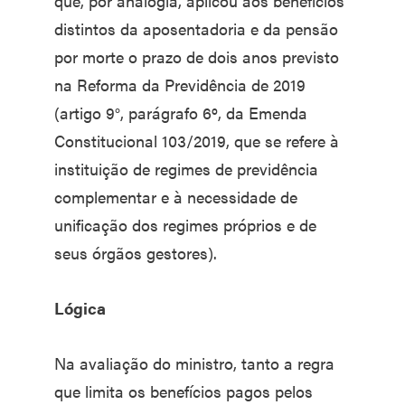
que, por analogia, aplicou aos benefícios
distintos da aposentadoria e da pensão
por morte o prazo de dois anos previsto
na Reforma da Previdência de 2019
(artigo 9°, parágrafo 6º, da Emenda
Constitucional 103/2019, que se refere à
instituição de regimes de previdência
complementar e à necessidade de
unificação dos regimes próprios e de
seus órgãos gestores).
Lógica
Na avaliação do ministro, tanto a regra
que limita os benefícios pagos pelos