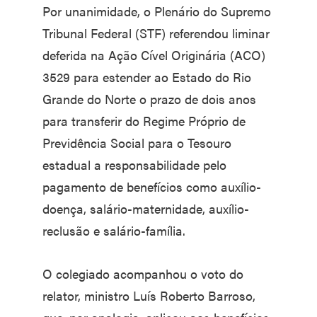
Por unanimidade, o Plenário do Supremo
Tribunal Federal (STF) referendou liminar
deferida na Ação Cível Originária (ACO)
3529 para estender ao Estado do Rio
Grande do Norte o prazo de dois anos
para transferir do Regime Próprio de
Previdência Social para o Tesouro
estadual a responsabilidade pelo
pagamento de benefícios como auxílio-
doença, salário-maternidade, auxílio-
reclusão e salário-família.
O colegiado acompanhou o voto do
relator, ministro Luís Roberto Barroso,