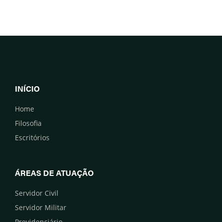
INÍCIO
Home
Filosofia
Escritórios
ÁREAS DE ATUAÇÃO
Servidor Civil
Servidor Militar
Previdenciário