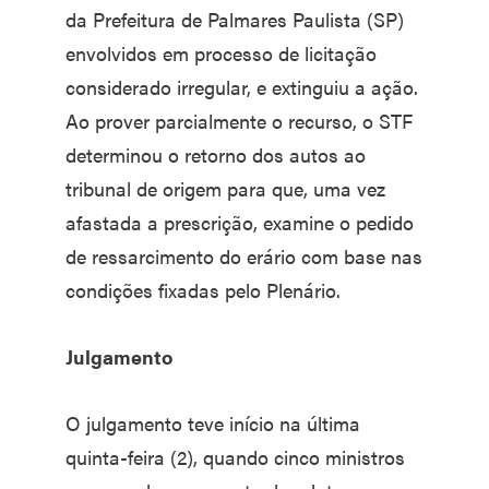
da Prefeitura de Palmares Paulista (SP)
envolvidos em processo de licitação
considerado irregular, e extinguiu a ação.
Ao prover parcialmente o recurso, o STF
determinou o retorno dos autos ao
tribunal de origem para que, uma vez
afastada a prescrição, examine o pedido
de ressarcimento do erário com base nas
condições fixadas pelo Plenário.
Julgamento
O julgamento teve início na última
quinta-feira (2), quando cinco ministros