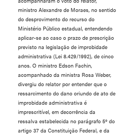
acompanharam o voto do relator,
ministro Alexandre de Moraes, no sentido
do desprovimento do recurso do
Ministério Público estadual, entendendo
aplicar-se ao caso o prazo de prescrição
previsto na legislação de improbidade
administrativa (Lei 8.429/1992), de cinco
anos. O ministro Edson Fachin,
acompanhado da ministra Rosa Weber,
divergiu do relator por entender que o
ressarcimento do dano oriundo de ato de
improbidade administrativa é
imprescritível, em decorrência da
ressalva estabelecida no parágrafo 5º do
artigo 37 da Constituição Federal, e da