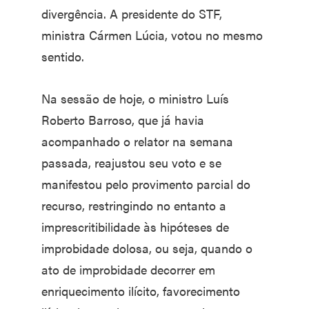
divergência. A presidente do STF,
ministra Cármen Lúcia, votou no mesmo
sentido.
Na sessão de hoje, o ministro Luís
Roberto Barroso, que já havia
acompanhado o relator na semana
passada, reajustou seu voto e se
manifestou pelo provimento parcial do
recurso, restringindo no entanto a
imprescritibilidade às hipóteses de
improbidade dolosa, ou seja, quando o
ato de improbidade decorrer em
enriquecimento ilícito, favorecimento