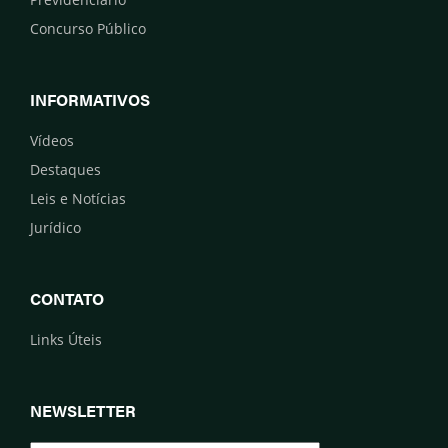
Concurso Público
INFORMATIVOS
Vídeos
Destaques
Leis e Notícias
Jurídico
CONTATO
Links Úteis
NEWSLETTER