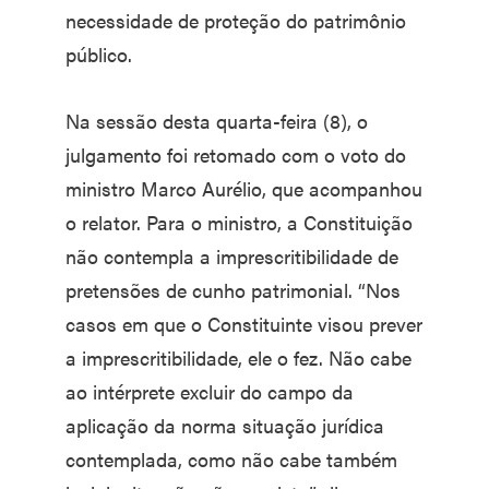
necessidade de proteção do patrimônio
público.
Na sessão desta quarta-feira (8), o
julgamento foi retomado com o voto do
ministro Marco Aurélio, que acompanhou
o relator. Para o ministro, a Constituição
não contempla a imprescritibilidade de
pretensões de cunho patrimonial. “Nos
casos em que o Constituinte visou prever
a imprescritibilidade, ele o fez. Não cabe
ao intérprete excluir do campo da
aplicação da norma situação jurídica
contemplada, como não cabe também