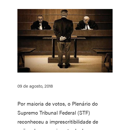
09 de agosto, 2018
Por maioria de votos, o Plenário do
Supremo Tribunal Federal (STF)
reconheceu a imprescritibilidade de