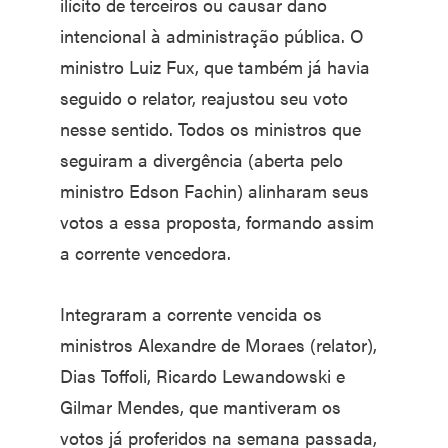
ilícito de terceiros ou causar dano
intencional à administração pública. O
ministro Luiz Fux, que também já havia
seguido o relator, reajustou seu voto
nesse sentido. Todos os ministros que
seguiram a divergência (aberta pelo
ministro Edson Fachin) alinharam seus
votos a essa proposta, formando assim
a corrente vencedora.
Integraram a corrente vencida os
ministros Alexandre de Moraes (relator),
Dias Toffoli, Ricardo Lewandowski e
Gilmar Mendes, que mantiveram os
votos já proferidos na semana passada,