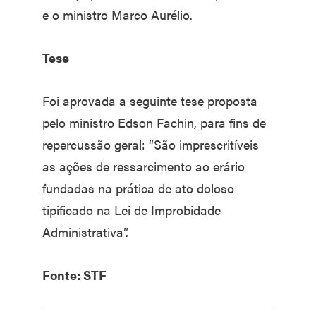
e o ministro Marco Aurélio.
Tese
Foi aprovada a seguinte tese proposta
pelo ministro Edson Fachin, para fins de
repercussão geral: “São imprescritíveis
as ações de ressarcimento ao erário
fundadas na prática de ato doloso
tipificado na Lei de Improbidade
Administrativa”.
Fonte: STF