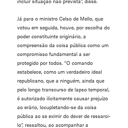
incluir situação não prevista”, disse.
Já para o ministro Celso de Mello, que
votou em seguida, houve, por escolha do
poder constituinte originário, a
compreensão da coisa pública como um
compromisso fundamental a ser
protegido por todos. “O comando
estabelece, como um verdadeiro ideal
republicano, que a ninguém, ainda que
pelo longo transcurso de lapso temporal,
é autorizado ilicitamente causar prejuízo
ao erário, locupletando-se da coisa
pública ao se eximir do dever de ressarci-
lo”, ressaltou, ao acompanhar a