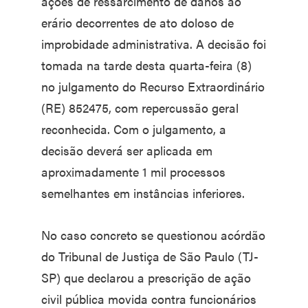
ações de ressarcimento de danos ao
erário decorrentes de ato doloso de
improbidade administrativa. A decisão foi
tomada na tarde desta quarta-feira (8)
no julgamento do Recurso Extraordinário
(RE) 852475, com repercussão geral
reconhecida. Com o julgamento, a
decisão deverá ser aplicada em
aproximadamente 1 mil processos
semelhantes em instâncias inferiores.
No caso concreto se questionou acórdão
do Tribunal de Justiça de São Paulo (TJ-
SP) que declarou a prescrição de ação
civil pública movida contra funcionários