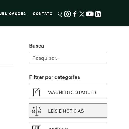
UBLICAÇÕES
CONTATO
Busca
Filtrar por categorias
WAGNER DESTAQUES
LEIS E NOTÍCIAS