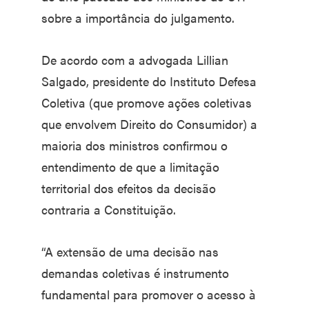
sobre a importância do julgamento.
De acordo com a advogada Lillian
Salgado, presidente do Instituto Defesa
Coletiva (que promove ações coletivas
que envolvem Direito do Consumidor) a
maioria dos ministros confirmou o
entendimento de que a limitação
territorial dos efeitos da decisão
contraria a Constituição.
“A extensão de uma decisão nas
demandas coletivas é instrumento
fundamental para promover o acesso à