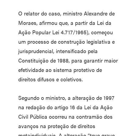
O relator do caso, ministro Alexandre de
Moraes, afirmou que, a partir da Lei da
Ação Popular Lei 4.717/1965), começou
um processo de construção legislativa e
jurisprudencial, intensificado pela
Constituição de 1988, para garantir maior
efetividade ao sistema protetivo de
direitos difusos e coletivos.
Segundo o ministro, a alteração de 1997
na redação do artigo 16 da Lei da Ação
Civil Pública ocorreu na contramão dos
avanços na proteção de direitos
metaindividuais. A alteração “teve grave