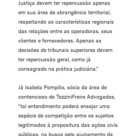
Justiça devem ter repercussão apenas
em sua área de abrangência territorial,
respeitando as características regionais
das relações entre as operadoras, seus
clientes e fornecedores. Apenas as
decisões de tribunais superiores devem
ter repercussão geral, como já
consagrado na prática judiciária.”
Já Isabela Pompilio, sócia da área de
contencioso de TozziniFreire Advogados,
“tal entendimento poderá ensejar uma
espécie de competição entre os sujeitos
legitimados à propositura das ações civis
públicas, na busca pelo ajuizamento da