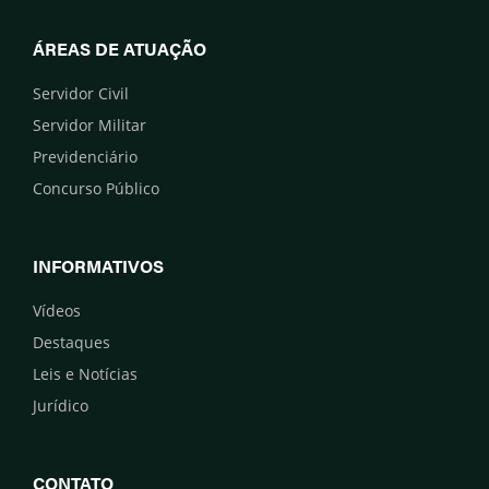
ÁREAS DE ATUAÇÃO
Servidor Civil
Servidor Militar
Previdenciário
Concurso Público
INFORMATIVOS
Vídeos
Destaques
Leis e Notícias
Jurídico
CONTATO