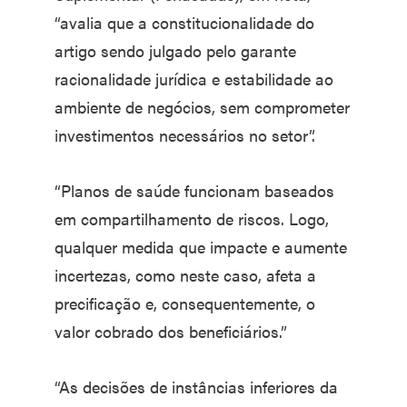
“avalia que a constitucionalidade do
artigo sendo julgado pelo garante
racionalidade jurídica e estabilidade ao
ambiente de negócios, sem comprometer
investimentos necessários no setor”.
“Planos de saúde funcionam baseados
em compartilhamento de riscos. Logo,
qualquer medida que impacte e aumente
incertezas, como neste caso, afeta a
precificação e, consequentemente, o
valor cobrado dos beneficiários.”
“As decisões de instâncias inferiores da