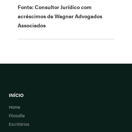
Fonte: Consultor Jurídico com
acréscimos de Wagner Advogados
Associados
INÍCIO
Home
Filosofia
Escritórios