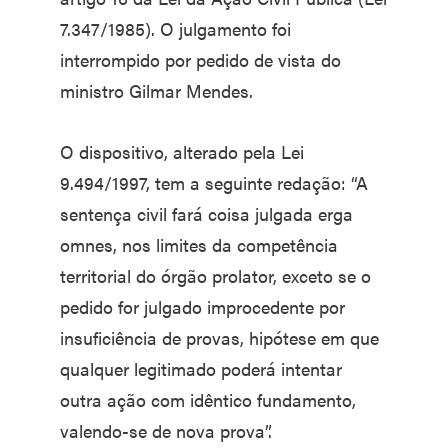
7.347/1985). O julgamento foi
interrompido por pedido de vista do
ministro Gilmar Mendes.
O dispositivo, alterado pela Lei
9.494/1997, tem a seguinte redação: “A
sentença civil fará coisa julgada erga
omnes, nos limites da competência
territorial do órgão prolator, exceto se o
pedido for julgado improcedente por
insuficiência de provas, hipótese em que
qualquer legitimado poderá intentar
outra ação com idêntico fundamento,
valendo-se de nova prova”.