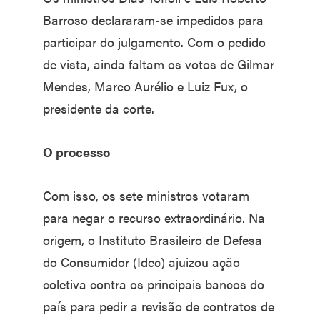
Barroso declararam-se impedidos para
participar do julgamento. Com o pedido
de vista, ainda faltam os votos de Gilmar
Mendes, Marco Aurélio e Luiz Fux, o
presidente da corte.
O processo
Com isso, os sete ministros votaram
para negar o recurso extraordinário. Na
origem, o Instituto Brasileiro de Defesa
do Consumidor (Idec) ajuizou ação
coletiva contra os principais bancos do
país para pedir a revisão de contratos de