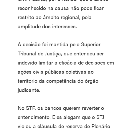
reconhecido na causa não pode ficar
restrito ao âmbito regional, pela
amplitude dos interesses.
A decisão foi mantida pelo Superior
Tribunal de Justiça, que entendeu ser
indevido limitar a eficácia de decisões em
ações civis públicas coletivas ao
território da competência do órgão
judicante.
No STF, os bancos querem reverter o
entendimento. Eles alegam que o STJ
violou a cláusula de reserva de Plenário