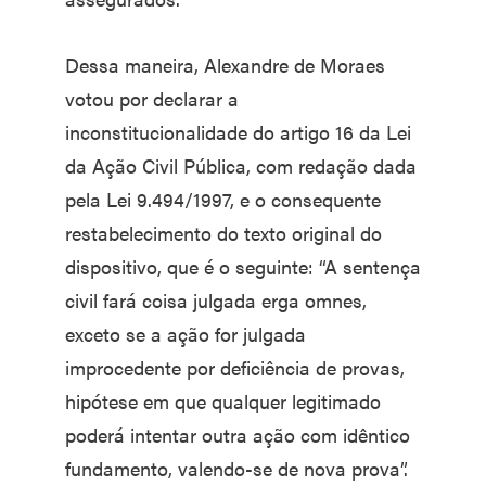
Dessa maneira, Alexandre de Moraes
votou por declarar a
inconstitucionalidade do artigo 16 da Lei
da Ação Civil Pública, com redação dada
pela Lei 9.494/1997, e o consequente
restabelecimento do texto original do
dispositivo, que é o seguinte: “A sentença
civil fará coisa julgada erga omnes,
exceto se a ação for julgada
improcedente por deficiência de provas,
hipótese em que qualquer legitimado
poderá intentar outra ação com idêntico
fundamento, valendo-se de nova prova”.