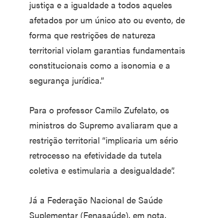
justiça e a igualdade a todos aqueles
afetados por um único ato ou evento, de
forma que restrições de natureza
territorial violam garantias fundamentais
constitucionais como a isonomia e a
segurança jurídica.”
Para o professor Camilo Zufelato, os
ministros do Supremo avaliaram que a
restrição territorial “implicaria um sério
retrocesso na efetividade da tutela
coletiva e estimularia a desigualdade”.
Já a Federação Nacional de Saúde
Suplementar (Fenasaúde), em nota,