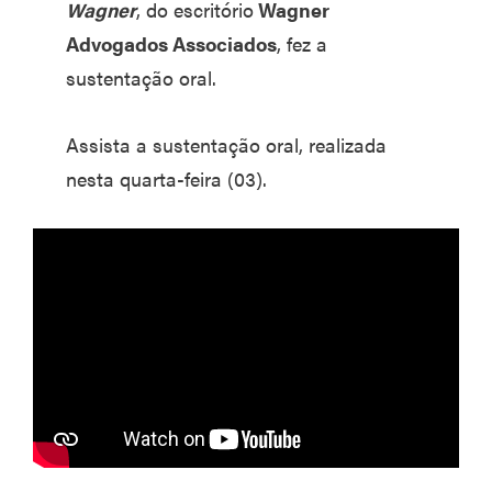
Wagner
, do escritório
Wagner
Advogados Associados
, fez a
sustentação oral.
Assista a sustentação oral, realizada
nesta quarta-feira (03).