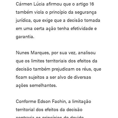
Cármen Lúcia afirmou que o artigo 16
também viola o princípio da segurança
jurídica, que exige que a decisão tomada
em uma certa ação tenha efetividade e
garantia.
Nunes Marques, por sua vez, analisou
que os limites territoriais dos efeitos da
decisão também prejudicam os réus, que
ficam sujeitos a ser alvo de diversas
ações semelhantes.
Conforme Edson Fachin, a limitação
territorial dos efeitos da decisão
contraria os princípios do devido