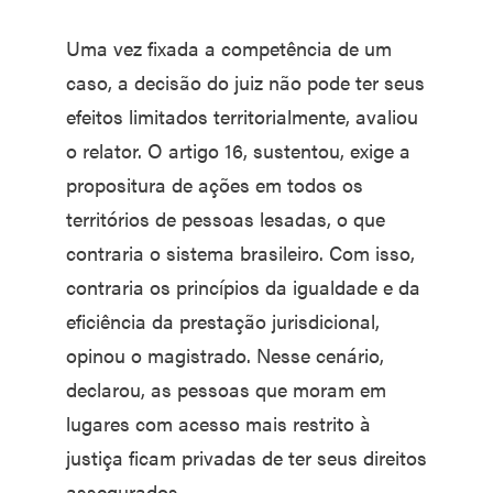
Uma vez fixada a competência de um
caso, a decisão do juiz não pode ter seus
efeitos limitados territorialmente, avaliou
o relator. O artigo 16, sustentou, exige a
propositura de ações em todos os
territórios de pessoas lesadas, o que
contraria o sistema brasileiro. Com isso,
contraria os princípios da igualdade e da
eficiência da prestação jurisdicional,
opinou o magistrado. Nesse cenário,
declarou, as pessoas que moram em
lugares com acesso mais restrito à
justiça ficam privadas de ter seus direitos
assegurados.