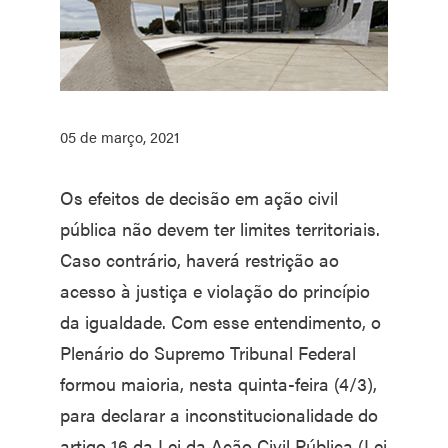
05 de março, 2021
Os efeitos de decisão em ação civil
pública não devem ter limites territoriais.
Caso contrário, haverá restrição ao
acesso à justiça e violação do princípio
da igualdade. Com esse entendimento, o
Plenário do Supremo Tribunal Federal
formou maioria, nesta quinta-feira (4/3),
para declarar a inconstitucionalidade do
artigo 16 da Lei da Ação Civil Pública (Lei