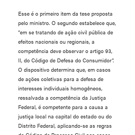
Esse é o primeiro item da tese proposta
pelo ministro. O segundo estabelece que,
“em se tratando de ação civil pública de
efeitos nacionais ou regionais, a
competência deve observar o artigo 93,
II, do Código de Defesa do Consumidor”.
O dispositivo determina que, em casos
de ações coletivas para a defesa de
interesses individuais homogêneos,
ressalvada a competência da Justiça
Federal, é competente para a causa a
justiça local na capital do estado ou do
Distrito Federal, aplicando-se as regras
do Código de Processo Civil aos casos