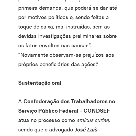
primeira demanda, que poderá se dar até
por motivos políticos e, sendo feitas a
toque de caixa, mal instruídas, sem as
devidas investigações preliminares sobre
os fatos envoltos nas causas”.
“Novamente observam-se prejuízos aos
próprios beneficiários das ações.”
Sustentação oral
A
Confederação dos Trabalhadores no
Serviço Público Federal – CONDSEF
atua no processo como
amicus curiae,
sendo que o advogado
José Luís