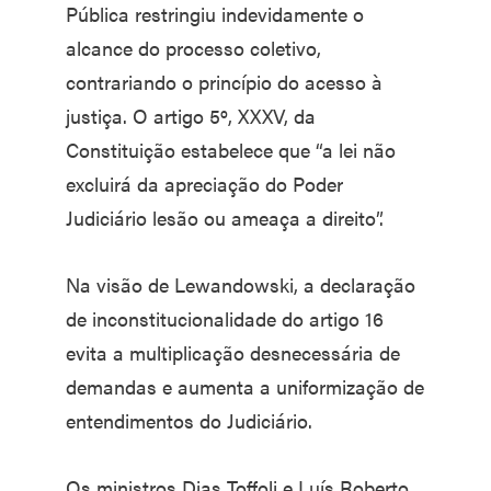
Pública restringiu indevidamente o
alcance do processo coletivo,
contrariando o princípio do acesso à
justiça. O artigo 5º, XXXV, da
Constituição estabelece que “a lei não
excluirá da apreciação do Poder
Judiciário lesão ou ameaça a direito”.
Na visão de Lewandowski, a declaração
de inconstitucionalidade do artigo 16
evita a multiplicação desnecessária de
demandas e aumenta a uniformização de
entendimentos do Judiciário.
Os ministros Dias Toffoli e Luís Roberto