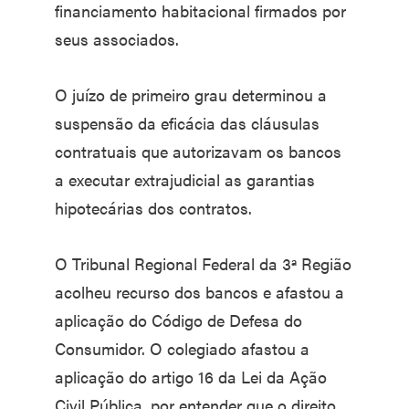
financiamento habitacional firmados por
seus associados.
O juízo de primeiro grau determinou a
suspensão da eficácia das cláusulas
contratuais que autorizavam os bancos
a executar extrajudicial as garantias
hipotecárias dos contratos.
O Tribunal Regional Federal da 3ª Região
acolheu recurso dos bancos e afastou a
aplicação do Código de Defesa do
Consumidor. O colegiado afastou a
aplicação do artigo 16 da Lei da Ação
Civil Pública, por entender que o direito