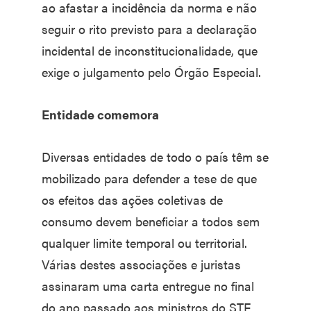
ao afastar a incidência da norma e não
seguir o rito previsto para a declaração
incidental de inconstitucionalidade, que
exige o julgamento pelo Órgão Especial.
Entidade comemora
Diversas entidades de todo o país têm se
mobilizado para defender a tese de que
os efeitos das ações coletivas de
consumo devem beneficiar a todos sem
qualquer limite temporal ou territorial.
Várias destes associações e juristas
assinaram uma carta entregue no final
do ano passado aos ministros do STF