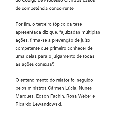
de competência concorrente.
Por fim, o terceiro tópico da tese
apresentada diz que, “ajuizadas múltiplas
ações, firma-se a prevenção de juízo
competente que primeiro conhecer de
uma delas para o julgamento de todas
as ações conexas”.
O entendimento do relator foi seguido
pelos ministros Cármen Lúcia, Nunes
Marques, Edson Fachin, Rosa Weber e
Ricardo Lewandowski.