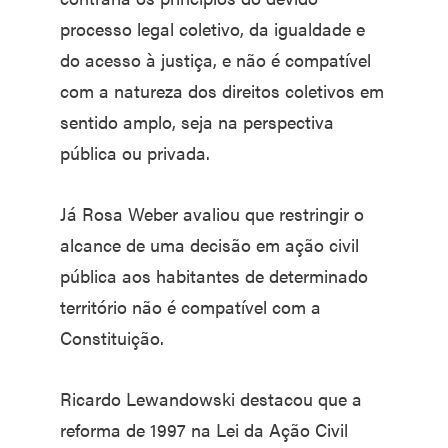
processo legal coletivo, da igualdade e
do acesso à justiça, e não é compatível
com a natureza dos direitos coletivos em
sentido amplo, seja na perspectiva
pública ou privada.
Já Rosa Weber avaliou que restringir o
alcance de uma decisão em ação civil
pública aos habitantes de determinado
território não é compatível com a
Constituição.
Ricardo Lewandowski destacou que a
reforma de 1997 na Lei da Ação Civil