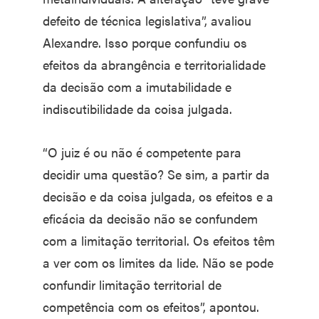
defeito de técnica legislativa”, avaliou
Alexandre. Isso porque confundiu os
efeitos da abrangência e territorialidade
da decisão com a imutabilidade e
indiscutibilidade da coisa julgada.
“O juiz é ou não é competente para
decidir uma questão? Se sim, a partir da
decisão e da coisa julgada, os efeitos e a
eficácia da decisão não se confundem
com a limitação territorial. Os efeitos têm
a ver com os limites da lide. Não se pode
confundir limitação territorial de
competência com os efeitos”, apontou.