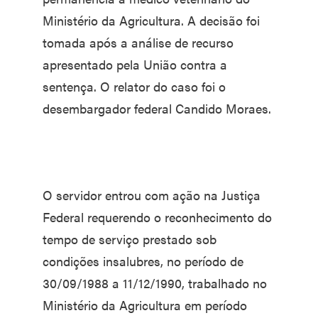
Ministério da Agricultura. A decisão foi
tomada após a análise de recurso
apresentado pela União contra a
sentença. O relator do caso foi o
desembargador federal Candido Moraes.
O servidor entrou com ação na Justiça
Federal requerendo o reconhecimento do
tempo de serviço prestado sob
condições insalubres, no período de
30/09/1988 a 11/12/1990, trabalhado no
Ministério da Agricultura em período