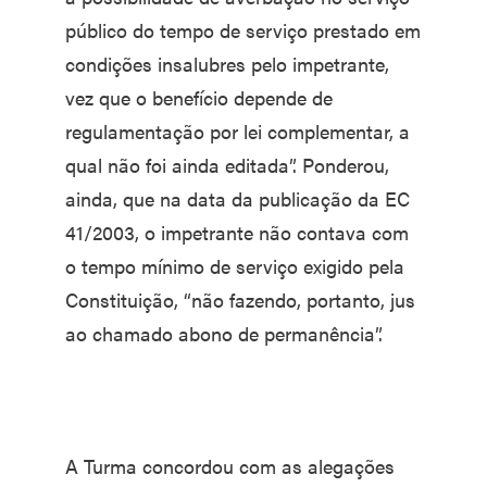
público do tempo de serviço prestado em
condições insalubres pelo impetrante,
vez que o benefício depende de
regulamentação por lei complementar, a
qual não foi ainda editada”. Ponderou,
ainda, que na data da publicação da EC
41/2003, o impetrante não contava com
o tempo mínimo de serviço exigido pela
Constituição, “não fazendo, portanto, jus
ao chamado abono de permanência”.
A Turma concordou com as alegações