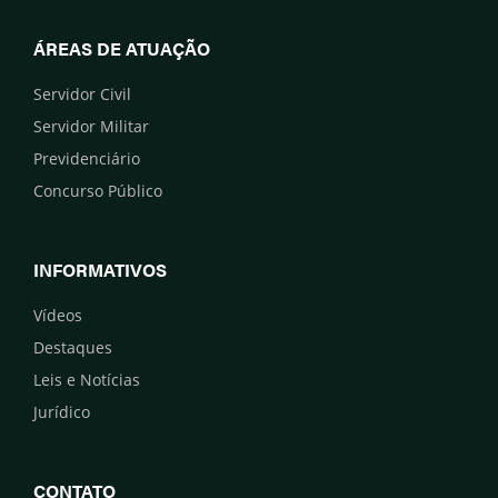
ÁREAS DE ATUAÇÃO
Servidor Civil
Servidor Militar
Previdenciário
Concurso Público
INFORMATIVOS
Vídeos
Destaques
Leis e Notícias
Jurídico
CONTATO