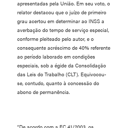
apresentadas pela União. Em seu voto, o
relator destacou que o juízo de primeiro
grau acertou em determinar ao INSS a
averbação do tempo de serviço especial,
conforme pleiteado pelo autor, e o
consequente acréscimo de 40% referente
ao período laborado em condições
especiais, sob a égide da Consolidação
das Leis do Trabalho (CLT). Equivocou-
se, contudo, quanto à concessão do
abono de permanência.
“De acordo com a EC 41/2003, os