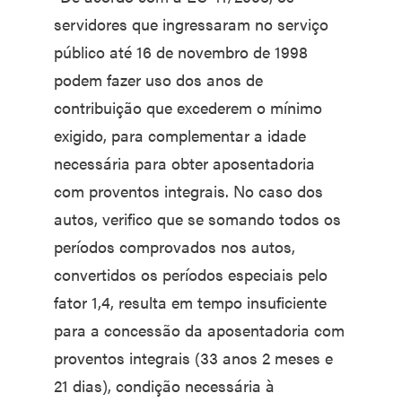
servidores que ingressaram no serviço
público até 16 de novembro de 1998
podem fazer uso dos anos de
contribuição que excederem o mínimo
exigido, para complementar a idade
necessária para obter aposentadoria
com proventos integrais. No caso dos
autos, verifico que se somando todos os
períodos comprovados nos autos,
convertidos os períodos especiais pelo
fator 1,4, resulta em tempo insuficiente
para a concessão da aposentadoria com
proventos integrais (33 anos 2 meses e
21 dias), condição necessária à