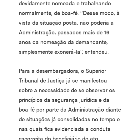
devidamente nomeada e trabalhando
normalmente, de boa-fé. ‘‘Desse modo, à
vista da situação posta, não poderia a
Administração, passados mais de 16
anos da nomeação da demandante,
simplesmente exonerá-la’’, entendeu.
Para a desembargadora, o Superior
Tribunal de Justiça já se manifestou
sobre a necessidade de se observar os
princípios da segurança jurídica e da
boa-fé por parte da Administração diante
de situações já consolidadas no tempo e
nas quais fica evidenciada a conduta
escorreita do beneficiário do ato