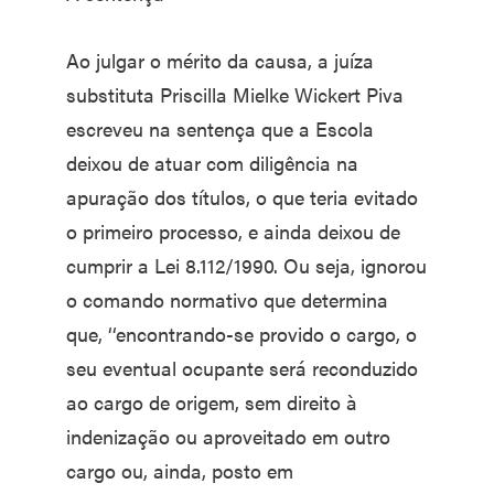
Ao julgar o mérito da causa, a juíza
substituta Priscilla Mielke Wickert Piva
escreveu na sentença que a Escola
deixou de atuar com diligência na
apuração dos títulos, o que teria evitado
o primeiro processo, e ainda deixou de
cumprir a Lei 8.112/1990. Ou seja, ignorou
o comando normativo que determina
que, ‘‘encontrando-se provido o cargo, o
seu eventual ocupante será reconduzido
ao cargo de origem, sem direito à
indenização ou aproveitado em outro
cargo ou, ainda, posto em