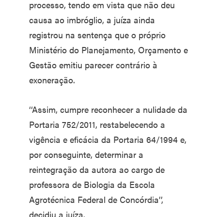
processo, tendo em vista que não deu
causa ao imbróglio, a juíza ainda
registrou na sentença que o próprio
Ministério do Planejamento, Orçamento e
Gestão emitiu parecer contrário à
exoneração.
‘‘Assim, cumpre reconhecer a nulidade da
Portaria 752/2011, restabelecendo a
vigência e eficácia da Portaria 64/1994 e,
por conseguinte, determinar a
reintegração da autora ao cargo de
professora de Biologia da Escola
Agrotécnica Federal de Concórdia’’,
decidiu a juíza.