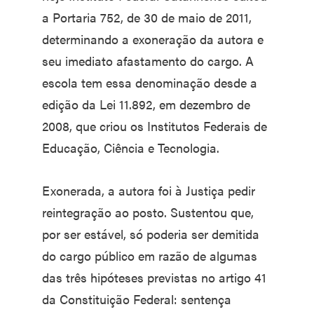
a Portaria 752, de 30 de maio de 2011,
determinando a exoneração da autora e
seu imediato afastamento do cargo. A
escola tem essa denominação desde a
edição da Lei 11.892, em dezembro de
2008, que criou os Institutos Federais de
Educação, Ciência e Tecnologia.
Exonerada, a autora foi à Justiça pedir
reintegração ao posto. Sustentou que,
por ser estável, só poderia ser demitida
do cargo público em razão de algumas
das três hipóteses previstas no artigo 41
da Constituição Federal: sentença