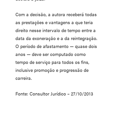
Com a decisão, a autora receberá todas
as prestações e vantagens a que teria
direito nesse intervalo de tempo entre a
data da exoneração e a da reintegração.
O período de afastamento — quase dois
anos — deve ser computado como
tempo de serviço para todos os fins,
inclusive promoção e progressão de
carreira.
Fonte: Consultor Jurídico – 27/10/2013