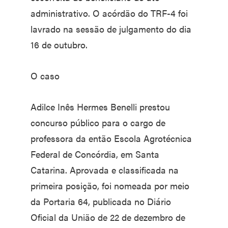
administrativo. O acórdão do TRF-4 foi
lavrado na sessão de julgamento do dia
16 de outubro.
O caso
Adilce Inês Hermes Benelli prestou
concurso público para o cargo de
professora da então Escola Agrotécnica
Federal de Concórdia, em Santa
Catarina. Aprovada e classificada na
primeira posição, foi nomeada por meio
da Portaria 64, publicada no Diário
Oficial da União de 22 de dezembro de