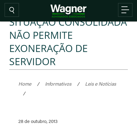
SITUAÇÃO CONSOLIDADA
NÃO PERMITE
EXONERAÇÃO DE
SERVIDOR
Home
/
Informativos
/
Leis e Notícias
/
28 de outubro, 2013