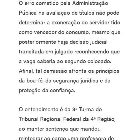
O erro cometido pela Administração
Pública na avaliação de títulos não pode
determinar a exoneração do servidor tido
como vencedor do concurso, mesmo que
posteriormente haja decisão judicial
transitada em julgado reconhecendo que
a vaga caberia ao segundo colocado.
Afinal, tal demissão afronta os princípios
da boa-fé, da segurança jurídica e da
proteção da confiança.
O entendimento é da 3ª Turma do
Tribunal Regional Federal da 4ª Região,
ao manter sentença que mandou
reintegrar ao cargo uma professora de