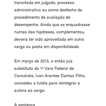
transitada em julgado, processo
administrativo ou como desfecho de
procedimento de avaliação de
desempenho. Ainda que se enquadrasse
numas das hipóteses, complementou,
deveria ter sido aproveitada em outro
cargo ou posta em disponibilidade.
Em março de 2013, o então juiz
substituto da 1ª Vara Federal de
Concórdia, Ivan Arantes Dantas Filho,
concedeu a tutela para reintegrar a
autora ao cargo.
A sentença