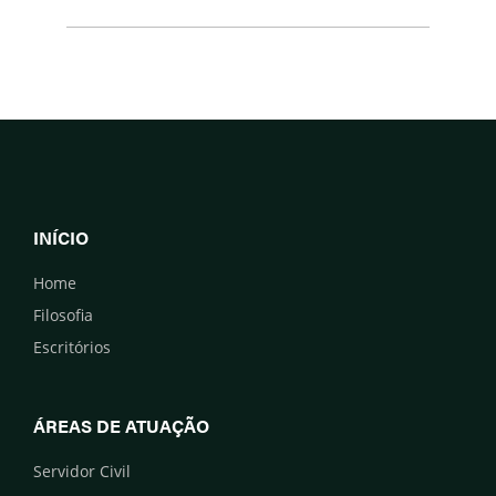
INÍCIO
Home
Filosofia
Escritórios
ÁREAS DE ATUAÇÃO
Servidor Civil