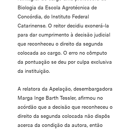
Biologia da Escola Agrotécnica de
Concórdia, do Instituto Federal
Catarinense. O reitor decidiu exonerá-la
para dar cumprimento à decisão judicial
que reconheceu o direito da segunda
colocada ao cargo. O erro no cômputo
da pontuação se deu por culpa exclusiva
da instituição.
A relatora da Apelação, desembargadora
Marga Inge Barth Tessler, afirmou no
acórdão que a decisão que reconheceu o
direito da segunda colocada não dispôs
acerca da condição da autora, então