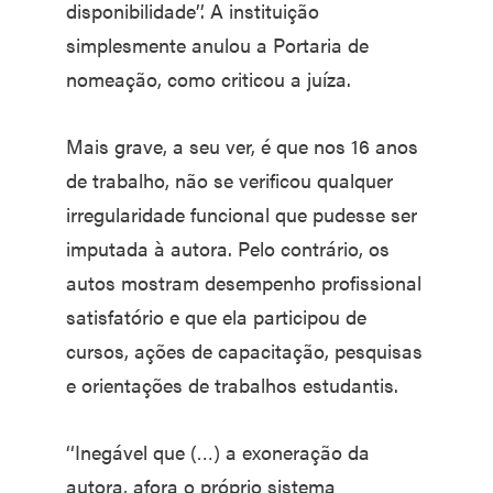
disponibilidade’’. A instituição
simplesmente anulou a Portaria de
nomeação, como criticou a juíza.
Mais grave, a seu ver, é que nos 16 anos
de trabalho, não se verificou qualquer
irregularidade funcional que pudesse ser
imputada à autora. Pelo contrário, os
autos mostram desempenho profissional
satisfatório e que ela participou de
cursos, ações de capacitação, pesquisas
e orientações de trabalhos estudantis.
‘‘Inegável que (…) a exoneração da
autora, afora o próprio sistema