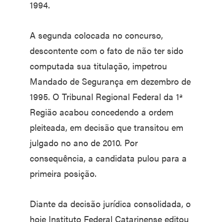
1994.
A segunda colocada no concurso,
descontente com o fato de não ter sido
computada sua titulação, impetrou
Mandado de Segurança em dezembro de
1995. O Tribunal Regional Federal da 1ª
Região acabou concedendo a ordem
pleiteada, em decisão que transitou em
julgado no ano de 2010. Por
consequência, a candidata pulou para a
primeira posição.
Diante da decisão jurídica consolidada, o
hoje Instituto Federal Catarinense editou