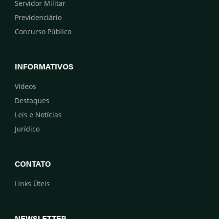
Servidor Militar
Previdenciário
Concurso Público
INFORMATIVOS
Vídeos
Destaques
Leis e Notícias
Jurídico
CONTATO
Links Úteis
NEWSLETTER