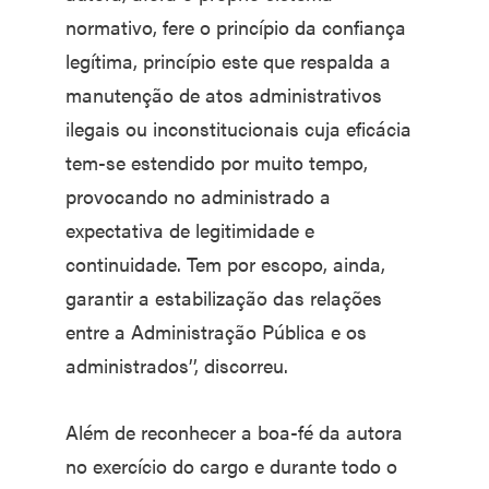
normativo, fere o princípio da confiança
legítima, princípio este que respalda a
manutenção de atos administrativos
ilegais ou inconstitucionais cuja eficácia
tem-se estendido por muito tempo,
provocando no administrado a
expectativa de legitimidade e
continuidade. Tem por escopo, ainda,
garantir a estabilização das relações
entre a Administração Pública e os
administrados’’, discorreu.
Além de reconhecer a boa-fé da autora
no exercício do cargo e durante todo o