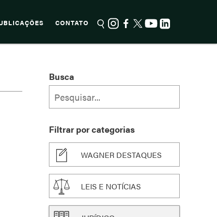
UBLICAÇÕES
CONTATO
Busca
Filtrar por categorias
WAGNER DESTAQUES
LEIS E NOTÍCIAS