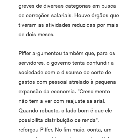
greves de diversas categorias em busca
de correções salariais. Houve órgãos que
tiveram as atividades reduzidas por mais
de dois meses.
Piffer argumentou também que, para os
servidores, o governo tenta confundir a
sociedade com o discurso do corte de
gastos com pessoal atrelado à pequena
expansão da economia. "Crescimento
não tem a ver com reajuste salarial.
Quando robusto, o lado bom é que ele
possibilita distribuição de renda",
reforçou Piffer. No fim maio, conta, um