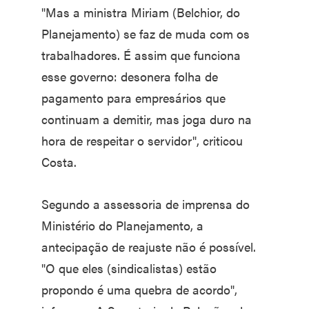
"Mas a ministra Miriam (Belchior, do
Planejamento) se faz de muda com os
trabalhadores. É assim que funciona
esse governo: desonera folha de
pagamento para empresários que
continuam a demitir, mas joga duro na
hora de respeitar o servidor", criticou
Costa.
Segundo a assessoria de imprensa do
Ministério do Planejamento, a
antecipação de reajuste não é possível.
"O que eles (sindicalistas) estão
propondo é uma quebra de acordo",