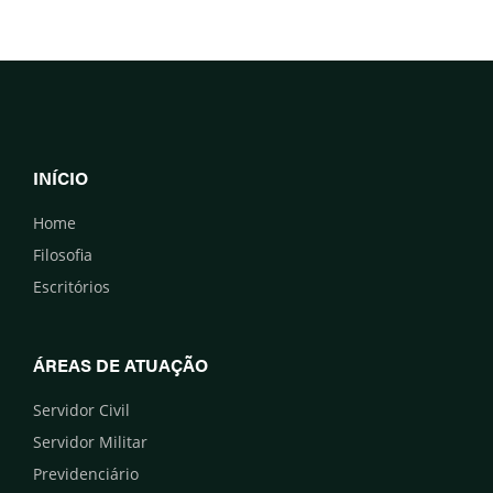
INÍCIO
Home
Filosofia
Escritórios
ÁREAS DE ATUAÇÃO
Servidor Civil
Servidor Militar
Previdenciário