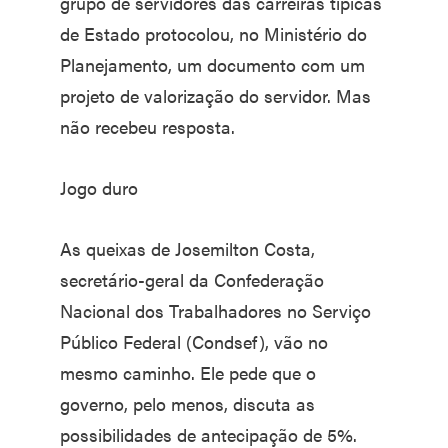
grupo de servidores das carreiras típicas
de Estado protocolou, no Ministério do
Planejamento, um documento com um
projeto de valorização do servidor. Mas
não recebeu resposta.
Jogo duro
As queixas de Josemilton Costa,
secretário-geral da Confederação
Nacional dos Trabalhadores no Serviço
Público Federal (Condsef), vão no
mesmo caminho. Ele pede que o
governo, pelo menos, discuta as
possibilidades de antecipação de 5%.