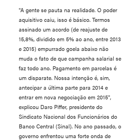
"A gente se pauta na realidade. O poder
aquisitivo caiu, isso é básico. Termos
assinado um acordo (de reajuste de
15,8%, dividido em 5% ao ano, entre 2013
e 2015) empurrado goela abaixo não
muda o fato de que campanha salarial se
faz todo ano. Pagamento em parcelas é
um disparate. Nossa intenção é, sim,
antecipar a última parte para 2014 e
entrar em nova negociação em 2015",
explicou Daro Piffer, presidente do
Sindicato Nacional dos Funcionários do
Banco Central (Sinal). No ano passado, o
governo enfrentou uma forte onda de