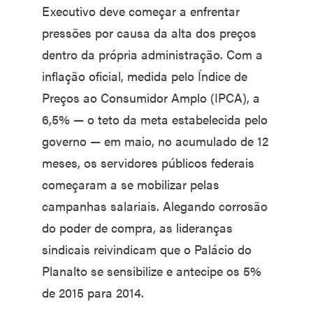
Executivo deve começar a enfrentar
pressões por causa da alta dos preços
dentro da própria administração. Com a
inflação oficial, medida pelo Índice de
Preços ao Consumidor Amplo (IPCA), a
6,5% — o teto da meta estabelecida pelo
governo — em maio, no acumulado de 12
meses, os servidores públicos federais
começaram a se mobilizar pelas
campanhas salariais. Alegando corrosão
do poder de compra, as lideranças
sindicais reivindicam que o Palácio do
Planalto se sensibilize e antecipe os 5%
de 2015 para 2014.