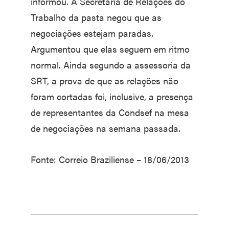
informou. A Secretaria de Relações do
Trabalho da pasta negou que as
negociações estejam paradas.
Argumentou que elas seguem em ritmo
normal. Ainda segundo a assessoria da
SRT, a prova de que as relações não
foram cortadas foi, inclusive, a presença
de representantes da Condsef na mesa
de negociações na semana passada.
Fonte: Correio Braziliense – 18/06/2013