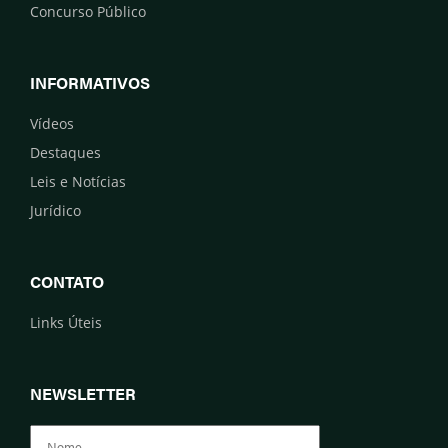
Concurso Público
INFORMATIVOS
Vídeos
Destaques
Leis e Notícias
Jurídico
CONTATO
Links Úteis
NEWSLETTER