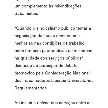
um complemento às reivindicações
trabalhistas.
“Quando o sindicalismo público tentar a
negociação das suas demandas e
melhorias nas condições de trabalho,
pode também pautar ideias de melhorias
na qualidade dos serviços públicos”,
destacou ao participar de debate
promovido pela Confederação Nacional
dos Trabalhadores Liberais Universitários
Regulamentados.
Ao incluir a defesa dos serviços entre as