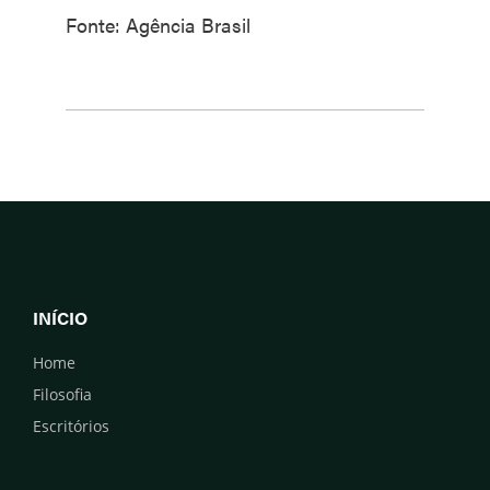
Fonte: Agência Brasil
INÍCIO
Home
Filosofia
Escritórios