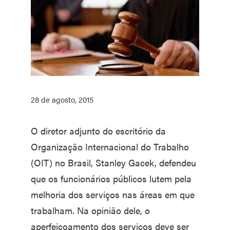
28 de agosto, 2015
O diretor adjunto do escritório da
Organização Internacional do Trabalho
(OIT) no Brasil, Stanley Gacek, defendeu
que os funcionários públicos lutem pela
melhoria dos serviços nas áreas em que
trabalham. Na opinião dele, o
aperfeiçoamento dos serviços deve ser