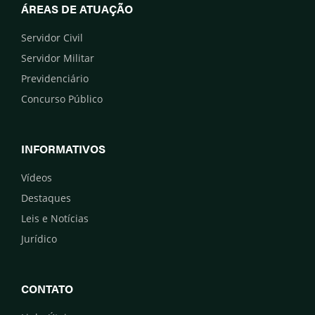
ÁREAS DE ATUAÇÃO
Servidor Civil
Servidor Militar
Previdenciário
Concurso Público
INFORMATIVOS
Vídeos
Destaques
Leis e Notícias
Jurídico
CONTATO