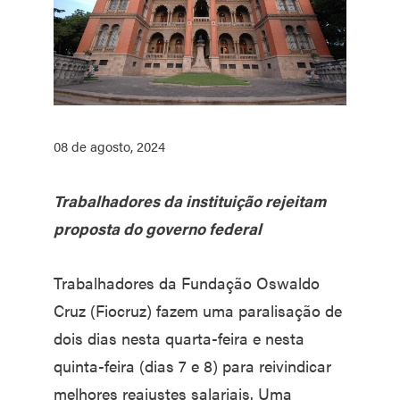
08 de agosto, 2024
Trabalhadores da instituição rejeitam
proposta do governo federal
Trabalhadores da Fundação Oswaldo
Cruz (Fiocruz) fazem uma paralisação de
dois dias nesta quarta-feira e nesta
quinta-feira (dias 7 e 8) para reivindicar
melhores reajustes salariais. Uma