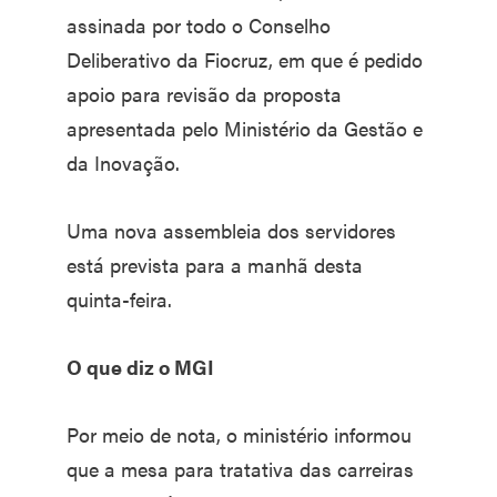
assinada por todo o Conselho
Deliberativo da Fiocruz, em que é pedido
apoio para revisão da proposta
apresentada pelo Ministério da Gestão e
da Inovação.
Uma nova assembleia dos servidores
está prevista para a manhã desta
quinta-feira.
O que diz o MGI
Por meio de nota, o ministério informou
que a mesa para tratativa das carreiras