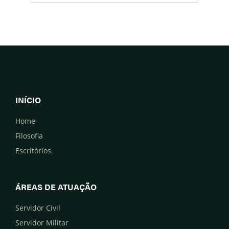
INÍCIO
Home
Filosofia
Escritórios
ÁREAS DE ATUAÇÃO
Servidor Civil
Servidor Militar