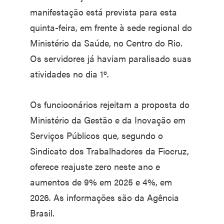
manifestação está prevista para esta
quinta-feira, em frente à sede regional do
Ministério da Saúde, no Centro do Rio.
Os servidores já haviam paralisado suas
atividades no dia 1º.
Os funcioonários rejeitam a proposta do
Ministério da Gestão e da Inovação em
Serviços Públicos que, segundo o
Sindicato dos Trabalhadores da Fiocruz,
oferece reajuste zero neste ano e
aumentos de 9% em 2025 e 4%, em
2026. As informações são da Agência
Brasil.