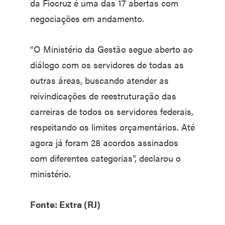
da Fiocruz é uma das 17 abertas com
negociações em andamento.
“O Ministério da Gestão segue aberto ao
diálogo com os servidores de todas as
outras áreas, buscando atender as
reivindicações de reestruturação das
carreiras de todos os servidores federais,
respeitando os limites orçamentários. Até
agora já foram 28 acordos assinados
com diferentes categorias”, declarou o
ministério.
Fonte: Extra (RJ)