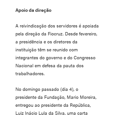
Apoio da direção
A reivindicação dos servidores é apoiada
pela direção da Fiocruz. Desde fevereiro,
a presidência e os diretores da
instituição têm se reunido com
integrantes do governo e do Congresso
Nacional em defesa da pauta dos
trabalhadores.
No domingo passado (dia 4), o
presidente da Fundação, Mario Moreira,
entregou ao presidente da República,
Luiz Inácio Lula da Silva, uma carta