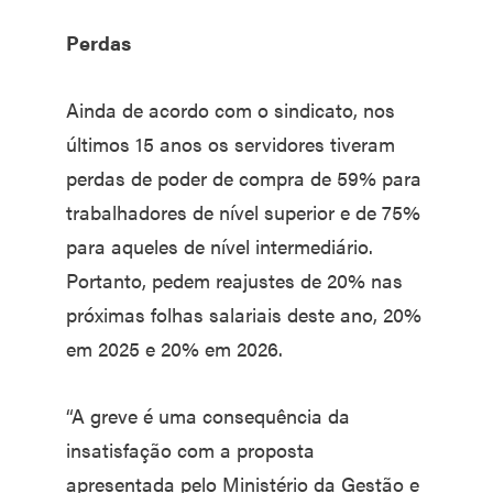
Perdas
Ainda de acordo com o sindicato, nos
últimos 15 anos os servidores tiveram
perdas de poder de compra de 59% para
trabalhadores de nível superior e de 75%
para aqueles de nível intermediário.
Portanto, pedem reajustes de 20% nas
próximas folhas salariais deste ano, 20%
em 2025 e 20% em 2026.
“A greve é uma consequência da
insatisfação com a proposta
apresentada pelo Ministério da Gestão e