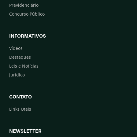
Previdenciário
Concurso Público
INFORMATIVOS
Vídeos
Destaques
Leis e Notícias
Jurídico
CONTATO
Links Úteis
NEWSLETTER