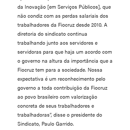
da Inovação [em Serviços Públicos], que
não condiz com as perdas salariais dos
trabalhadores da Fiocruz desde 2010. A
diretoria do sindicato continua
trabalhando junto aos servidores e
servidoras para que haja um acordo com
o governo na altura da importância que a
Fiocruz tem para a sociedade. Nossa
expectativa é um reconhecimento pelo
governo a toda contribuição da Fiocruz
ao povo brasileiro com valorização
concreta de seus trabalhadores e
trabalhadoras”, disse o presidente do
Sindicato, Paulo Garrido.