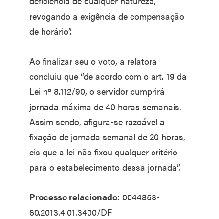
deficiência de qualquer natureza,
revogando a exigência de compensação
de horário”.
Ao finalizar seu o voto, a relatora
concluiu que “de acordo com o art. 19 da
Lei nº 8.112/90, o servidor cumprirá
jornada máxima de 40 horas semanais.
Assim sendo, afigura-se razoável a
fixação de jornada semanal de 20 horas,
eis que a lei não fixou qualquer critério
para o estabelecimento dessa jornada”.
Processo relacionado:
0044853-
60.2013.4.01.3400/DF