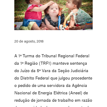
20 de agosto, 2018
A 1ª Turma do Tribunal Regional Federal
da 1ª Região (TRF1) manteve sentença
do Juízo da 5ª Vara da Seção Judiciária
do Distrito Federal que julgou procedente
o pedido de uma servidora da Agência
Nacional de Energia Elétrica (Aneel) de
redução de jornada de trabalho em razão