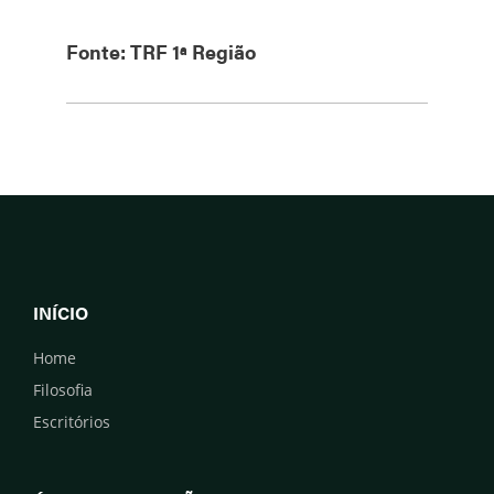
Fonte: TRF 1ª Região
INÍCIO
Home
Filosofia
Escritórios