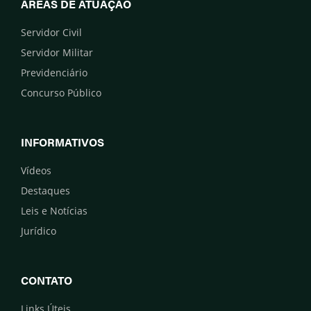
ÁREAS DE ATUAÇÃO
Servidor Civil
Servidor Militar
Previdenciário
Concurso Público
INFORMATIVOS
Vídeos
Destaques
Leis e Notícias
Jurídico
CONTATO
Links Úteis