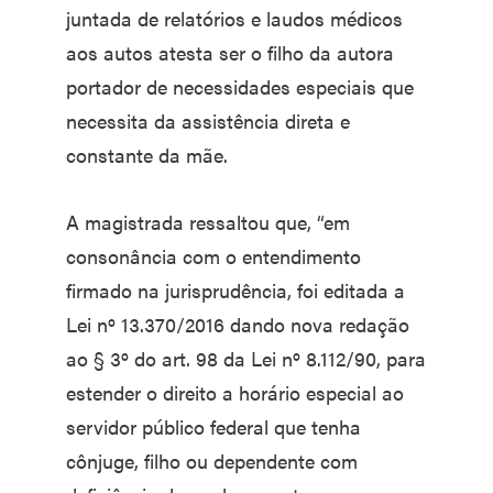
juntada de relatórios e laudos médicos
aos autos atesta ser o filho da autora
portador de necessidades especiais que
necessita da assistência direta e
constante da mãe.
A magistrada ressaltou que, “em
consonância com o entendimento
firmado na jurisprudência, foi editada a
Lei nº 13.370/2016 dando nova redação
ao § 3º do art. 98 da Lei nº 8.112/90, para
estender o direito a horário especial ao
servidor público federal que tenha
cônjuge, filho ou dependente com