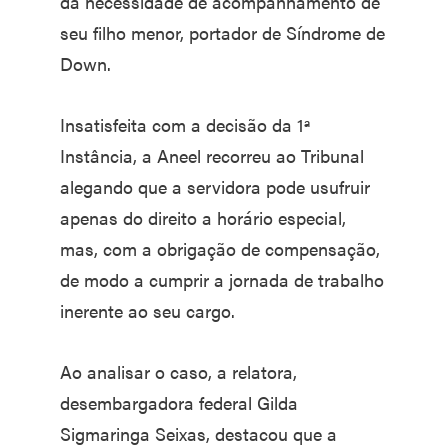
da necessidade de acompanhamento de
seu filho menor, portador de Síndrome de
Down.
Insatisfeita com a decisão da 1ª
Instância, a Aneel recorreu ao Tribunal
alegando que a servidora pode usufruir
apenas do direito a horário especial,
mas, com a obrigação de compensação,
de modo a cumprir a jornada de trabalho
inerente ao seu cargo.
Ao analisar o caso, a relatora,
desembargadora federal Gilda
Sigmaringa Seixas, destacou que a