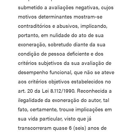
submetido a avaliações negativas, cujos
motivos determinantes mostram-se
contraditórios e abusivos, implicando,
portanto, em nulidade do ato de sua
exoneração, sobretudo diante da sua
condição de pessoa deficiente e dos
critérios subjetivos da sua avaliação de
desempenho funcional, que não se ateve
aos critérios objetivos estabelecidos no
art. 20 da Lei 8.112/1990. Reconhecida a
ilegalidade da exoneração do autor, tal
fato, certamente, trouxe implicações em
sua vida particular, visto que já
transcorreram quase 6 (seis) anos de