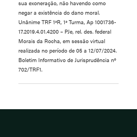
sua exoneração, não havendo como
negar a existência do dano moral.
Unânime TRF 1ªR, 1ª Turma, Ap 1001736-
17.2019.4.01.4200 – PJe, rel. des. federal
Morais da Rocha, em sessão virtual
realizada no período de 05 a 12/07/2024.
Boletim Informativo de Jurisprudência nº
702/TRF1.