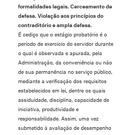
formalidades legais. Cerceamento de
defesa. Violação aos princípios do
contraditório e ampla defesa.
É cediço que o estágio probatório é o
período de exercício do servidor durante
o qual é observada e apurada, pela
Administração, da conveniência ou não
de sua permanência no serviço público,
mediante a verificação dos requisitos
estabelecidos em lei, dentre os quais
assiduidade, disciplina, capacidade de
iniciativa, produtividade e
responsabilidade. Assim, uma vez
submetido à avaliação de desempenho