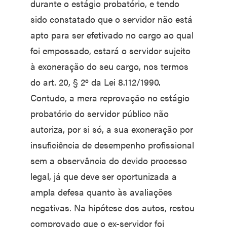
durante o estágio probatório, e tendo
sido constatado que o servidor não está
apto para ser efetivado no cargo ao qual
foi empossado, estará o servidor sujeito
à exoneração do seu cargo, nos termos
do art. 20, § 2º da Lei 8.112/1990.
Contudo, a mera reprovação no estágio
probatório do servidor público não
autoriza, por si só, a sua exoneração por
insuficiência de desempenho profissional
sem a observância do devido processo
legal, já que deve ser oportunizada a
ampla defesa quanto às avaliações
negativas. Na hipótese dos autos, restou
comprovado que o ex-servidor foi