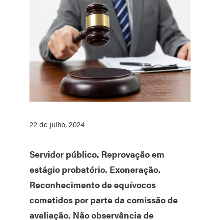
22 de julho, 2024
Servidor público. Reprovação em
estágio probatório. Exoneração.
Reconhecimento de equívocos
cometidos por parte da comissão de
avaliação. Não observância de