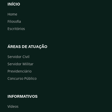
INÍCIO
Home
Filosofia
Escritórios
ÁREAS DE ATUAÇÃO
Servidor Civil
Servidor Militar
Previdenciário
Concurso Público
INFORMATIVOS
Vídeos