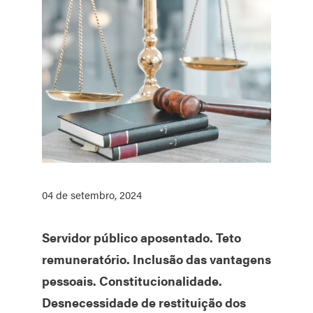
04 de setembro, 2024
Servidor público aposentado. Teto
remuneratório. Inclusão das vantagens
pessoais. Constitucionalidade.
Desnecessidade de restituição dos