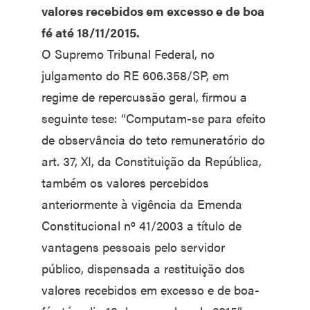
valores recebidos em excesso e de boa
fé até 18/11/2015.
O Supremo Tribunal Federal, no
julgamento do RE 606.358/SP, em
regime de repercussão geral, firmou a
seguinte tese: “Computam-se para efeito
de observância do teto remuneratório do
art. 37, XI, da Constituição da República,
também os valores percebidos
anteriormente à vigência da Emenda
Constitucional nº 41/2003 a título de
vantagens pessoais pelo servidor
público, dispensada a restituição dos
valores recebidos em excesso e de boa-