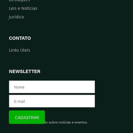
Leis e Notícias
Jurídico
CONTATO
Links Úteis
NEWSLETTER
Assine e fique informado sobre notícias e eventos.