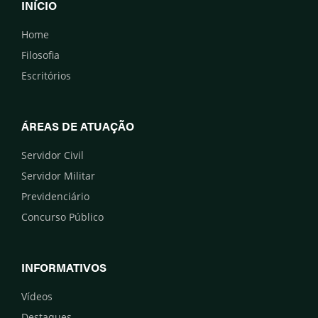
INÍCIO
Home
Filosofia
Escritórios
ÁREAS DE ATUAÇÃO
Servidor Civil
Servidor Militar
Previdenciário
Concurso Público
INFORMATIVOS
Vídeos
Destaques