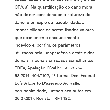
CF/88). Na quantificação do dano moral
hão de ser considerados a natureza do
dano, o princípio da razoabilidade, a
impossibilidade de serem fixados valores
que ocasionem o enriquecimento
indevido e, por fim, os parâmetros
utilizados pela jurisprudência deste e dos
demais Tribunais em casos semelhantes.
TRF4, Apelação Cível Nº 5007575-
68.2014 .404.7102, 4ª Turma, Des. Federal
Luís A Lberto D’azevedo Aurvalle,
porunanimidade, juntado aos autos em
06.07.2017. Revista TRF4 182.