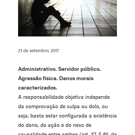
21 de setembro, 2017
Administrativo. Servidor público.
Agressão física. Danos morais
caracterizados.
A responsabilidade objetiva independe
da comprovação de culpa ou dolo, ou
seja, basta estar configurada a existência
do dano, da ação e do nexo de
causalidade entre ambos (art. 37, § 6º, da