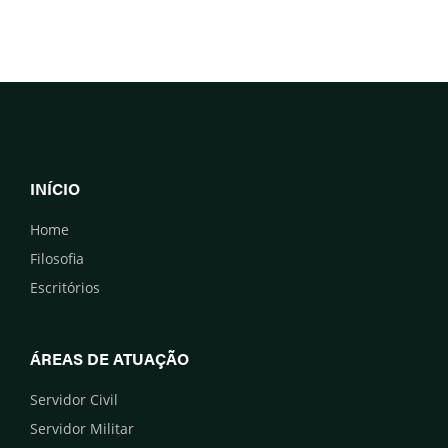
INÍCIO
Home
Filosofia
Escritórios
ÁREAS DE ATUAÇÃO
Servidor Civil
Servidor Militar