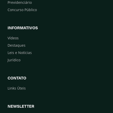
Previdenciário
Concurso Público
INFORMATIVOS
Vídeos
Destaques
Leis e Notícias
Jurídico
CONTATO
Links Úteis
NEWSLETTER